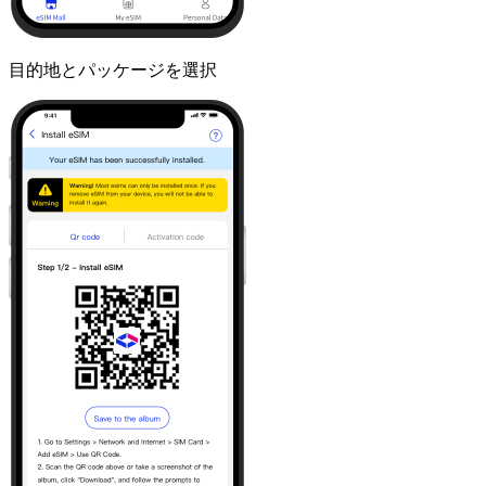
目的地とパッケージを選択