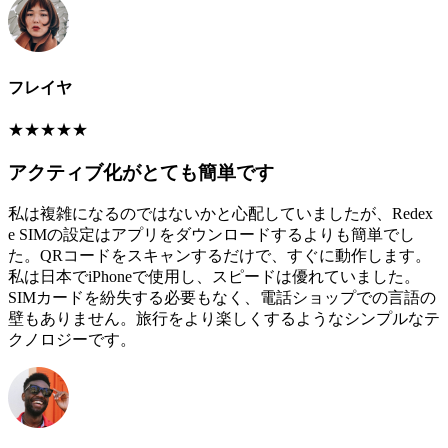
フレイヤ
★
★
★
★
★
アクティブ化がとても簡単です
私は複雑になるのではないかと心配していましたが、Redex
e SIMの設定はアプリをダウンロードするよりも簡単でし
た。QRコードをスキャンするだけで、すぐに動作します。
私は日本でiPhoneで使用し、スピードは優れていました。
SIMカードを紛失する必要もなく、電話ショップでの言語の
壁もありません。旅行をより楽しくするようなシンプルなテ
クノロジーです。