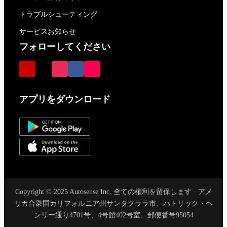
トラブルシューティング
サービスお知らせ
フォローしてください
アプリをダウンロード
Copyright © 2025 Autosense Inc. 全ての権利を留保します · アメ
リカ合衆国カリフォルニア州サンタクララ市、パトリック・ヘ
ンリー通り4701号、4号館402号室、郵便番号95054