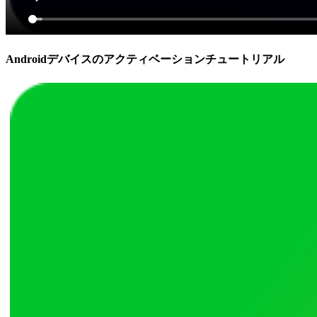
Androidデバイスのアクティベーションチュートリアル