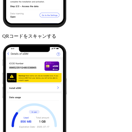
QRコードをスキャンする