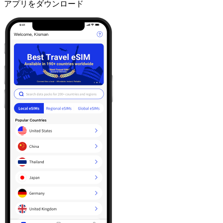
アプリをダウンロード