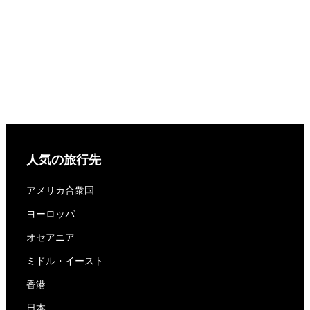
人気の旅行先
アメリカ合衆国
ヨーロッパ
オセアニア
ミドル・イースト
香港
日本