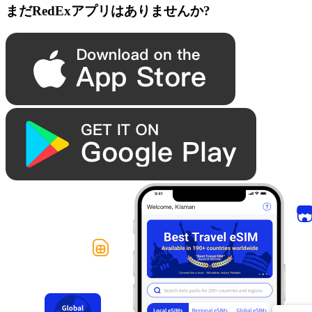
まだRedExアプリはありませんか?