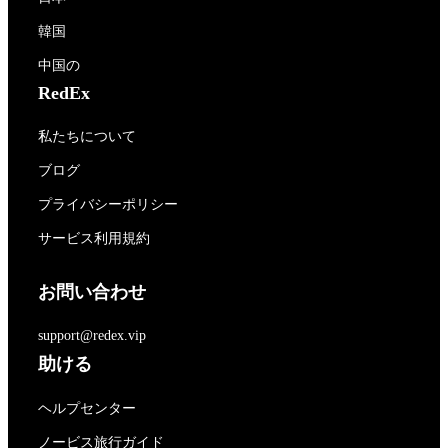
韓国
中国の
RedEx
私たちについて
ブログ
プライバシーポリシー
サービス利用規約
お問い合わせ
support@redex.vip
助ける
ヘルプセンター
ノービス旅行ガイド