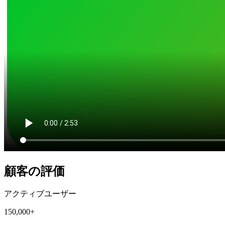
顧客の評価
アクティブユーザー
150,000+