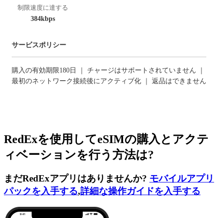
制限速度に達する
384kbps
サービスポリシー
購入の有効期限180日 ｜ チャージはサポートされていません ｜
最初のネットワーク接続後にアクティブ化 ｜ 返品はできません
RedExを使用してeSIMの購入とアクテ
ィベーションを行う方法は?
まだRedExアプリはありませんか?
モバイルアプリ
パックを入手する
,
詳細な操作ガイドを入手する