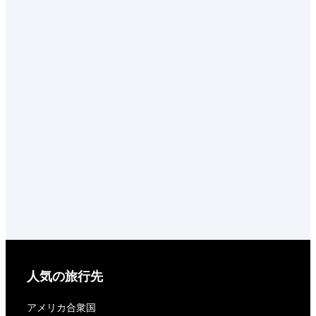
人気の旅行先
アメリカ合衆国