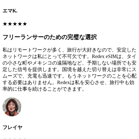
エマK.
★
★
★
★
★
フリーランサーのための完璧な選択
私はリモートワークが多く、旅行が大好きなので、安定した
ネットワークは私にとって不可欠です。Redex eSIMは、タイ
の小さな町やメキシコの遠隔地など、予期しない場所でも安
定した信号を提供します。国境を越えた切り替えは非常にス
ムーズで、充電も迅速です。もうネットワークのことを心配
する必要はありません。Redexは私を安心させ、旅行中も効
率的に仕事を続けることができます。
フレイヤ