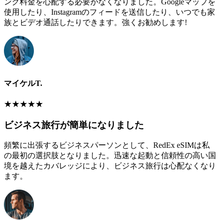
ング料金を心配する必要がなくなりました。Googleマップを
使用したり、Instagramのフィードを送信したり、いつでも家
族とビデオ通話したりできます。強くお勧めします!
マイケルT.
★
★
★
★
★
ビジネス旅行が簡単になりました
頻繁に出張するビジネスパーソンとして、RedEx eSIMは私
の最初の選択肢となりました。迅速な起動と信頼性の高い国
境を越えたカバレッジにより、ビジネス旅行は心配なくなり
ます。