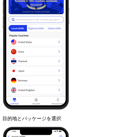
目的地とパッケージを選択