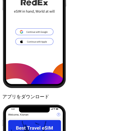
アプリをダウンロード