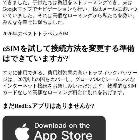
できました。子供たちは番組をストリーミングでき、夫は
Googleマップでナビゲーションを行い、私はメールに追いつ
いていました。それは高価なローミングから私たちを救い、
みんなを幸せに保ちました。
2026年のベストトラベルeSIM
eSIMを試して接続方法を変更する準備
はできていますか?
すぐに使用できる、費用対効果の高いトラフィックパッケー
ジは、207以上の国をカバーし、グローバルでシームレスな
インターネット接続をお楽しみいただけます。物理的なSIM
カードなしで高額なローミング料金に別れを告げます。
まだRedExアプリはありませんか?