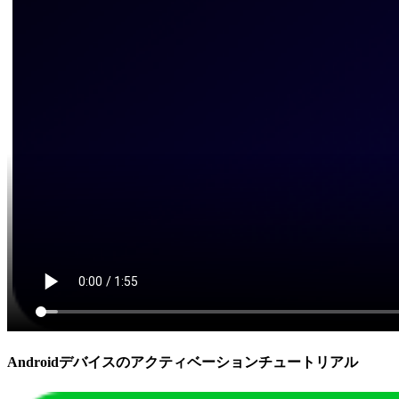
Androidデバイスのアクティベーションチュートリアル