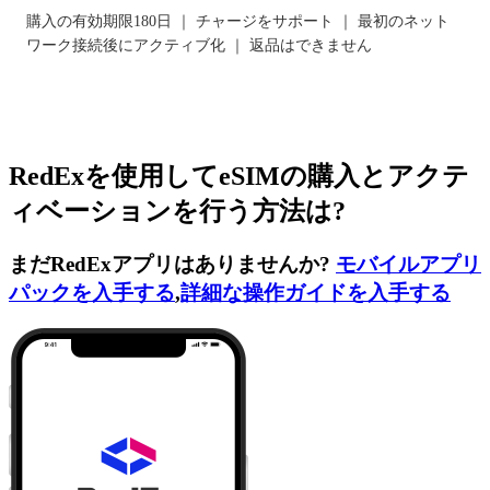
購入の有効期限180日 ｜ チャージをサポート ｜ 最初のネット
ワーク接続後にアクティブ化 ｜ 返品はできません
RedExを使用してeSIMの購入とアクテ
ィベーションを行う方法は?
まだRedExアプリはありませんか?
モバイルアプリ
パックを入手する
,
詳細な操作ガイドを入手する