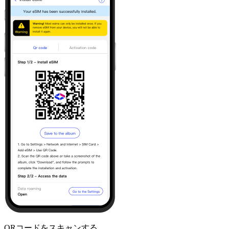
QRコードをスキャンする