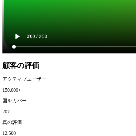
顧客の評価
アクティブユーザー
150,000+
国をカバー
207
真の評価
12,500+