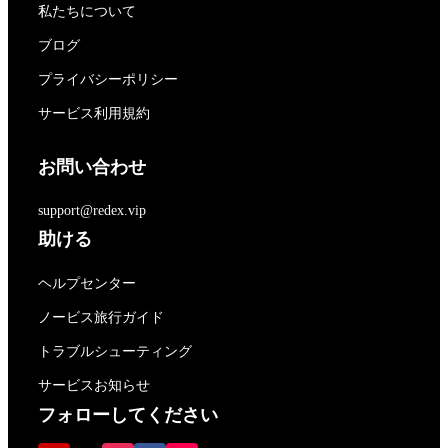
私たちについて
ブログ
プライバシーポリシー
サービス利用規約
お問い合わせ
support@redex.vip
助ける
ヘルプセンター
ノービス旅行ガイド
トラブルシューティング
サービスお知らせ
フォローしてください