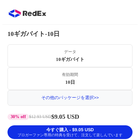
10ギガバイト-10日
データ
10ギガバイト
有効期間
10日
その他のパッケージを選択>>
$9.05 USD
30% off
$12.93 USD
今すぐ購入 - $9.05 USD
ブロガーファン専用の特典を受けて、注文して楽しんでいます