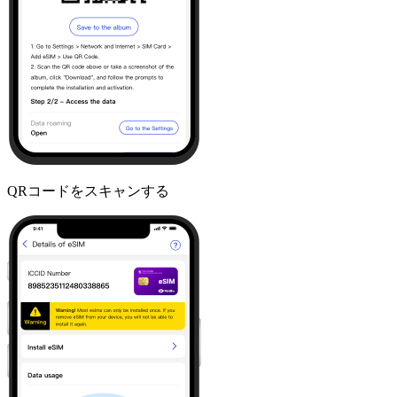
QRコードをスキャンする