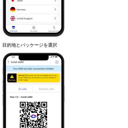
目的地とパッケージを選択