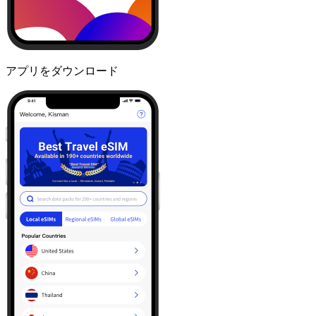
アプリをダウンロード