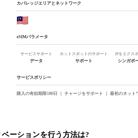
カバレッジエリアとネットワーク
eSIMパラメータ
サービスサポート
ホットスポットのサポート
IPをエクス
データ
サポート
シンガポー
サービスポリシー
購入の有効期限180日 ｜ チャージをサポート ｜ 最初のネッ
ティベーションを行う方法は?