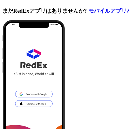
まだRedExアプリはありませんか?
モバイルアプリ