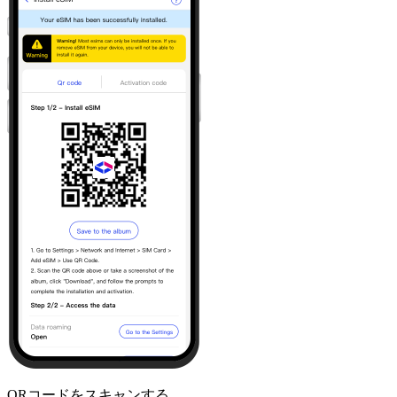
QRコードをスキャンする