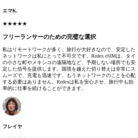
エマK.
★
★
★
★
★
フリーランサーのための完璧な選択
私はリモートワークが多く、旅行が大好きなので、安定した
ネットワークは私にとって不可欠です。Redex eSIMは、タイ
の小さな町やメキシコの遠隔地など、予期しない場所でも安
定した信号を提供します。国境を越えた切り替えは非常にス
ムーズで、充電も迅速です。もうネットワークのことを心配
する必要はありません。Redexは私を安心させ、旅行中も効
率的に仕事を続けることができます。
フレイヤ