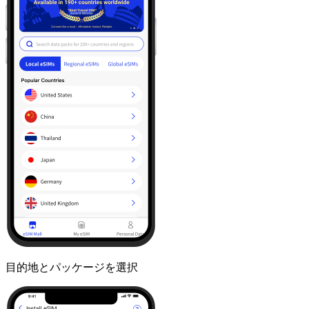
目的地とパッケージを選択