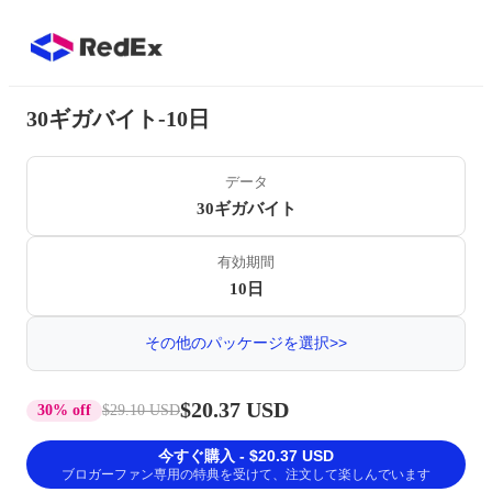
30ギガバイト-10日
データ
30ギガバイト
有効期間
10日
その他のパッケージを選択>>
$20.37 USD
30% off
$29.10 USD
今すぐ購入 - $20.37 USD
ブロガーファン専用の特典を受けて、注文して楽しんでいます