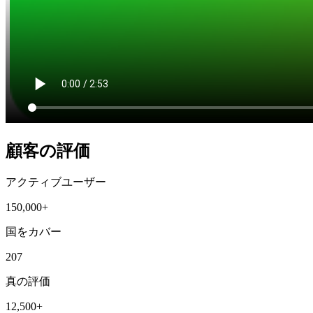
顧客の評価
アクティブユーザー
150,000+
国をカバー
207
真の評価
12,500+