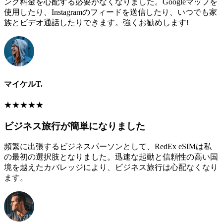
ング料金を心配する必要がなくなりました。Googleマップを
使用したり、Instagramのフィードを送信したり、いつでも家
族とビデオ通話したりできます。強くお勧めします!
マイケルT.
★
★
★
★
★
ビジネス旅行が簡単になりました
頻繁に出張するビジネスパーソンとして、RedEx eSIMは私
の最初の選択肢となりました。迅速な起動と信頼性の高い国
境を越えたカバレッジにより、ビジネス旅行は心配なくなり
ます。