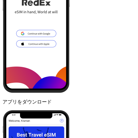
アプリをダウンロード