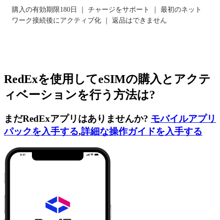
購入の有効期限180日 ｜ チャージをサポート ｜ 最初のネット
ワーク接続後にアクティブ化 ｜ 返品はできません
RedExを使用してeSIMの購入とアクテ
ィベーションを行う方法は?
まだRedExアプリはありませんか?
モバイルアプリ
パックを入手する
,
詳細な操作ガイドを入手する