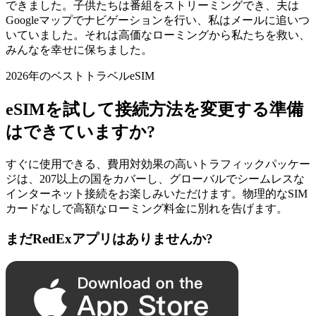
できました。子供たちは番組をストリーミングでき、夫は
Googleマップでナビゲーションを行い、私はメールに追いつ
いていました。それは高価なローミングから私たちを救い、
みんなを幸せに保ちました。
2026年のベストトラベルeSIM
eSIMを試して接続方法を変更する準備
はできていますか?
すぐに使用できる、費用対効果の高いトラフィックパッケー
ジは、207以上の国をカバーし、グローバルでシームレスな
インターネット接続をお楽しみいただけます。物理的なSIM
カードなしで高額なローミング料金に別れを告げます。
まだRedExアプリはありませんか?