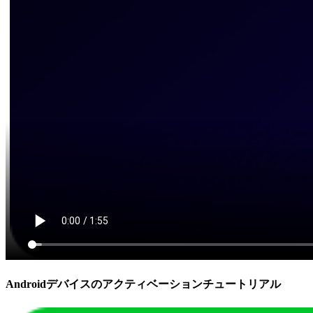
Androidデバイスのアクティベーションチュートリアル