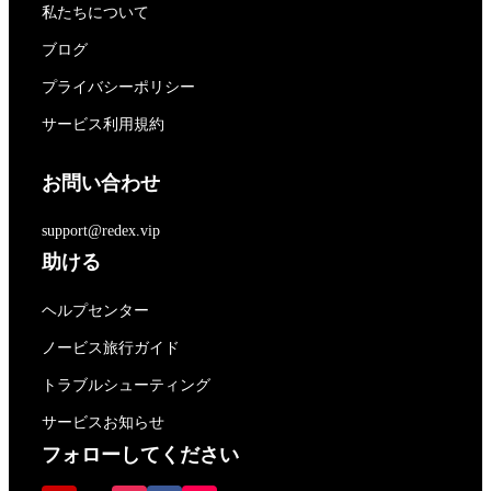
私たちについて
ブログ
プライバシーポリシー
サービス利用規約
お問い合わせ
support@redex.vip
助ける
ヘルプセンター
ノービス旅行ガイド
トラブルシューティング
サービスお知らせ
フォローしてください