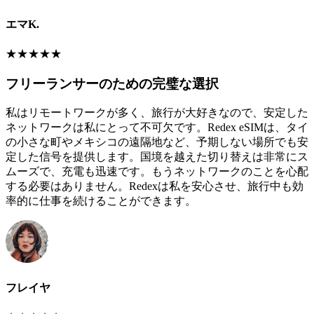
エマK.
★
★
★
★
★
フリーランサーのための完璧な選択
私はリモートワークが多く、旅行が大好きなので、安定した
ネットワークは私にとって不可欠です。Redex eSIMは、タイ
の小さな町やメキシコの遠隔地など、予期しない場所でも安
定した信号を提供します。国境を越えた切り替えは非常にス
ムーズで、充電も迅速です。もうネットワークのことを心配
する必要はありません。Redexは私を安心させ、旅行中も効
率的に仕事を続けることができます。
フレイヤ