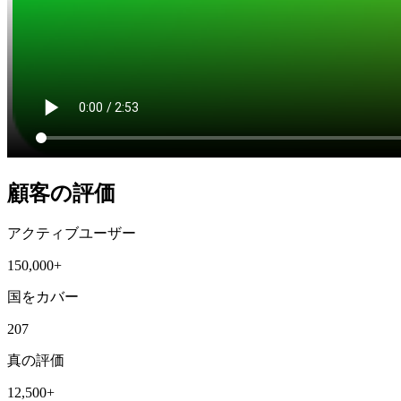
顧客の評価
アクティブユーザー
150,000+
国をカバー
207
真の評価
12,500+