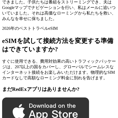
できました。子供たちは番組をストリーミングでき、夫は
Googleマップでナビゲーションを行い、私はメールに追いつ
いていました。それは高価なローミングから私たちを救い、
みんなを幸せに保ちました。
2026年のベストトラベルeSIM
eSIMを試して接続方法を変更する準備
はできていますか?
すぐに使用できる、費用対効果の高いトラフィックパッケー
ジは、207以上の国をカバーし、グローバルでシームレスな
インターネット接続をお楽しみいただけます。物理的なSIM
カードなしで高額なローミング料金に別れを告げます。
まだRedExアプリはありませんか?