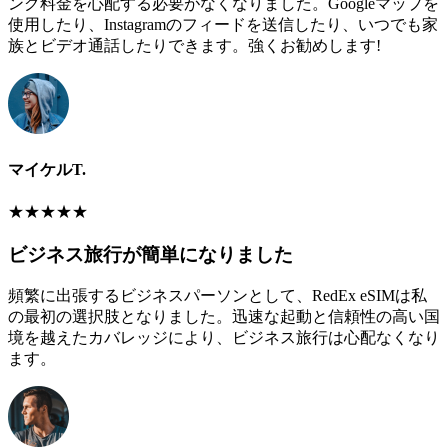
ング料金を心配する必要がなくなりました。Googleマップを
使用したり、Instagramのフィードを送信したり、いつでも家
族とビデオ通話したりできます。強くお勧めします!
マイケルT.
★
★
★
★
★
ビジネス旅行が簡単になりました
頻繁に出張するビジネスパーソンとして、RedEx eSIMは私
の最初の選択肢となりました。迅速な起動と信頼性の高い国
境を越えたカバレッジにより、ビジネス旅行は心配なくなり
ます。