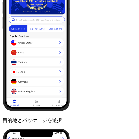
目的地とパッケージを選択