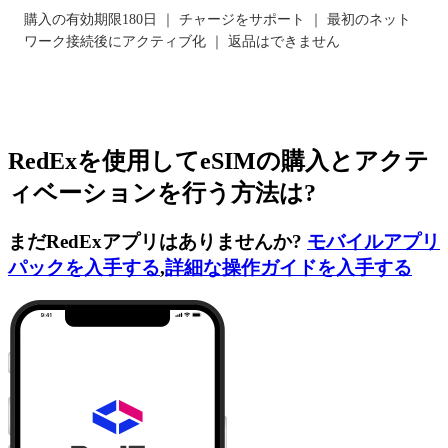
購入の有効期限180日 ｜ チャージをサポート ｜ 最初のネット
ワーク接続後にアクティブ化 ｜ 返品はできません
RedExを使用してeSIMの購入とアクテ
ィベーションを行う方法は?
まだRedExアプリはありませんか?
モバイルアプリ
パックを入手する
,
詳細な操作ガイドを入手する