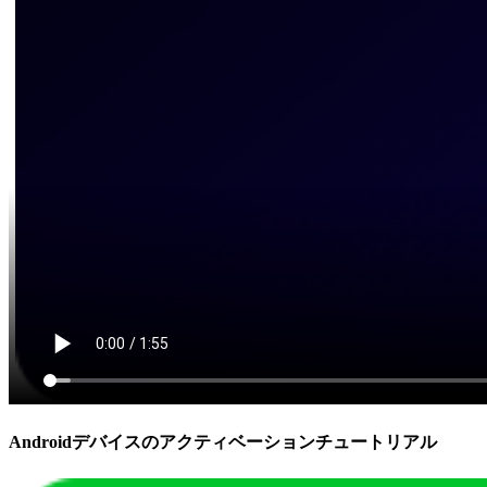
Androidデバイスのアクティベーションチュートリアル