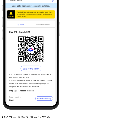
QRコードをスキャンする