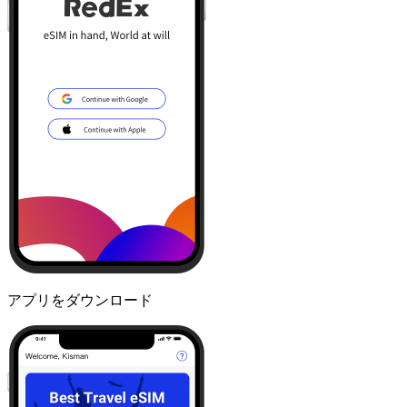
アプリをダウンロード