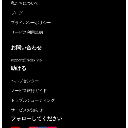
私たちについて
ブログ
プライバシーポリシー
サービス利用規約
お問い合わせ
support@redex.vip
助ける
ヘルプセンター
ノービス旅行ガイド
トラブルシューティング
サービスお知らせ
フォローしてください