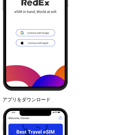
アプリをダウンロード