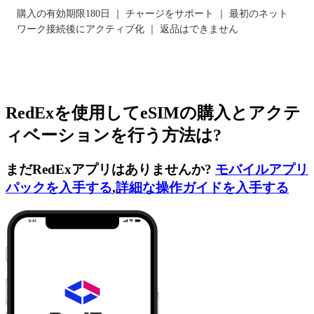
購入の有効期限180日 ｜ チャージをサポート ｜ 最初のネット
ワーク接続後にアクティブ化 ｜ 返品はできません
RedExを使用してeSIMの購入とアクテ
ィベーションを行う方法は?
まだRedExアプリはありませんか?
モバイルアプリ
パックを入手する
,
詳細な操作ガイドを入手する