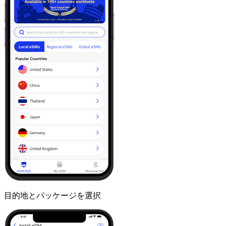
目的地とパッケージを選択