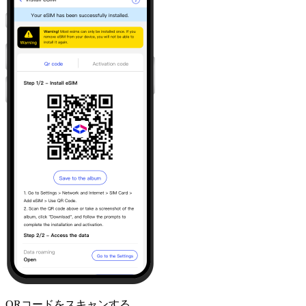
QRコードをスキャンする