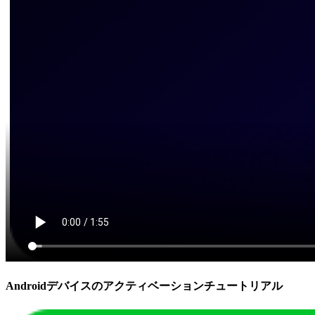
Androidデバイスのアクティベーションチュートリアル