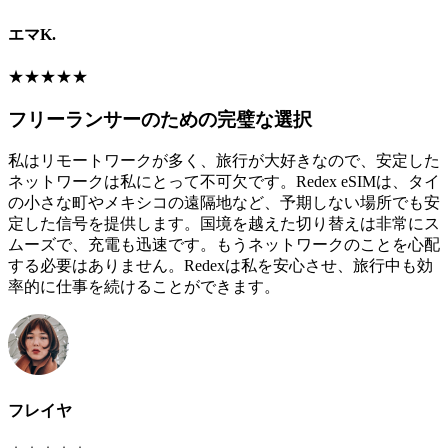
エマK.
★
★
★
★
★
フリーランサーのための完璧な選択
私はリモートワークが多く、旅行が大好きなので、安定した
ネットワークは私にとって不可欠です。Redex eSIMは、タイ
の小さな町やメキシコの遠隔地など、予期しない場所でも安
定した信号を提供します。国境を越えた切り替えは非常にス
ムーズで、充電も迅速です。もうネットワークのことを心配
する必要はありません。Redexは私を安心させ、旅行中も効
率的に仕事を続けることができます。
フレイヤ