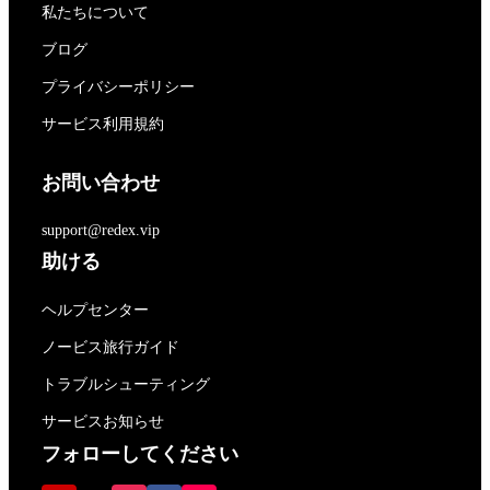
私たちについて
ブログ
プライバシーポリシー
サービス利用規約
お問い合わせ
support@redex.vip
助ける
ヘルプセンター
ノービス旅行ガイド
トラブルシューティング
サービスお知らせ
フォローしてください