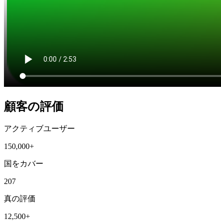
顧客の評価
アクティブユーザー
150,000+
国をカバー
207
真の評価
12,500+