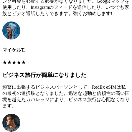
ング料金を心配する必要がなくなりました。Googleマップを
使用したり、Instagramのフィードを送信したり、いつでも家
族とビデオ通話したりできます。強くお勧めします!
マイケルT.
★
★
★
★
★
ビジネス旅行が簡単になりました
頻繁に出張するビジネスパーソンとして、RedEx eSIMは私
の最初の選択肢となりました。迅速な起動と信頼性の高い国
境を越えたカバレッジにより、ビジネス旅行は心配なくなり
ます。