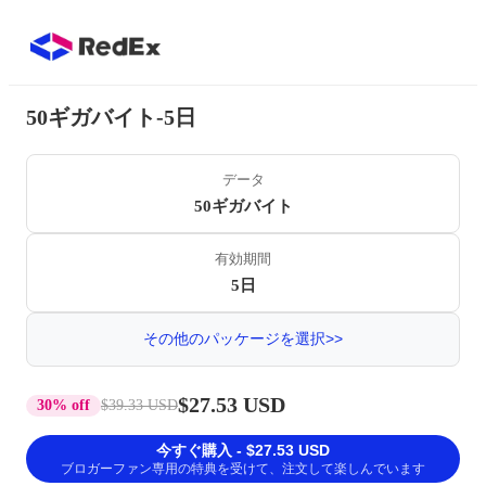
50ギガバイト-5日
データ
50ギガバイト
有効期間
5日
その他のパッケージを選択>>
$27.53 USD
30% off
$39.33 USD
今すぐ購入 - $27.53 USD
ブロガーファン専用の特典を受けて、注文して楽しんでいます