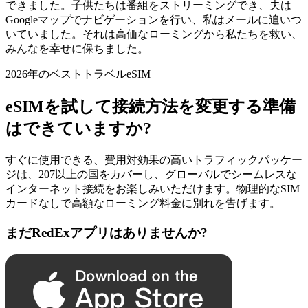
できました。子供たちは番組をストリーミングでき、夫は
Googleマップでナビゲーションを行い、私はメールに追いつ
いていました。それは高価なローミングから私たちを救い、
みんなを幸せに保ちました。
2026年のベストトラベルeSIM
eSIMを試して接続方法を変更する準備
はできていますか?
すぐに使用できる、費用対効果の高いトラフィックパッケー
ジは、207以上の国をカバーし、グローバルでシームレスな
インターネット接続をお楽しみいただけます。物理的なSIM
カードなしで高額なローミング料金に別れを告げます。
まだRedExアプリはありませんか?