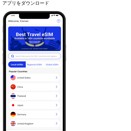
アプリをダウンロード