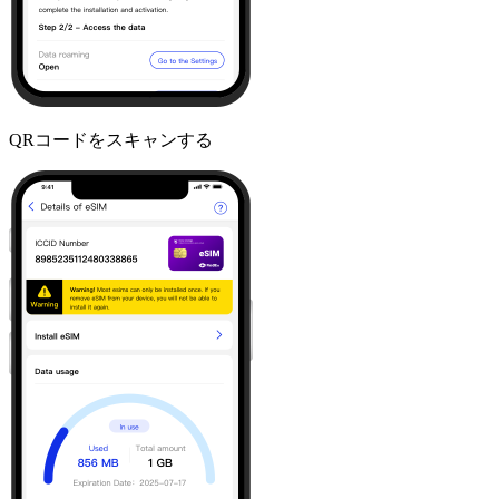
QRコードをスキャンする