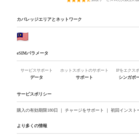
カバレッジエリアとネットワーク
eSIMパラメータ
サービスサポート
ホットスポットのサポート
IPをエクス
データ
サポート
シンガポー
サービスポリシー
購入の有効期限180日 ｜ チャージをサポート ｜ 初回インス
より多くの情報