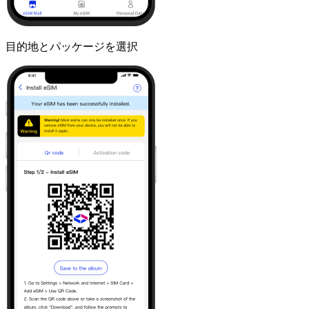
目的地とパッケージを選択