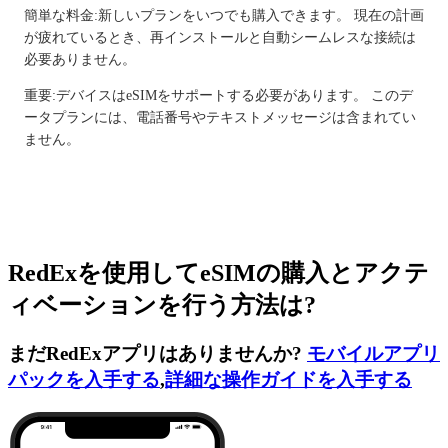
簡単な料金:新しいプランをいつでも購入できます。 現在の計画
が疲れているとき、再インストールと自動シームレスな接続は
必要ありません。
重要:デバイスはeSIMをサポートする必要があります。 このデ
ータプランには、電話番号やテキストメッセージは含まれてい
ません。
RedExを使用してeSIMの購入とアクテ
ィベーションを行う方法は?
まだRedExアプリはありませんか?
モバイルアプリ
パックを入手する
,
詳細な操作ガイドを入手する