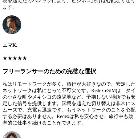
境を越えたカバレッジにより、ビジネス旅行は心配なくなり
ます。
エマK.
★
★
★
★
★
フリーランサーのための完璧な選択
私はリモートワークが多く、旅行が大好きなので、安定した
ネットワークは私にとって不可欠です。Redex eSIMは、タイ
の小さな町やメキシコの遠隔地など、予期しない場所でも安
定した信号を提供します。国境を越えた切り替えは非常にス
ムーズで、充電も迅速です。もうネットワークのことを心配
する必要はありません。Redexは私を安心させ、旅行中も効
率的に仕事を続けることができます。