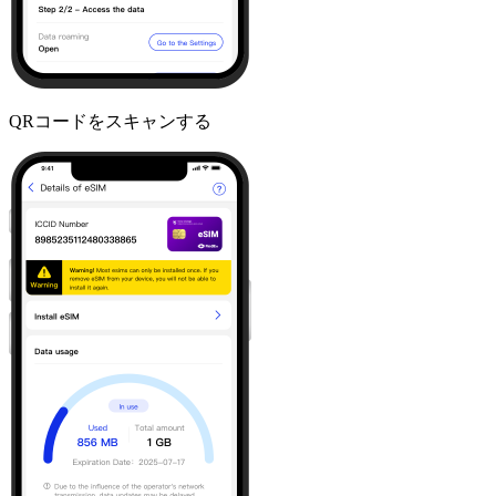
QRコードをスキャンする