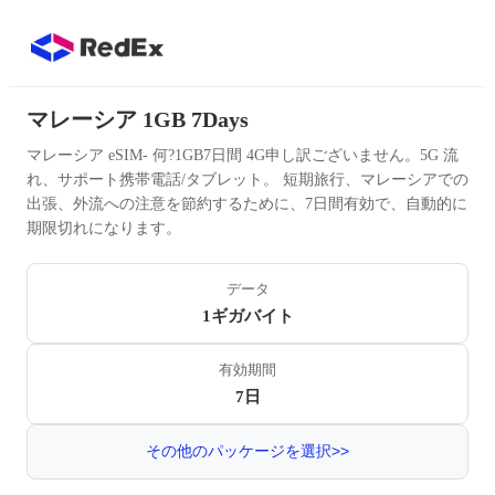
マレーシア 1GB 7Days
マレーシア eSIM- 何?1GB7日間 4G申し訳ございません。5G 流
れ、サポート携帯電話/タブレット。 短期旅行、マレーシアでの
出張、外流への注意を節約するために、7日間有効で、自動的に
期限切れになります。
データ
1ギガバイト
有効期間
7日
その他のパッケージを選択>>