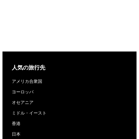
人気の旅行先
アメリカ合衆国
ヨーロッパ
オセアニア
ミドル・イースト
香港
日本