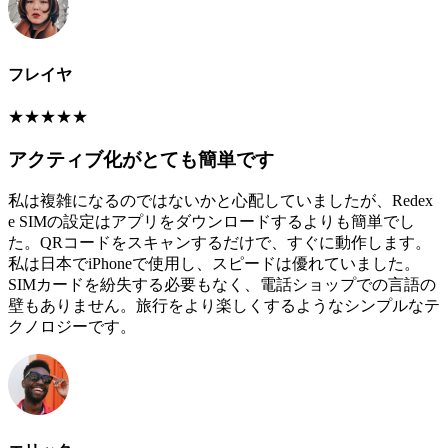
フレイヤ
★
★
★
★
★
アクティブ化がとても簡単です
私は複雑になるのではないかと心配していましたが、Redex
e SIMの設定はアプリをダウンロードするよりも簡単でし
た。QRコードをスキャンするだけで、すぐに動作します。
私は日本でiPhoneで使用し、スピードは優れていました。
SIMカードを紛失する必要もなく、電話ショップでの言語の
壁もありません。旅行をより楽しくするようなシンプルなテ
クノロジーです。