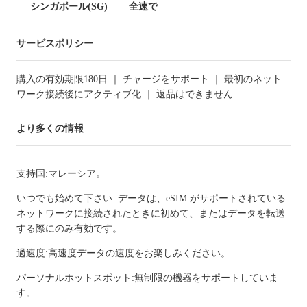
シンガポール(SG)
全速で
サービスポリシー
購入の有効期限180日 ｜ チャージをサポート ｜ 最初のネット
ワーク接続後にアクティブ化 ｜ 返品はできません
より多くの情報
支持国:マレーシア。
いつでも始めて下さい: データは、eSIM がサポートされている
ネットワークに接続されたときに初めて、またはデータを転送
する際にのみ有効です。
過速度:高速度データの速度をお楽しみください。
パーソナルホットスポット:無制限の機器をサポートしていま
す。