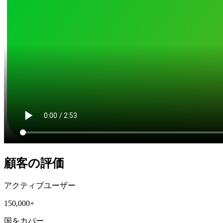
顧客の評価
アクティブユーザー
150,000+
国をカバー