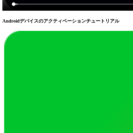
Androidデバイスのアクティベーションチュートリアル