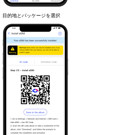
目的地とパッケージを選択