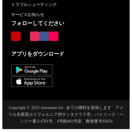
トラブルシューティング
サービスお知らせ
フォローしてください
アプリをダウンロード
Copyright © 2025 Autosense Inc. 全ての権利を留保します · アメ
リカ合衆国カリフォルニア州サンタクララ市、パトリック・ヘ
ンリー通り4701号、4号館402号室、郵便番号95054