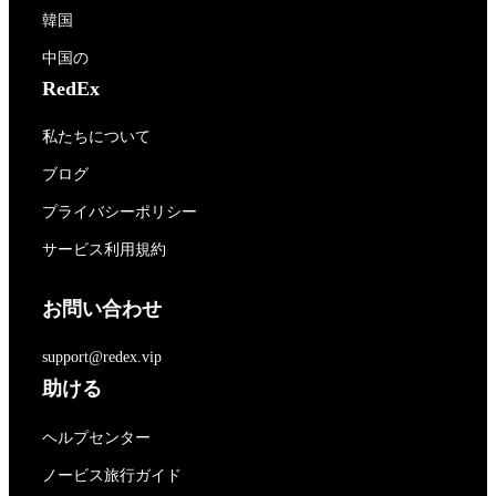
韓国
中国の
RedEx
私たちについて
ブログ
プライバシーポリシー
サービス利用規約
お問い合わせ
support@redex.vip
助ける
ヘルプセンター
ノービス旅行ガイド