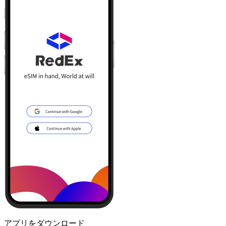
アプリをダウンロード