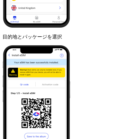
目的地とパッケージを選択