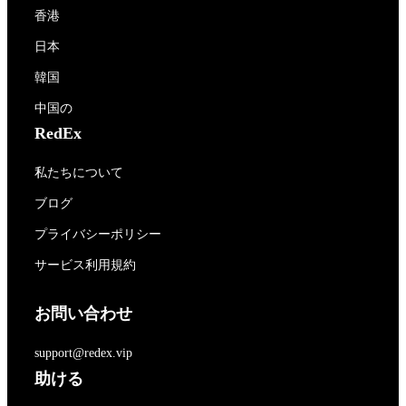
香港
日本
韓国
中国の
RedEx
私たちについて
ブログ
プライバシーポリシー
サービス利用規約
お問い合わせ
support@redex.vip
助ける