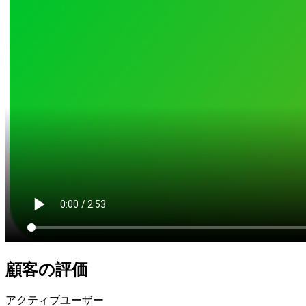
顧客の評価
アクティブユーザー