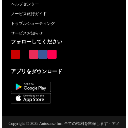
ヘルプセンター
ノービス旅行ガイド
トラブルシューティング
サービスお知らせ
フォローしてください
アプリをダウンロード
Copyright © 2025 Autosense Inc. 全ての権利を留保します · アメ