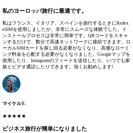
私のヨーロッパ旅行に最適です。
私はフランス、イタリア、スペインを旅行するときにRedex
eSIMを使用しましたが、非常にスムーズな体験でした。イ
ンストールプロセスは非常に簡単です。QRコードをスキャ
ンするだけで、数分で高速ネットワークに接続できます。ロ
ーカルSIMカードを探し回る必要がなくなり、高価なローミ
ング料金を心配する必要がなくなりました。Googleマップを
使用したり、Instagramのフィードを送信したり、いつでも家
族とビデオ通話したりできます。強くお勧めします!
マイケルT.
★
★
★
★
★
ビジネス旅行が簡単になりました