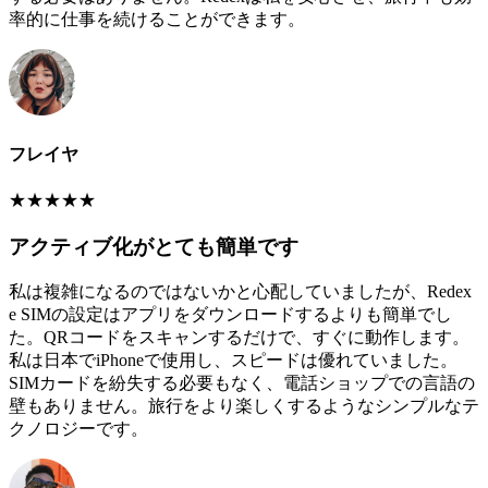
率的に仕事を続けることができます。
フレイヤ
★
★
★
★
★
アクティブ化がとても簡単です
私は複雑になるのではないかと心配していましたが、Redex
e SIMの設定はアプリをダウンロードするよりも簡単でし
た。QRコードをスキャンするだけで、すぐに動作します。
私は日本でiPhoneで使用し、スピードは優れていました。
SIMカードを紛失する必要もなく、電話ショップでの言語の
壁もありません。旅行をより楽しくするようなシンプルなテ
クノロジーです。