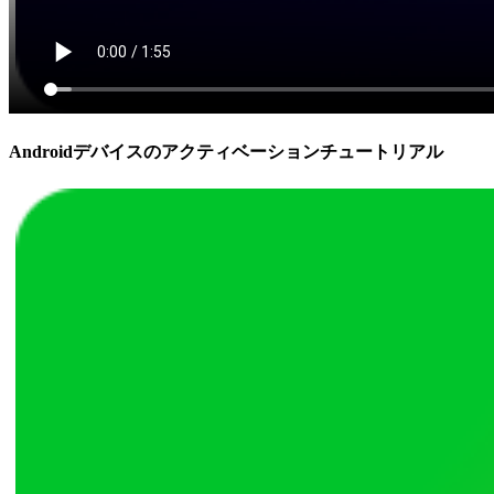
Androidデバイスのアクティベーションチュートリアル