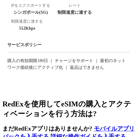
IPをエクスポートする
レート
シンガポール(SG)
制限速度に達する
制限速度に達する
512Kbps
サービスポリシー
購入の有効期限180日 ｜ チャージをサポート ｜ 最初のネット
ワーク接続後にアクティブ化 ｜ 返品はできません
RedExを使用してeSIMの購入とアクテ
ィベーションを行う方法は?
まだRedExアプリはありませんか?
モバイルアプリ
パックを入手する
,
詳細な操作ガイドを入手する