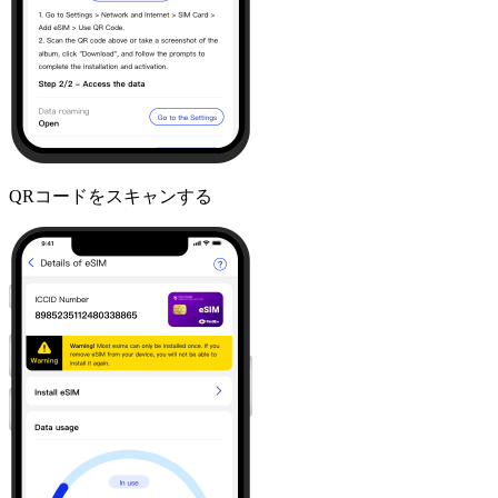
QRコードをスキャンする