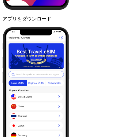
アプリをダウンロード