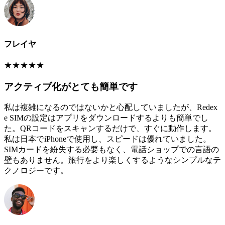
フレイヤ
★
★
★
★
★
アクティブ化がとても簡単です
私は複雑になるのではないかと心配していましたが、Redex
e SIMの設定はアプリをダウンロードするよりも簡単でし
た。QRコードをスキャンするだけで、すぐに動作します。
私は日本でiPhoneで使用し、スピードは優れていました。
SIMカードを紛失する必要もなく、電話ショップでの言語の
壁もありません。旅行をより楽しくするようなシンプルなテ
クノロジーです。