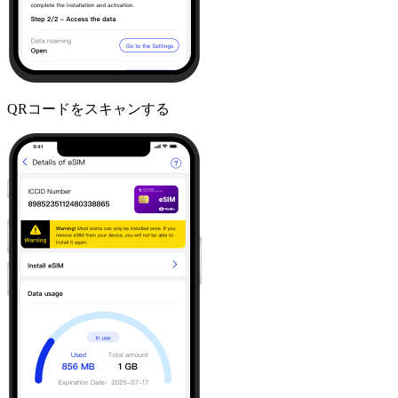
QRコードをスキャンする