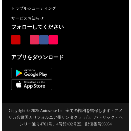
トラブルシューティング
サービスお知らせ
フォローしてください
アプリをダウンロード
Copyright © 2025 Autosense Inc. 全ての権利を留保します · アメ
リカ合衆国カリフォルニア州サンタクララ市、パトリック・ヘ
ンリー通り4701号、4号館402号室、郵便番号95054