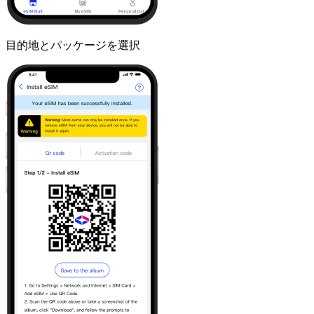
目的地とパッケージを選択