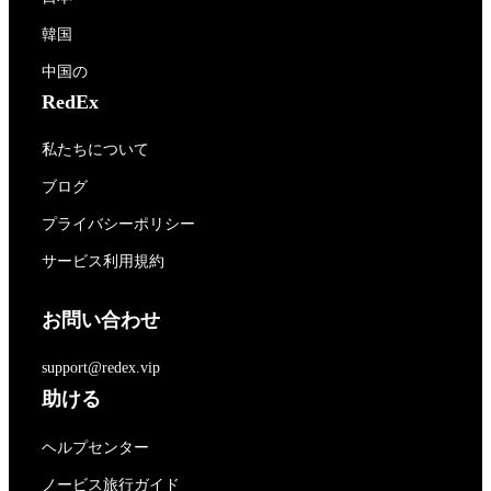
韓国
中国の
RedEx
私たちについて
ブログ
プライバシーポリシー
サービス利用規約
お問い合わせ
support@redex.vip
助ける
ヘルプセンター
ノービス旅行ガイド