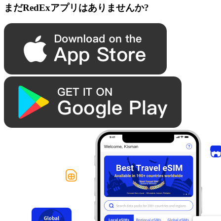
まだRedExアプリはありませんか?