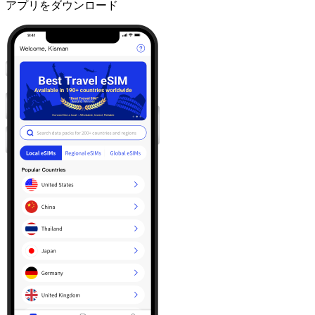
アプリをダウンロード