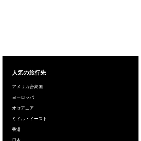
人気の旅行先
アメリカ合衆国
ヨーロッパ
オセアニア
ミドル・イースト
香港
日本