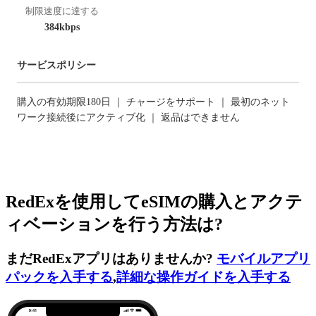
制限速度に達する
384kbps
サービスポリシー
購入の有効期限180日 ｜ チャージをサポート ｜ 最初のネット
ワーク接続後にアクティブ化 ｜ 返品はできません
RedExを使用してeSIMの購入とアクテ
ィベーションを行う方法は?
まだRedExアプリはありませんか?
モバイルアプリ
パックを入手する
,
詳細な操作ガイドを入手する