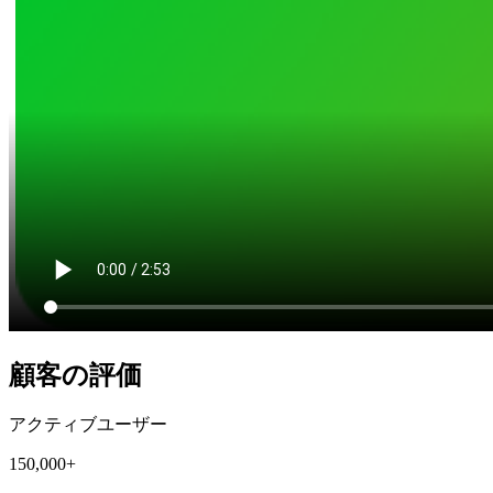
顧客の評価
アクティブユーザー
150,000+