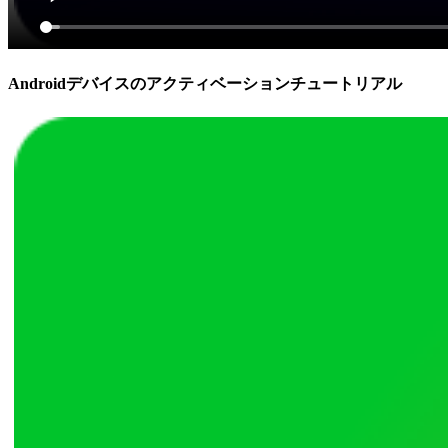
Androidデバイスのアクティベーションチュートリアル