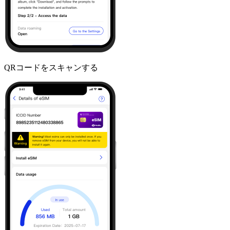
QRコードをスキャンする