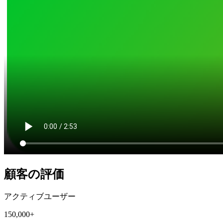
顧客の評価
アクティブユーザー
150,000+