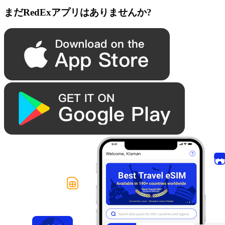
まだRedExアプリはありませんか?