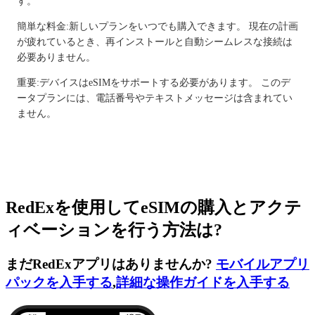
す。
簡単な料金:新しいプランをいつでも購入できます。 現在の計画
が疲れているとき、再インストールと自動シームレスな接続は
必要ありません。
重要:デバイスはeSIMをサポートする必要があります。 このデ
ータプランには、電話番号やテキストメッセージは含まれてい
ません。
RedExを使用してeSIMの購入とアクテ
ィベーションを行う方法は?
まだRedExアプリはありませんか?
モバイルアプリ
パックを入手する
,
詳細な操作ガイドを入手する