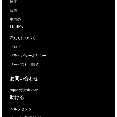
日本
韓国
中国の
RedEx
私たちについて
ブログ
プライバシーポリシー
サービス利用規約
お問い合わせ
support@redex.vip
助ける
ヘルプセンター