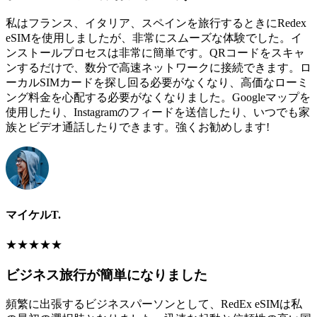
私はフランス、イタリア、スペインを旅行するときにRedex
eSIMを使用しましたが、非常にスムーズな体験でした。イ
ンストールプロセスは非常に簡単です。QRコードをスキャ
ンするだけで、数分で高速ネットワークに接続できます。ロ
ーカルSIMカードを探し回る必要がなくなり、高価なローミ
ング料金を心配する必要がなくなりました。Googleマップを
使用したり、Instagramのフィードを送信したり、いつでも家
族とビデオ通話したりできます。強くお勧めします!
マイケルT.
★
★
★
★
★
ビジネス旅行が簡単になりました
頻繁に出張するビジネスパーソンとして、RedEx eSIMは私