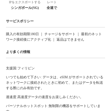
IPをエクスポートする
レート
シンガポール(SG)
全速で
サービスポリシー
購入の有効期限180日 ｜ チャージをサポート ｜ 最初のネット
ワーク接続後にアクティブ化 ｜ 返品はできません
より多くの情報
支援国:フィリピン
いつでも始めて下さい: データは、eSIM がサポートされている
ネットワークに接続されたときに初めて、またはデータを転送
する際にのみ有効です。
過速度:高速度データの速度をお楽しみください。
パーソナルホットスポット:無制限の機器をサポートしていま