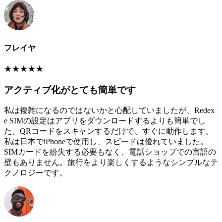
フレイヤ
★
★
★
★
★
アクティブ化がとても簡単です
私は複雑になるのではないかと心配していましたが、Redex
e SIMの設定はアプリをダウンロードするよりも簡単でし
た。QRコードをスキャンするだけで、すぐに動作します。
私は日本でiPhoneで使用し、スピードは優れていました。
SIMカードを紛失する必要もなく、電話ショップでの言語の
壁もありません。旅行をより楽しくするようなシンプルなテ
クノロジーです。