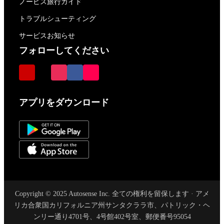
ノービス旅行ガイド
トラブルシューティング
サービスお知らせ
フォローしてください
アプリをダウンロード
Copyright © 2025 Autosense Inc. 全ての権利を留保します · アメ
リカ合衆国カリフォルニア州サンタクララ市、パトリック・ヘ
ンリー通り4701号、4号館402号室、郵便番号95054