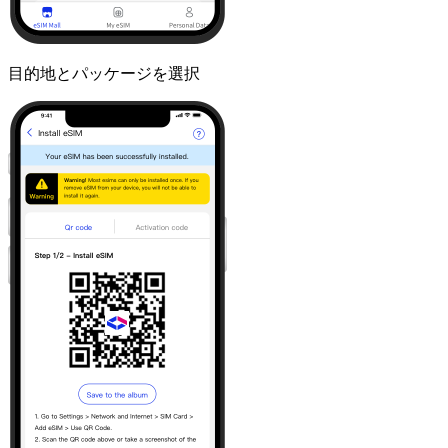
目的地とパッケージを選択