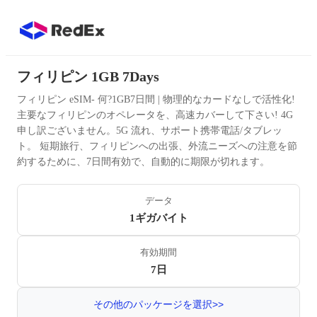
フィリピン 1GB 7Days
フィリピン eSIM- 何?1GB7日間 | 物理的なカードなしで活性化!
主要なフィリピンのオペレータを、高速カバーして下さい! 4G
申し訳ございません。5G 流れ、サポート携帯電話/タブレッ
ト。 短期旅行、フィリピンへの出張、外流ニーズへの注意を節
約するために、7日間有効で、自動的に期限が切れます。
データ
1ギガバイト
有効期間
7日
その他のパッケージを選択>>