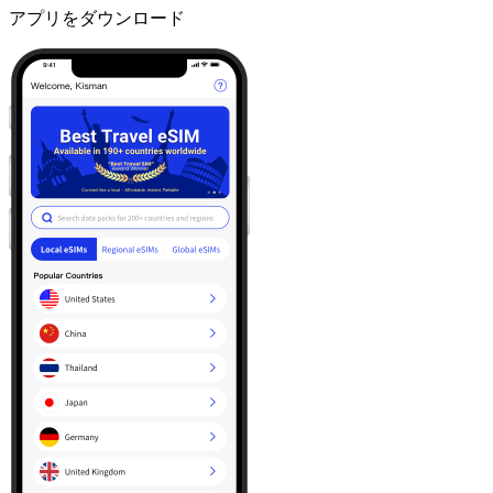
アプリをダウンロード