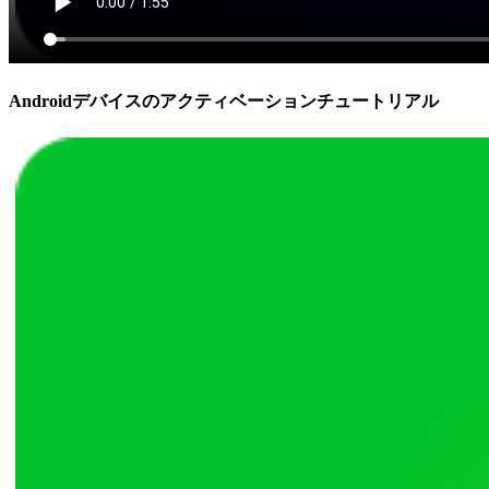
Androidデバイスのアクティベーションチュートリアル