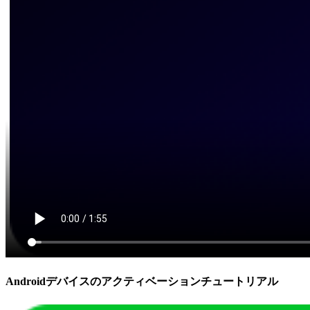
Androidデバイスのアクティベーションチュートリアル