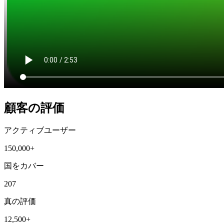
顧客の評価
アクティブユーザー
150,000+
国をカバー
207
真の評価
12,500+