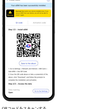
QRコードをスキャンする