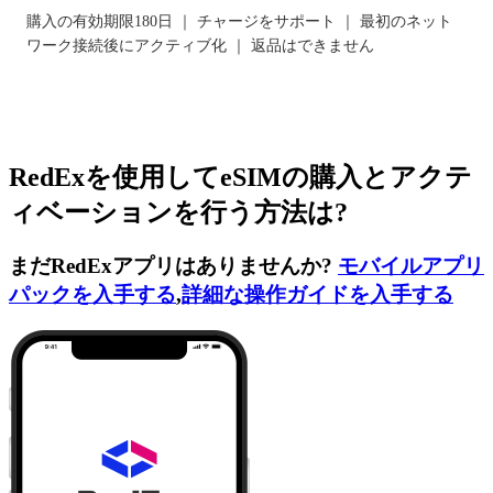
購入の有効期限180日 ｜ チャージをサポート ｜ 最初のネット
ワーク接続後にアクティブ化 ｜ 返品はできません
RedExを使用してeSIMの購入とアクテ
ィベーションを行う方法は?
まだRedExアプリはありませんか?
モバイルアプリ
パックを入手する
,
詳細な操作ガイドを入手する