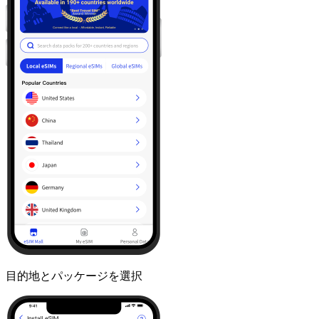
目的地とパッケージを選択