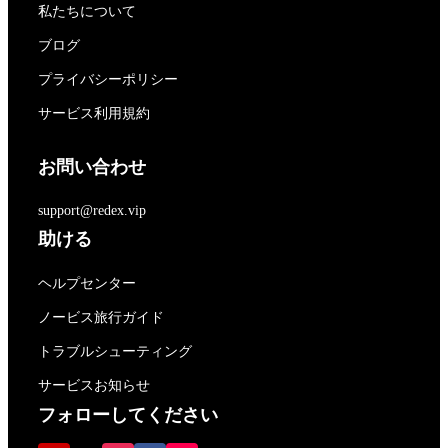
私たちについて
ブログ
プライバシーポリシー
サービス利用規約
お問い合わせ
support@redex.vip
助ける
ヘルプセンター
ノービス旅行ガイド
トラブルシューティング
サービスお知らせ
フォローしてください