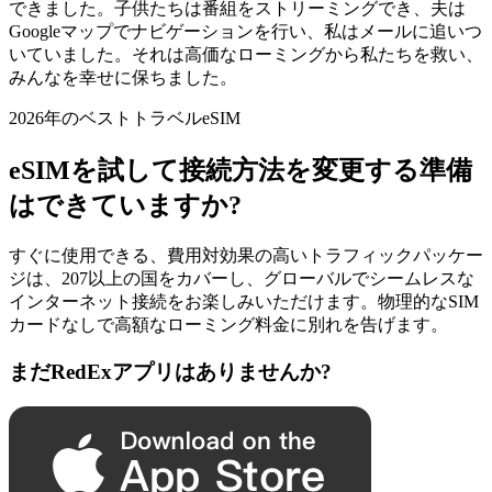
できました。子供たちは番組をストリーミングでき、夫は
Googleマップでナビゲーションを行い、私はメールに追いつ
いていました。それは高価なローミングから私たちを救い、
みんなを幸せに保ちました。
2026年のベストトラベルeSIM
eSIMを試して接続方法を変更する準備
はできていますか?
すぐに使用できる、費用対効果の高いトラフィックパッケー
ジは、207以上の国をカバーし、グローバルでシームレスな
インターネット接続をお楽しみいただけます。物理的なSIM
カードなしで高額なローミング料金に別れを告げます。
まだRedExアプリはありませんか?