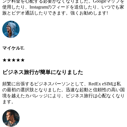
ング料金を心配する必要がなくなりました。Googleマップを
使用したり、Instagramのフィードを送信したり、いつでも家
族とビデオ通話したりできます。強くお勧めします!
マイケルT.
★
★
★
★
★
ビジネス旅行が簡単になりました
頻繁に出張するビジネスパーソンとして、RedEx eSIMは私
の最初の選択肢となりました。迅速な起動と信頼性の高い国
境を越えたカバレッジにより、ビジネス旅行は心配なくなり
ます。