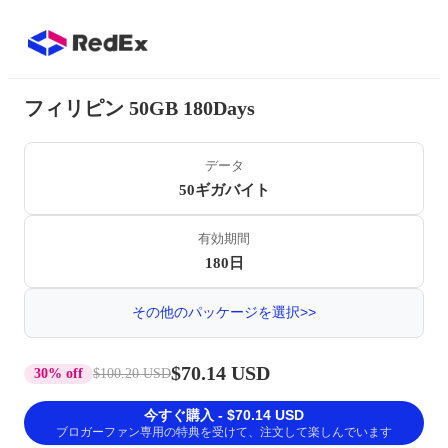
フィリピン 50GB 180Days
データ
50ギガバイト
有効期間
180日
その他のパッケージを選択>>
$70.14 USD
30% off
$100.20 USD
今すぐ購入 - $70.14 USD
ブロガーファン専用の特典を受けて、注文して楽しんでいます