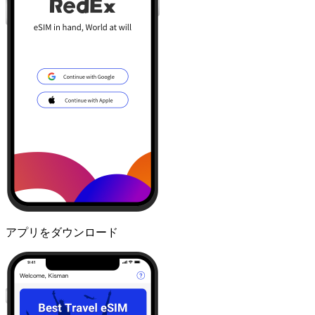
アプリをダウンロード