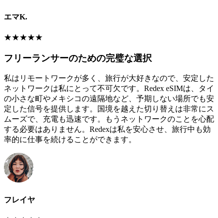
エマK.
★
★
★
★
★
フリーランサーのための完璧な選択
私はリモートワークが多く、旅行が大好きなので、安定した
ネットワークは私にとって不可欠です。Redex eSIMは、タイ
の小さな町やメキシコの遠隔地など、予期しない場所でも安
定した信号を提供します。国境を越えた切り替えは非常にス
ムーズで、充電も迅速です。もうネットワークのことを心配
する必要はありません。Redexは私を安心させ、旅行中も効
率的に仕事を続けることができます。
フレイヤ