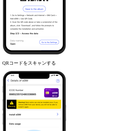
QRコードをスキャンする