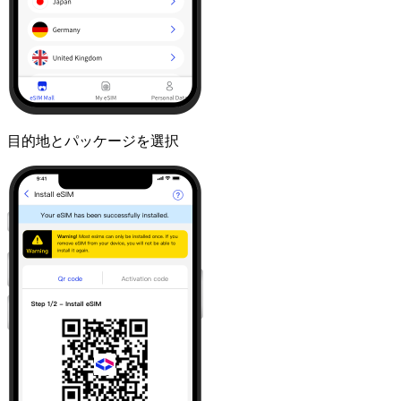
目的地とパッケージを選択