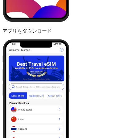
アプリをダウンロード