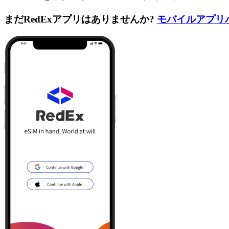
まだRedExアプリはありませんか?
モバイルアプリ