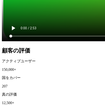
顧客の評価
アクティブユーザー
150,000+
国をカバー
207
真の評価
12,500+