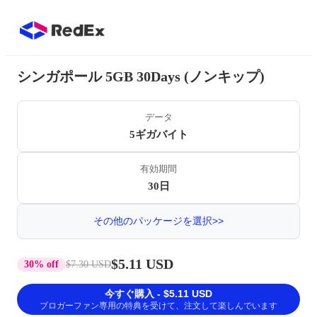
シンガポール 5GB 30Days (ノンキップ)
データ
5ギガバイト
有効期間
30日
その他のパッケージを選択>>
$5.11 USD
30% off
$7.30 USD
今すぐ購入 - $5.11 USD
ブロガーファン専用の特典を受けて、注文して楽しんでいます