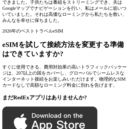
できました。子供たちは番組をストリーミングでき、夫は
Googleマップでナビゲーションを行い、私はメールに追いつ
いていました。それは高価なローミングから私たちを救い、
みんなを幸せに保ちました。
2026年のベストトラベルeSIM
eSIMを試して接続方法を変更する準備
はできていますか?
すぐに使用できる、費用対効果の高いトラフィックパッケー
ジは、207以上の国をカバーし、グローバルでシームレスな
インターネット接続をお楽しみいただけます。物理的なSIM
カードなしで高額なローミング料金に別れを告げます。
まだRedExアプリはありませんか?