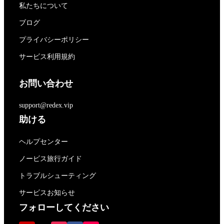
私たちについて
ブログ
プライバシーポリシー
サービス利用規約
お問い合わせ
support@redex.vip
助ける
ヘルプセンター
ノービス旅行ガイド
トラブルシューティング
サービスお知らせ
フォローしてください