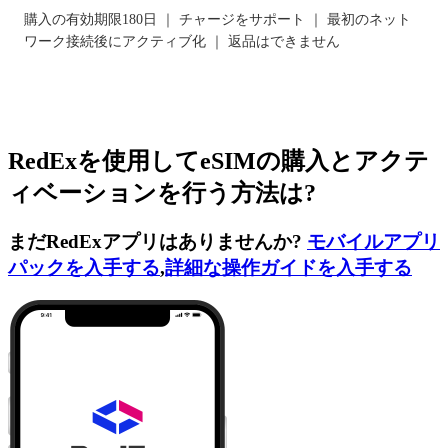
購入の有効期限180日 ｜ チャージをサポート ｜ 最初のネット
ワーク接続後にアクティブ化 ｜ 返品はできません
RedExを使用してeSIMの購入とアクテ
ィベーションを行う方法は?
まだRedExアプリはありませんか?
モバイルアプリ
パックを入手する
,
詳細な操作ガイドを入手する