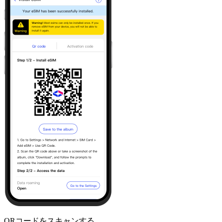
QRコードをスキャンする