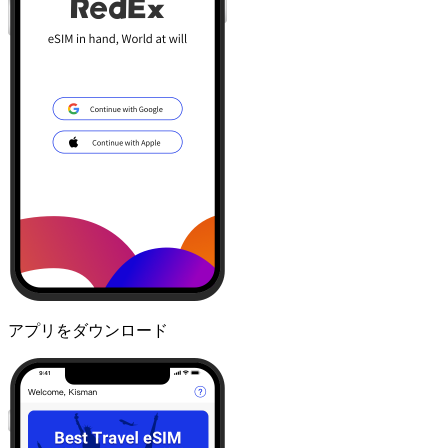
アプリをダウンロード