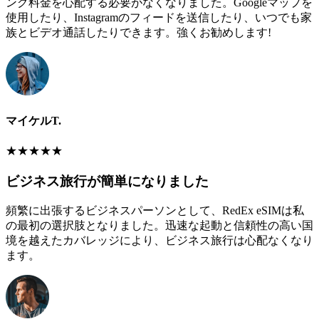
ング料金を心配する必要がなくなりました。Googleマップを
使用したり、Instagramのフィードを送信したり、いつでも家
族とビデオ通話したりできます。強くお勧めします!
マイケルT.
★
★
★
★
★
ビジネス旅行が簡単になりました
頻繁に出張するビジネスパーソンとして、RedEx eSIMは私
の最初の選択肢となりました。迅速な起動と信頼性の高い国
境を越えたカバレッジにより、ビジネス旅行は心配なくなり
ます。