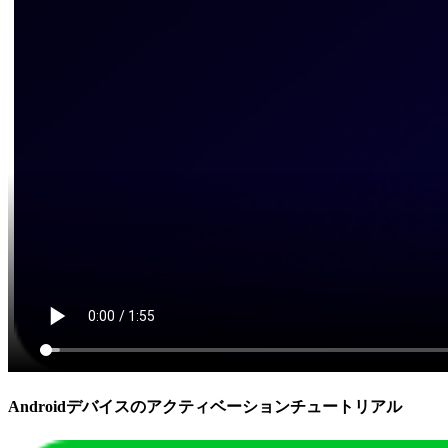
Androidデバイスのアクティベーションチュートリアル