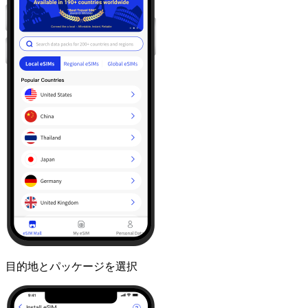
目的地とパッケージを選択