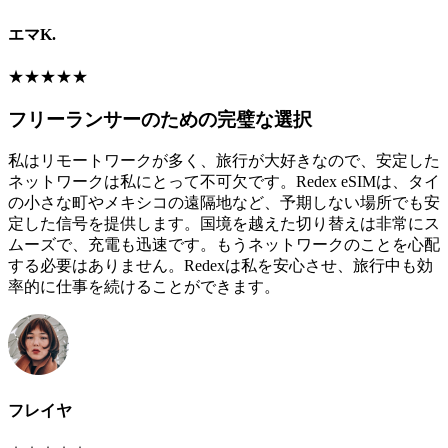
エマK.
★
★
★
★
★
フリーランサーのための完璧な選択
私はリモートワークが多く、旅行が大好きなので、安定した
ネットワークは私にとって不可欠です。Redex eSIMは、タイ
の小さな町やメキシコの遠隔地など、予期しない場所でも安
定した信号を提供します。国境を越えた切り替えは非常にス
ムーズで、充電も迅速です。もうネットワークのことを心配
する必要はありません。Redexは私を安心させ、旅行中も効
率的に仕事を続けることができます。
フレイヤ