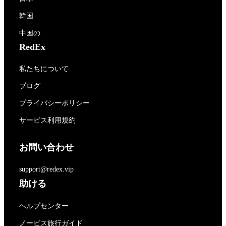
韓国
中国の
RedEx
私たちについて
ブログ
プライバシーポリシー
サービス利用規約
お問い合わせ
support@redex.vip
助ける
ヘルプセンター
ノービス旅行ガイド