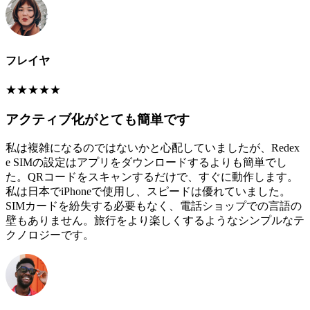
フレイヤ
★
★
★
★
★
アクティブ化がとても簡単です
私は複雑になるのではないかと心配していましたが、Redex
e SIMの設定はアプリをダウンロードするよりも簡単でし
た。QRコードをスキャンするだけで、すぐに動作します。
私は日本でiPhoneで使用し、スピードは優れていました。
SIMカードを紛失する必要もなく、電話ショップでの言語の
壁もありません。旅行をより楽しくするようなシンプルなテ
クノロジーです。