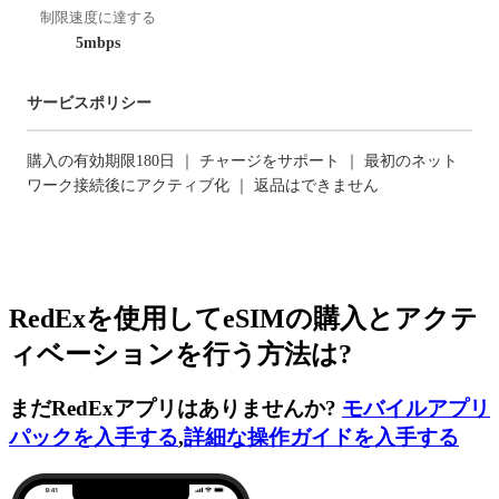
制限速度に達する
5mbps
サービスポリシー
購入の有効期限180日 ｜ チャージをサポート ｜ 最初のネット
ワーク接続後にアクティブ化 ｜ 返品はできません
RedExを使用してeSIMの購入とアクテ
ィベーションを行う方法は?
まだRedExアプリはありませんか?
モバイルアプリ
パックを入手する
,
詳細な操作ガイドを入手する