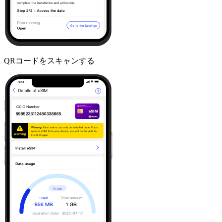
QRコードをスキャンする