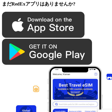
まだRedExアプリはありませんか?