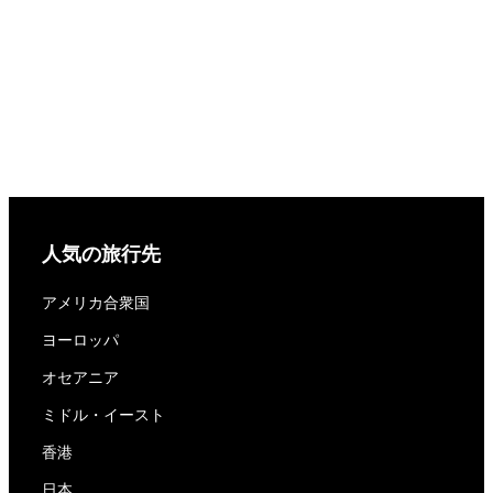
人気の旅行先
アメリカ合衆国
ヨーロッパ
オセアニア
ミドル・イースト
香港
日本