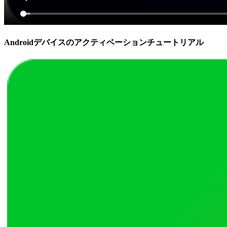
Androidデバイスのアクティベーションチュートリアル