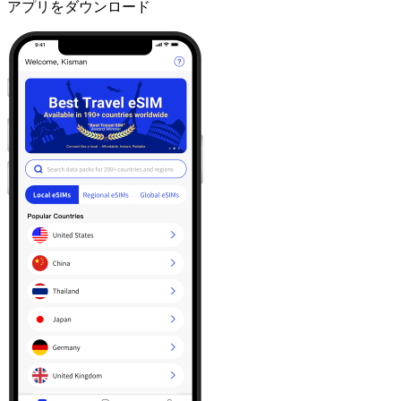
アプリをダウンロード