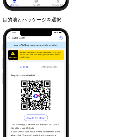
目的地とパッケージを選択