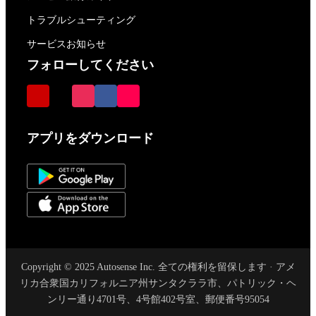
トラブルシューティング
サービスお知らせ
フォローしてください
アプリをダウンロード
Copyright © 2025 Autosense Inc. 全ての権利を留保します · アメ
リカ合衆国カリフォルニア州サンタクララ市、パトリック・ヘ
ンリー通り4701号、4号館402号室、郵便番号95054