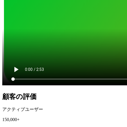
顧客の評価
アクティブユーザー
150,000+