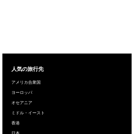
人気の旅行先
アメリカ合衆国
ヨーロッパ
オセアニア
ミドル・イースト
香港
日本