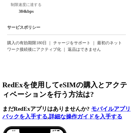
制限速度に達する
384kbps
サービスポリシー
購入の有効期限180日 ｜ チャージをサポート ｜ 最初のネット
ワーク接続後にアクティブ化 ｜ 返品はできません
RedExを使用してeSIMの購入とアクテ
ィベーションを行う方法は?
まだRedExアプリはありませんか?
モバイルアプリ
パックを入手する
,
詳細な操作ガイドを入手する