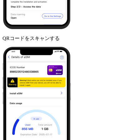
QRコードをスキャンする