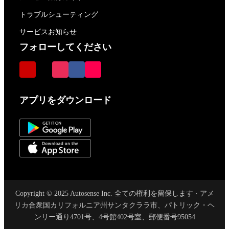
トラブルシューティング
サービスお知らせ
フォローしてください
アプリをダウンロード
Copyright © 2025 Autosense Inc. 全ての権利を留保します · アメ
リカ合衆国カリフォルニア州サンタクララ市、パトリック・ヘ
ンリー通り4701号、4号館402号室、郵便番号95054