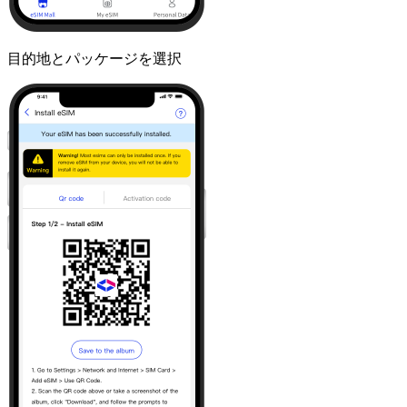
目的地とパッケージを選択