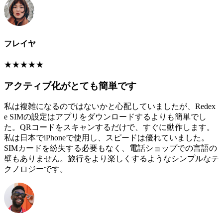
フレイヤ
★
★
★
★
★
アクティブ化がとても簡単です
私は複雑になるのではないかと心配していましたが、Redex
e SIMの設定はアプリをダウンロードするよりも簡単でし
た。QRコードをスキャンするだけで、すぐに動作します。
私は日本でiPhoneで使用し、スピードは優れていました。
SIMカードを紛失する必要もなく、電話ショップでの言語の
壁もありません。旅行をより楽しくするようなシンプルなテ
クノロジーです。