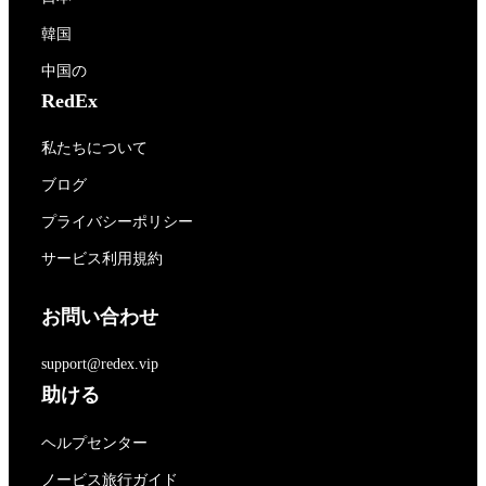
韓国
中国の
RedEx
私たちについて
ブログ
プライバシーポリシー
サービス利用規約
お問い合わせ
support@redex.vip
助ける
ヘルプセンター
ノービス旅行ガイド