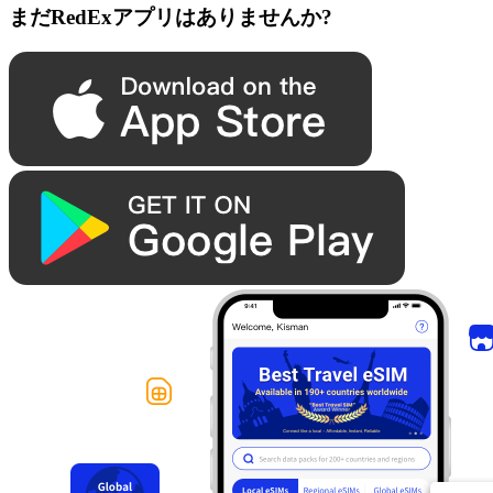
まだRedExアプリはありませんか?