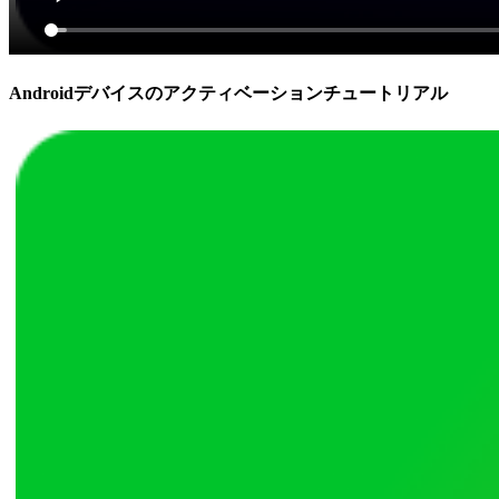
Androidデバイスのアクティベーションチュートリアル