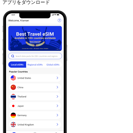
アプリをダウンロード