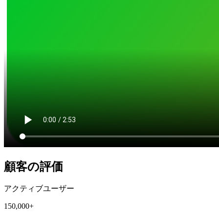
顧客の評価
アクティブユーザー
150,000+