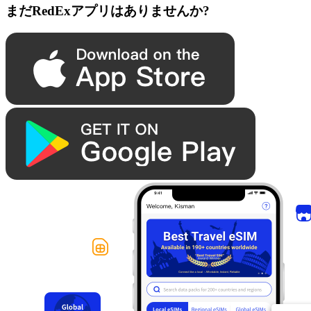
まだRedExアプリはありませんか?