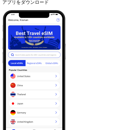
アプリをダウンロード