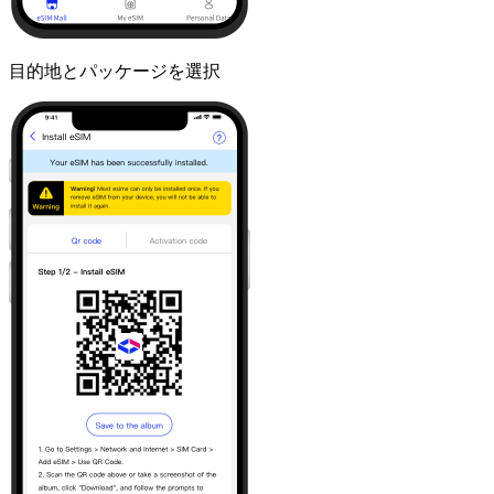
目的地とパッケージを選択