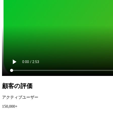
顧客の評価
アクティブユーザー
150,000+