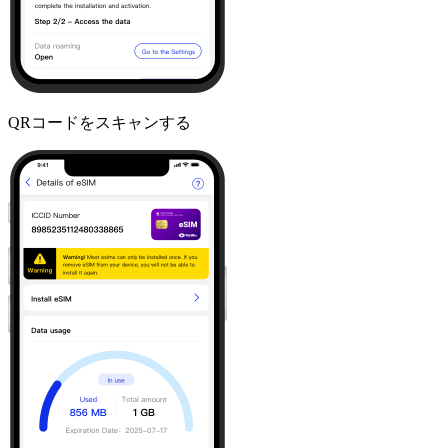
QRコードをスキャンする