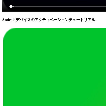
Androidデバイスのアクティベーションチュートリアル