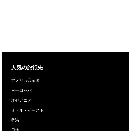
人気の旅行先
アメリカ合衆国
ヨーロッパ
オセアニア
ミドル・イースト
香港
日本