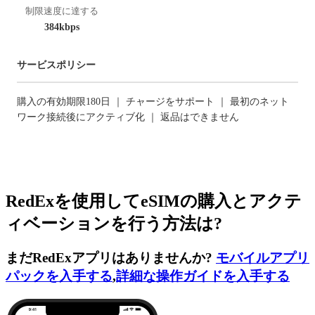
制限速度に達する
384kbps
サービスポリシー
購入の有効期限180日 ｜ チャージをサポート ｜ 最初のネット
ワーク接続後にアクティブ化 ｜ 返品はできません
RedExを使用してeSIMの購入とアクテ
ィベーションを行う方法は?
まだRedExアプリはありませんか?
モバイルアプリ
パックを入手する
,
詳細な操作ガイドを入手する