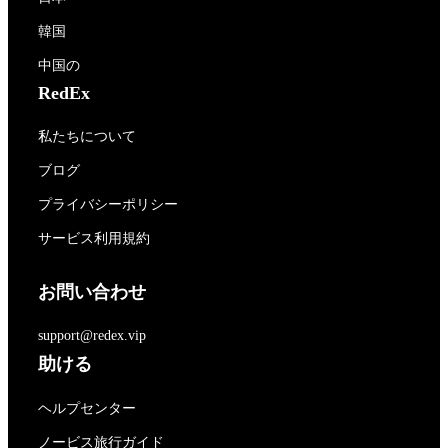
韓国
中国の
RedEx
私たちについて
ブログ
プライバシーポリシー
サービス利用規約
お問い合わせ
support@redex.vip
助ける
ヘルプセンター
ノービス旅行ガイド