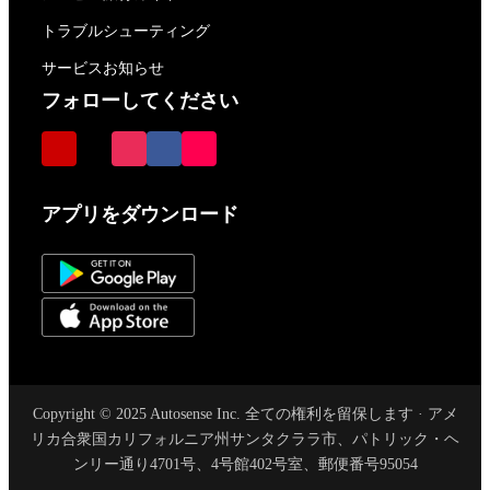
トラブルシューティング
サービスお知らせ
フォローしてください
アプリをダウンロード
Copyright © 2025 Autosense Inc. 全ての権利を留保します · アメ
リカ合衆国カリフォルニア州サンタクララ市、パトリック・ヘ
ンリー通り4701号、4号館402号室、郵便番号95054