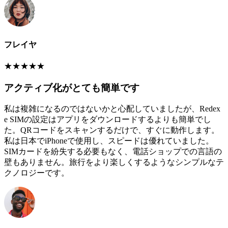
フレイヤ
★
★
★
★
★
アクティブ化がとても簡単です
私は複雑になるのではないかと心配していましたが、Redex
e SIMの設定はアプリをダウンロードするよりも簡単でし
た。QRコードをスキャンするだけで、すぐに動作します。
私は日本でiPhoneで使用し、スピードは優れていました。
SIMカードを紛失する必要もなく、電話ショップでの言語の
壁もありません。旅行をより楽しくするようなシンプルなテ
クノロジーです。