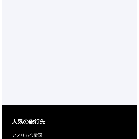
人気の旅行先
アメリカ合衆国