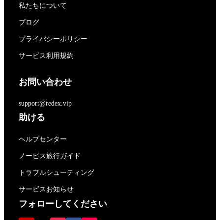
私たちについて
ブログ
プライバシーポリシー
サービス利用規約
お問い合わせ
support@redex.vip
助ける
ヘルプセンター
ノービス旅行ガイド
トラブルシューティング
サービスお知らせ
フォローしてください