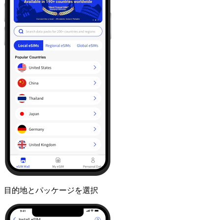
目的地とパッケージを選択