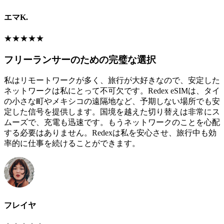
エマK.
★
★
★
★
★
フリーランサーのための完璧な選択
私はリモートワークが多く、旅行が大好きなので、安定した
ネットワークは私にとって不可欠です。Redex eSIMは、タイ
の小さな町やメキシコの遠隔地など、予期しない場所でも安
定した信号を提供します。国境を越えた切り替えは非常にス
ムーズで、充電も迅速です。もうネットワークのことを心配
する必要はありません。Redexは私を安心させ、旅行中も効
率的に仕事を続けることができます。
フレイヤ