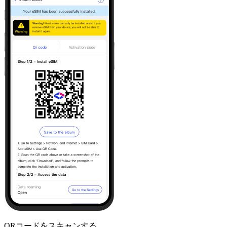
QRコードをスキャンする