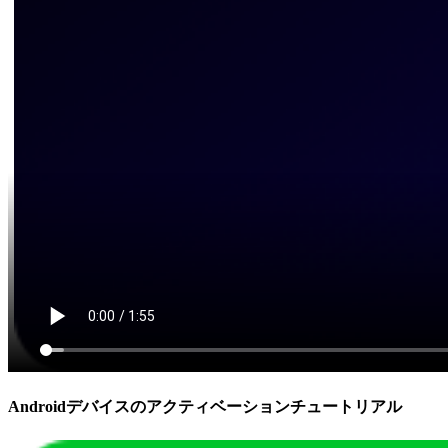
Androidデバイスのアクティベーションチュートリアル