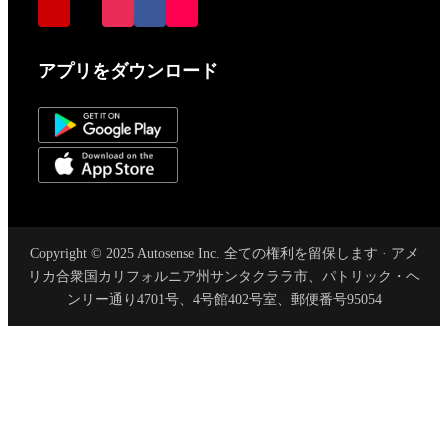
アプリをダウンロード
Copyright © 2025 Autosense Inc. 全ての権利を留保します · アメ
リカ合衆国カリフォルニア州サンタクララ市、パトリック・ヘ
ンリー通り4701号、4号館402号室、郵便番号95054