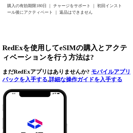
購入の有効期限180日 ｜ チャージをサポート ｜ 初回インスト
ール後にアクティベート ｜ 返品はできません
RedExを使用してeSIMの購入とアクテ
ィベーションを行う方法は?
まだRedExアプリはありませんか?
モバイルアプリ
パックを入手する
,
詳細な操作ガイドを入手する