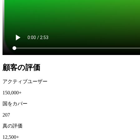
顧客の評価
アクティブユーザー
150,000+
国をカバー
207
真の評価
12,500+