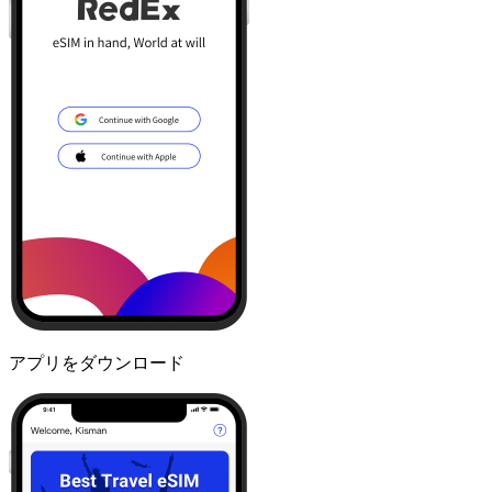
アプリをダウンロード