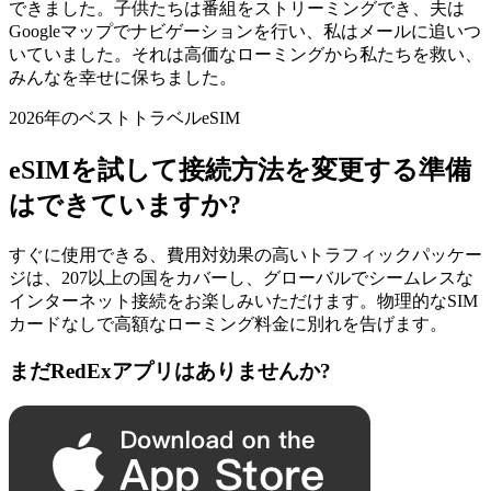
できました。子供たちは番組をストリーミングでき、夫は
Googleマップでナビゲーションを行い、私はメールに追いつ
いていました。それは高価なローミングから私たちを救い、
みんなを幸せに保ちました。
2026年のベストトラベルeSIM
eSIMを試して接続方法を変更する準備
はできていますか?
すぐに使用できる、費用対効果の高いトラフィックパッケー
ジは、207以上の国をカバーし、グローバルでシームレスな
インターネット接続をお楽しみいただけます。物理的なSIM
カードなしで高額なローミング料金に別れを告げます。
まだRedExアプリはありませんか?