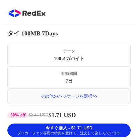
タイ 100MB 7Days
データ
100メガバイト
有効期間
7日
その他のパッケージを選択>>
$1.71 USD
30% off
$2.44 USD
今すぐ購入 - $1.71 USD
ブロガーファン専用の特典を受けて、注文して楽しんでいます