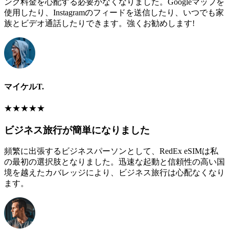
ング料金を心配する必要がなくなりました。Googleマップを
使用したり、Instagramのフィードを送信したり、いつでも家
族とビデオ通話したりできます。強くお勧めします!
マイケルT.
★
★
★
★
★
ビジネス旅行が簡単になりました
頻繁に出張するビジネスパーソンとして、RedEx eSIMは私
の最初の選択肢となりました。迅速な起動と信頼性の高い国
境を越えたカバレッジにより、ビジネス旅行は心配なくなり
ます。