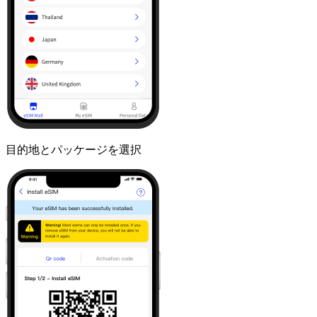
目的地とパッケージを選択