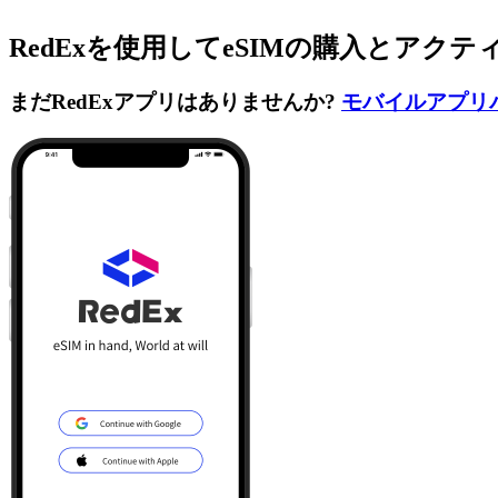
RedExを使用してeSIMの購入とアク
まだRedExアプリはありませんか?
モバイルアプリ