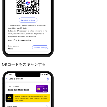
QRコードをスキャンする