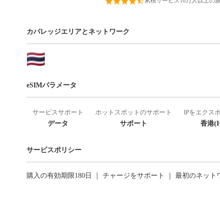
累積サービス10万人以上の
カバレッジエリアとネットワーク
eSIMパラメータ
サービスサポート
ホットスポットのサポート
IPをエクス
データ
サポート
香港(H
サービスポリシー
購入の有効期限180日 ｜ チャージをサポート ｜ 最初のネッ