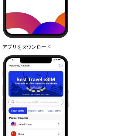
アプリをダウンロード