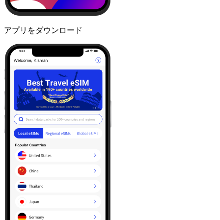
アプリをダウンロード