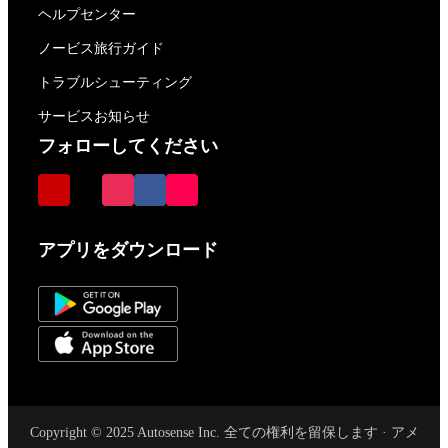
ヘルプセンター
ノービス旅行ガイド
トラブルシューティング
サービスお知らせ
フォローしてください
アプリをダウンロード
Copyright © 2025 Autosense Inc. 全ての権利を留保します · アメ