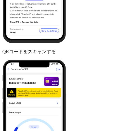
QRコードをスキャンする