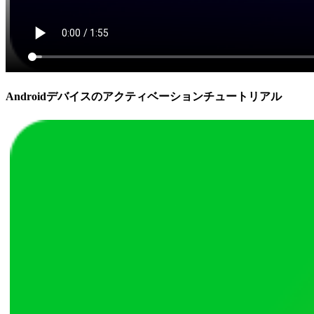
Androidデバイスのアクティベーションチュートリアル