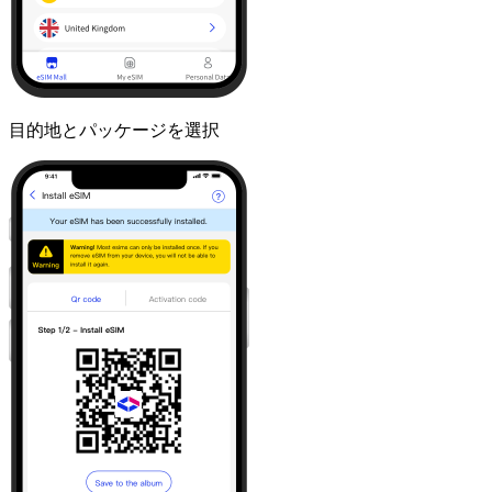
目的地とパッケージを選択