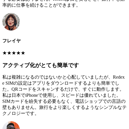
率的に仕事を続けることができます。
フレイヤ
★
★
★
★
★
アクティブ化がとても簡単です
私は複雑になるのではないかと心配していましたが、Redex
e SIMの設定はアプリをダウンロードするよりも簡単でし
た。QRコードをスキャンするだけで、すぐに動作します。
私は日本でiPhoneで使用し、スピードは優れていました。
SIMカードを紛失する必要もなく、電話ショップでの言語の
壁もありません。旅行をより楽しくするようなシンプルなテ
クノロジーです。