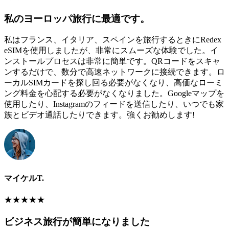
私のヨーロッパ旅行に最適です。
私はフランス、イタリア、スペインを旅行するときにRedex
eSIMを使用しましたが、非常にスムーズな体験でした。イ
ンストールプロセスは非常に簡単です。QRコードをスキャ
ンするだけで、数分で高速ネットワークに接続できます。ロ
ーカルSIMカードを探し回る必要がなくなり、高価なローミ
ング料金を心配する必要がなくなりました。Googleマップを
使用したり、Instagramのフィードを送信したり、いつでも家
族とビデオ通話したりできます。強くお勧めします!
マイケルT.
★
★
★
★
★
ビジネス旅行が簡単になりました