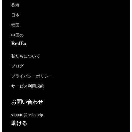
香港
日本
韓国
中国の
RedEx
私たちについて
ブログ
プライバシーポリシー
サービス利用規約
お問い合わせ
support@redex.vip
助ける