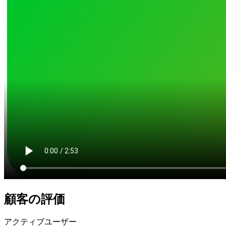
顧客の評価
アクティブユーザー