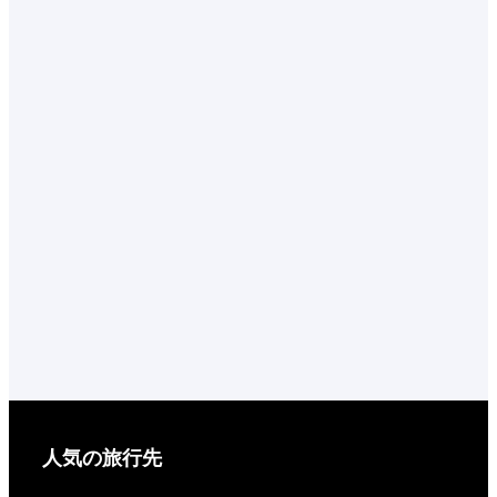
人気の旅行先