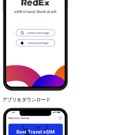
アプリをダウンロード