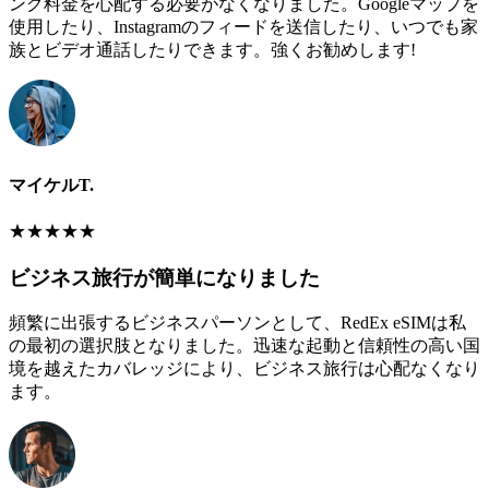
ング料金を心配する必要がなくなりました。Googleマップを
使用したり、Instagramのフィードを送信したり、いつでも家
族とビデオ通話したりできます。強くお勧めします!
マイケルT.
★
★
★
★
★
ビジネス旅行が簡単になりました
頻繁に出張するビジネスパーソンとして、RedEx eSIMは私
の最初の選択肢となりました。迅速な起動と信頼性の高い国
境を越えたカバレッジにより、ビジネス旅行は心配なくなり
ます。