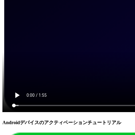
Androidデバイスのアクティベーションチュートリアル