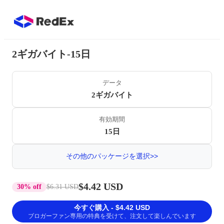
2ギガバイト-15日
データ
2ギガバイト
有効期間
15日
その他のパッケージを選択>>
$4.42 USD
30% off
$6.31 USD
今すぐ購入 - $4.42 USD
ブロガーファン専用の特典を受けて、注文して楽しんでいます