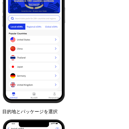
目的地とパッケージを選択