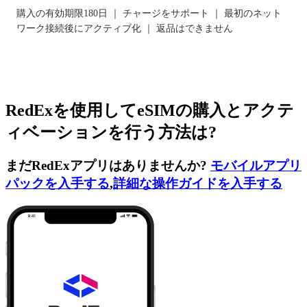
購入の有効期限180日 ｜ チャージをサポート ｜ 最初のネット
ワーク接続後にアクティブ化 ｜ 返品はできません
RedExを使用してeSIMの購入とアクテ
ィベーションを行う方法は?
まだRedExアプリはありませんか?
モバイルアプリ
パックを入手する
,
詳細な操作ガイドを入手する