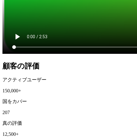
顧客の評価
アクティブユーザー
150,000+
国をカバー
207
真の評価
12,500+