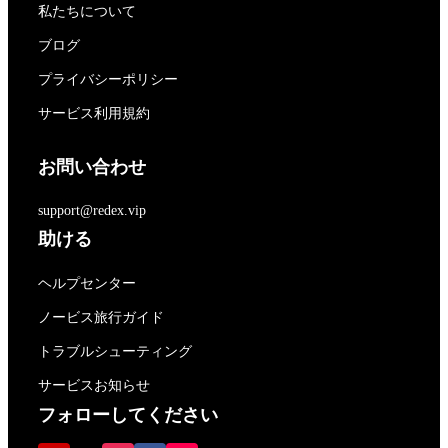
私たちについて
ブログ
プライバシーポリシー
サービス利用規約
お問い合わせ
support@redex.vip
助ける
ヘルプセンター
ノービス旅行ガイド
トラブルシューティング
サービスお知らせ
フォローしてください