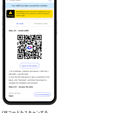
QRコードをスキャンする