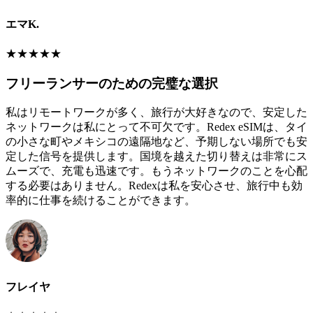
エマK.
★
★
★
★
★
フリーランサーのための完璧な選択
私はリモートワークが多く、旅行が大好きなので、安定した
ネットワークは私にとって不可欠です。Redex eSIMは、タイ
の小さな町やメキシコの遠隔地など、予期しない場所でも安
定した信号を提供します。国境を越えた切り替えは非常にス
ムーズで、充電も迅速です。もうネットワークのことを心配
する必要はありません。Redexは私を安心させ、旅行中も効
率的に仕事を続けることができます。
フレイヤ