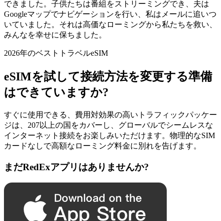
できました。子供たちは番組をストリーミングでき、夫は
Googleマップでナビゲーションを行い、私はメールに追いつ
いていました。それは高価なローミングから私たちを救い、
みんなを幸せに保ちました。
2026年のベストトラベルeSIM
eSIMを試して接続方法を変更する準備
はできていますか?
すぐに使用できる、費用対効果の高いトラフィックパッケー
ジは、207以上の国をカバーし、グローバルでシームレスな
インターネット接続をお楽しみいただけます。物理的なSIM
カードなしで高額なローミング料金に別れを告げます。
まだRedExアプリはありませんか?