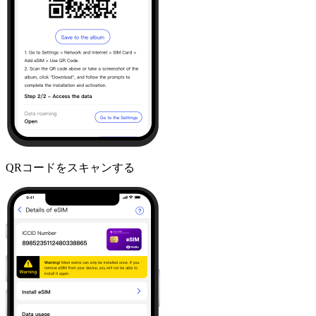
QRコードをスキャンする