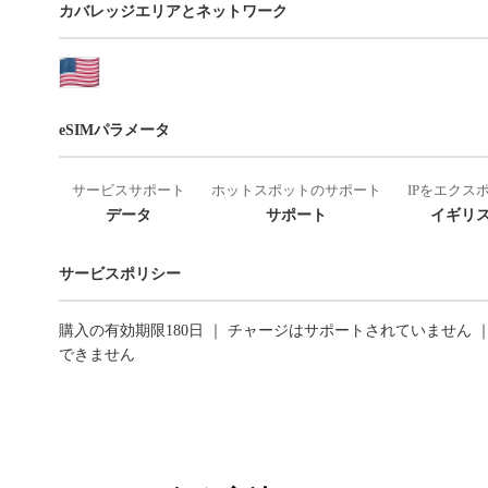
カバレッジエリアとネットワーク
eSIMパラメータ
サービスサポート
ホットスポットのサポート
IPをエクス
データ
サポート
イギリス
サービスポリシー
購入の有効期限180日 ｜ チャージはサポートされていません 
できません