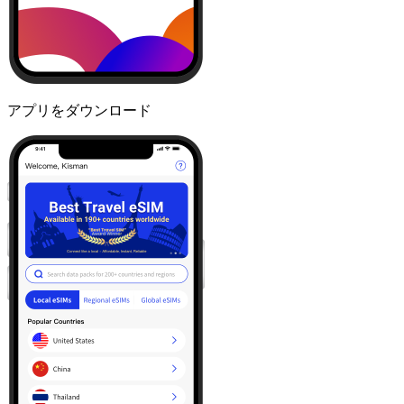
アプリをダウンロード