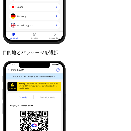
目的地とパッケージを選択