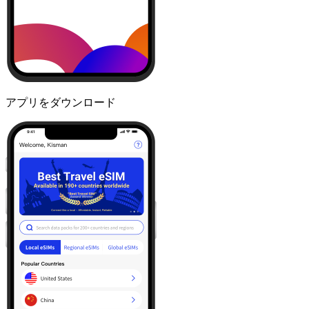
アプリをダウンロード