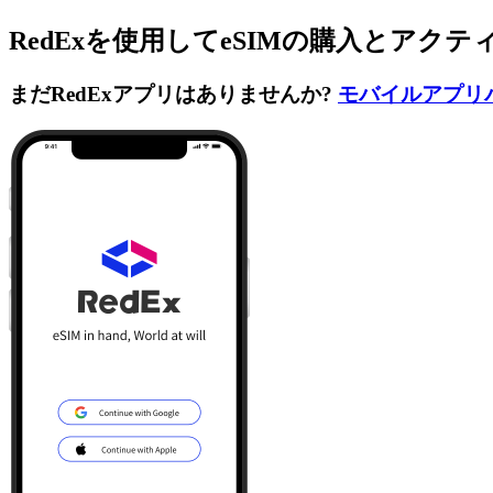
RedExを使用してeSIMの購入とアク
まだRedExアプリはありませんか?
モバイルアプリ