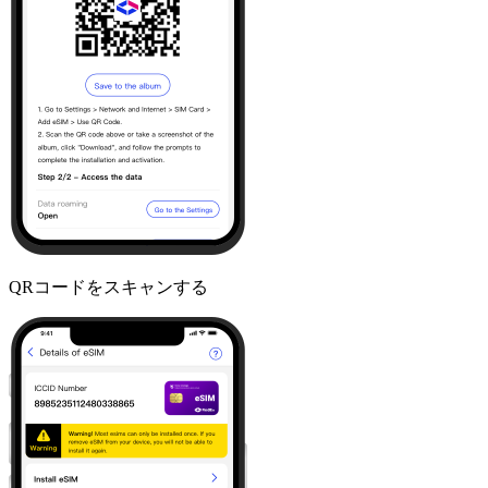
QRコードをスキャンする