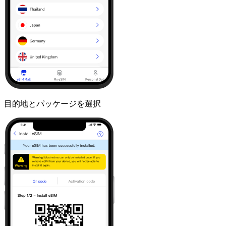
目的地とパッケージを選択