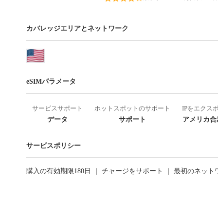
カバレッジエリアとネットワーク
eSIMパラメータ
サービスサポート
ホットスポットのサポート
IPをエクス
データ
サポート
アメリカ合衆
サービスポリシー
購入の有効期限180日 ｜ チャージをサポート ｜ 最初のネッ