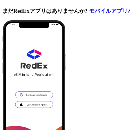
まだRedExアプリはありませんか?
モバイルアプリ