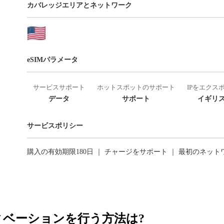
カバレッジエリアとネットワーク
eSIMパラメータ
サービスサポート
ホットスポットのサポート
IPをエクス
データ
サポート
イギリス
サービスポリシー
購入の有効期限180日 ｜ チャージをサポート ｜ 最初のネッ
ティベーションを行う方法は?