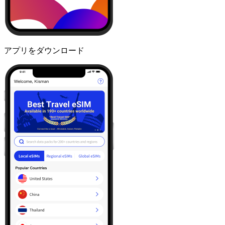
アプリをダウンロード