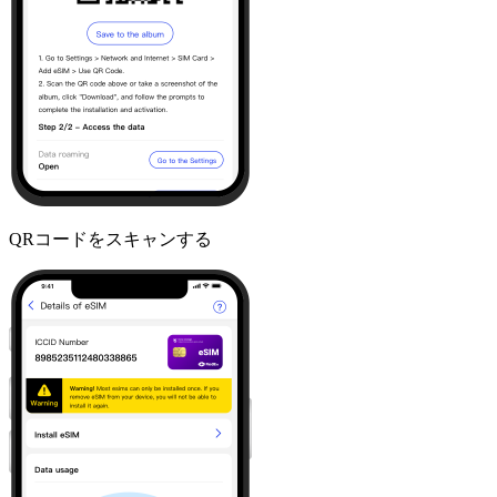
QRコードをスキャンする