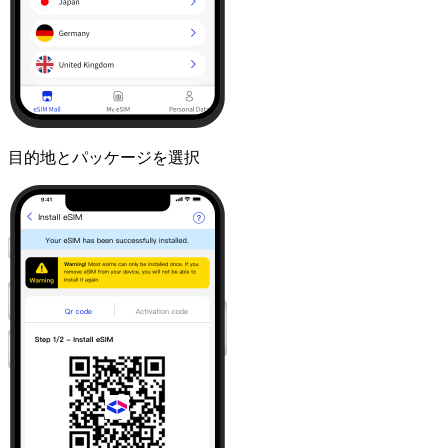
目的地とパッケージを選択