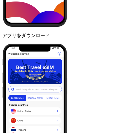
アプリをダウンロード