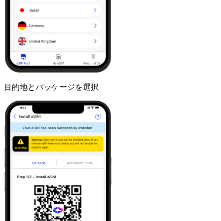
目的地とパッケージを選択