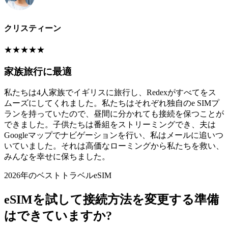
クリスティーン
★
★
★
★
★
家族旅行に最適
私たちは4人家族でイギリスに旅行し、Redexがすべてをス
ムーズにしてくれました。私たちはそれぞれ独自のe SIMプ
ランを持っていたので、昼間に分かれても接続を保つことが
できました。子供たちは番組をストリーミングでき、夫は
Googleマップでナビゲーションを行い、私はメールに追いつ
いていました。それは高価なローミングから私たちを救い、
みんなを幸せに保ちました。
2026年のベストトラベルeSIM
eSIMを試して接続方法を変更する準備
はできていますか?