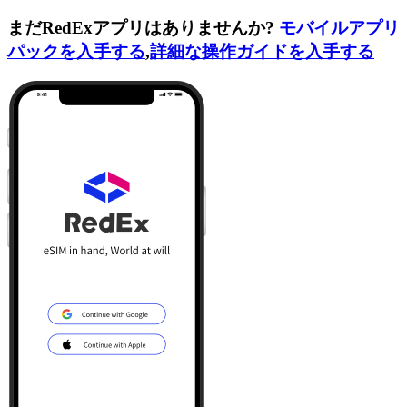
まだRedExアプリはありませんか?
モバイルアプリ
パックを入手する
,
詳細な操作ガイドを入手する