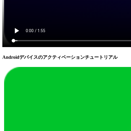
Androidデバイスのアクティベーションチュートリアル