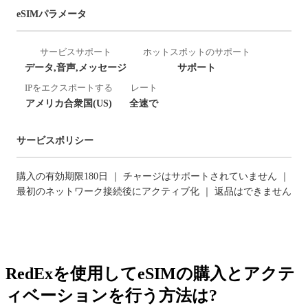
eSIMパラメータ
サービスサポート
ホットスポットのサポート
データ,音声,メッセージ
サポート
IPをエクスポートする
レート
アメリカ合衆国(US)
全速で
サービスポリシー
購入の有効期限180日 ｜ チャージはサポートされていません ｜
最初のネットワーク接続後にアクティブ化 ｜ 返品はできません
RedExを使用してeSIMの購入とアクテ
ィベーションを行う方法は?