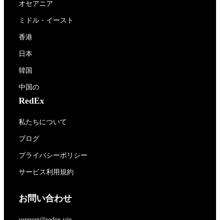
オセアニア
ミドル・イースト
香港
日本
韓国
中国の
RedEx
私たちについて
ブログ
プライバシーポリシー
サービス利用規約
お問い合わせ
support@redex.vip