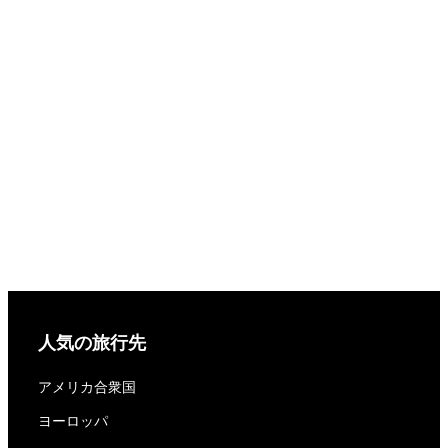
人気の旅行先
アメリカ合衆国
ヨーロッパ