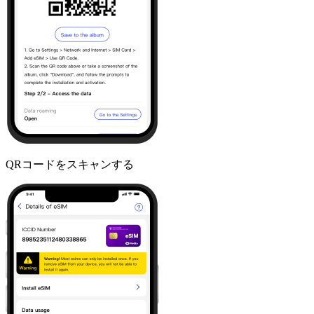
QRコードをスキャンする