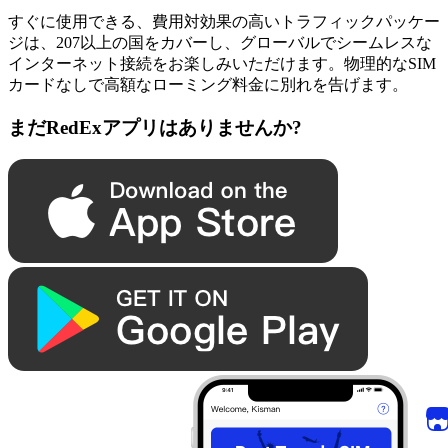
すぐに使用できる、費用対効果の高いトラフィックパッケー
ジは、207以上の国をカバーし、グローバルでシームレスな
インターネット接続をお楽しみいただけます。物理的なSIM
カードなしで高額なローミング料金に別れを告げます。
まだRedExアプリはありませんか?