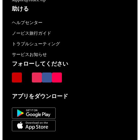
助ける
ヘルプセンター
ノービス旅行ガイド
トラブルシューティング
サービスお知らせ
フォローしてください
アプリをダウンロード