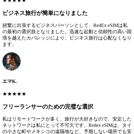
★
★
★
★
★
ビジネス旅行が簡単になりました
頻繁に出張するビジネスパーソンとして、RedEx eSIMは私
の最初の選択肢となりました。迅速な起動と信頼性の高い国
境を越えたカバレッジにより、ビジネス旅行は心配なくなり
ます。
エマK.
★
★
★
★
★
フリーランサーのための完璧な選択
私はリモートワークが多く、旅行が大好きなので、安定した
ネットワークは私にとって不可欠です。Redex eSIMは、タイ
の小さな町やメキシコの遠隔地など、予期しない場所でも安