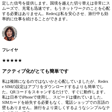
定した信号を提供します。国境を越えた切り替えは非常にス
ムーズで、充電も迅速です。もうネットワークのことを心配
する必要はありません。Redexは私を安心させ、旅行中も効
率的に仕事を続けることができます。
フレイヤ
★
★
★
★
★
アクティブ化がとても簡単です
私は複雑になるのではないかと心配していましたが、Redex
e SIMの設定はアプリをダウンロードするよりも簡単でし
た。QRコードをスキャンするだけで、すぐに動作します。
私は日本でiPhoneで使用し、スピードは優れていました。
SIMカードを紛失する必要もなく、電話ショップでの言語の
壁もありません。旅行をより楽しくするようなシンプルなテ