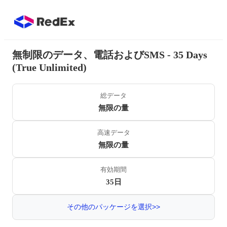
無制限のデータ、電話およびSMS - 35 Days
(True Unlimited)
総データ
無限の量
高速データ
無限の量
有効期間
35日
その他のパッケージを選択>>