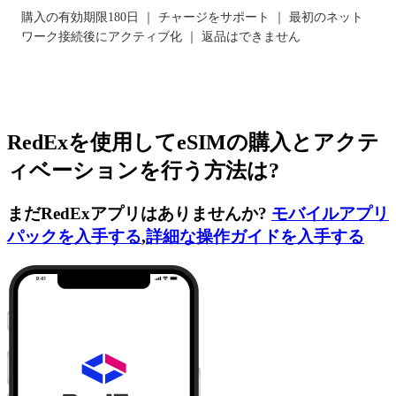
購入の有効期限180日 ｜ チャージをサポート ｜ 最初のネット
ワーク接続後にアクティブ化 ｜ 返品はできません
RedExを使用してeSIMの購入とアクテ
ィベーションを行う方法は?
まだRedExアプリはありませんか?
モバイルアプリ
パックを入手する
,
詳細な操作ガイドを入手する