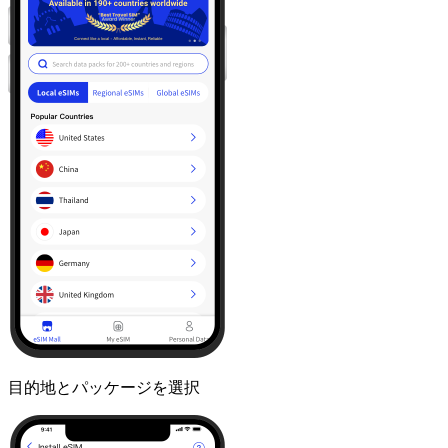
目的地とパッケージを選択