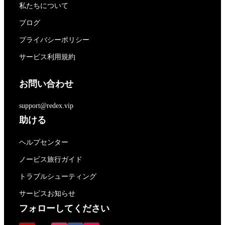
私たちについて
ブログ
プライバシーポリシー
サービス利用規約
お問い合わせ
support@redex.vip
助ける
ヘルプセンター
ノービス旅行ガイド
トラブルシューティング
サービスお知らせ
フォローしてください