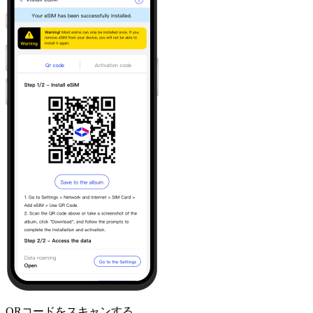
QRコードをスキャンする