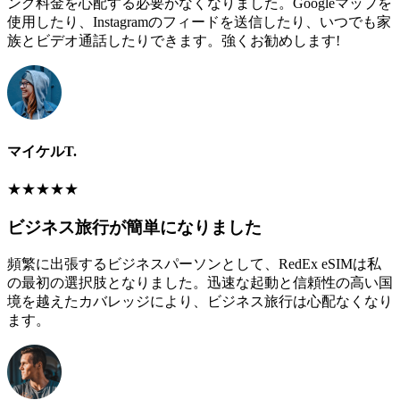
ング料金を心配する必要がなくなりました。Googleマップを
使用したり、Instagramのフィードを送信したり、いつでも家
族とビデオ通話したりできます。強くお勧めします!
マイケルT.
★
★
★
★
★
ビジネス旅行が簡単になりました
頻繁に出張するビジネスパーソンとして、RedEx eSIMは私
の最初の選択肢となりました。迅速な起動と信頼性の高い国
境を越えたカバレッジにより、ビジネス旅行は心配なくなり
ます。