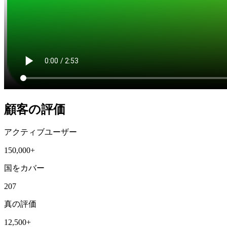
顧客の評価
アクティブユーザー
150,000+
国をカバー
207
真の評価
12,500+