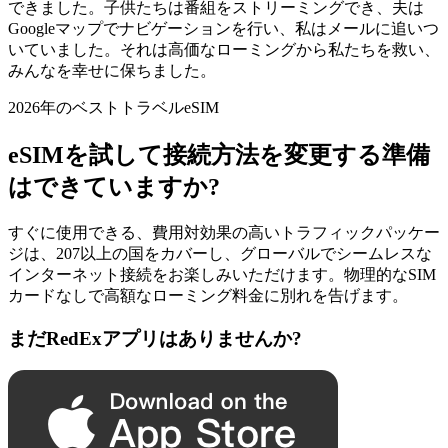
できました。子供たちは番組をストリーミングでき、夫は
Googleマップでナビゲーションを行い、私はメールに追いつ
いていました。それは高価なローミングから私たちを救い、
みんなを幸せに保ちました。
2026年のベストトラベルeSIM
eSIMを試して接続方法を変更する準備
はできていますか?
すぐに使用できる、費用対効果の高いトラフィックパッケー
ジは、207以上の国をカバーし、グローバルでシームレスな
インターネット接続をお楽しみいただけます。物理的なSIM
カードなしで高額なローミング料金に別れを告げます。
まだRedExアプリはありませんか?