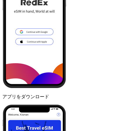
アプリをダウンロード