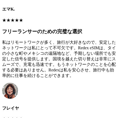
エマK.
★
★
★
★
★
フリーランサーのための完璧な選択
私はリモートワークが多く、旅行が大好きなので、安定した
ネットワークは私にとって不可欠です。Redex eSIMは、タイ
の小さな町やメキシコの遠隔地など、予期しない場所でも安
定した信号を提供します。国境を越えた切り替えは非常にス
ムーズで、充電も迅速です。もうネットワークのことを心配
する必要はありません。Redexは私を安心させ、旅行中も効
率的に仕事を続けることができます。
フレイヤ