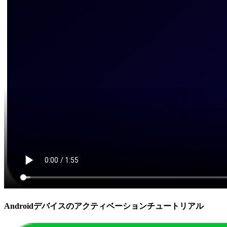
Androidデバイスのアクティベーションチュートリアル