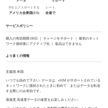
データ
サポート
IPをエクスポートする
レート
アメリカ合衆国(US)
全速で
サービスポリシー
購入の有効期限180日 ｜ チャージをサポート ｜ 最初のネット
ワーク接続後にアクティブ化 ｜ 返品はできません
より多くの情報
支援国:米国
いつでも始めて下さい: データは、eSIM がサポートされている
ネットワークに接続されたときに初めて、またはデータを転送
する際にのみ有効です。
過速度:高速度データの速度をお楽しみください。