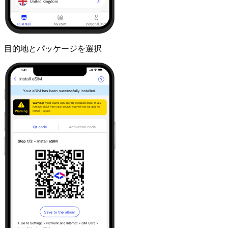
目的地とパッケージを選択