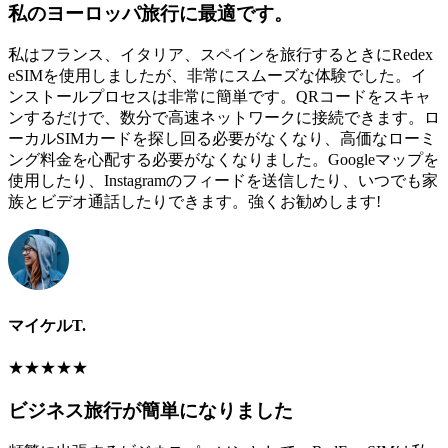
私のヨーロッパ旅行に最適です。
私はフランス、イタリア、スペインを旅行するときにRedex
eSIMを使用しましたが、非常にスムーズな体験でした。イ
ンストールプロセスは非常に簡単です。QRコードをスキャ
ンするだけで、数分で高速ネットワークに接続できます。ロ
ーカルSIMカードを探し回る必要がなくなり、高価なローミ
ング料金を心配する必要がなくなりました。Googleマップを
使用したり、Instagramのフィードを送信したり、いつでも家
族とビデオ通話したりできます。強くお勧めします!
マイケルT.
★
★
★
★
★
ビジネス旅行が簡単になりました