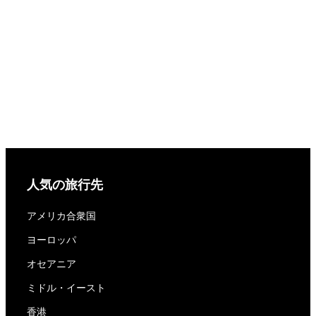
人気の旅行先
アメリカ合衆国
ヨーロッパ
オセアニア
ミドル・イースト
香港