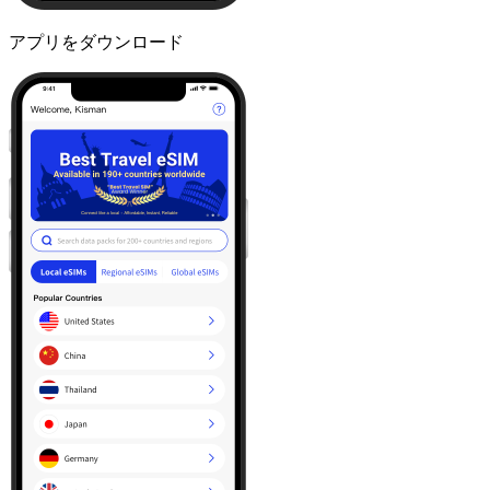
アプリをダウンロード