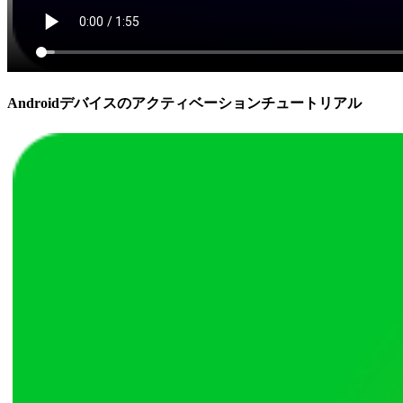
Androidデバイスのアクティベーションチュートリアル