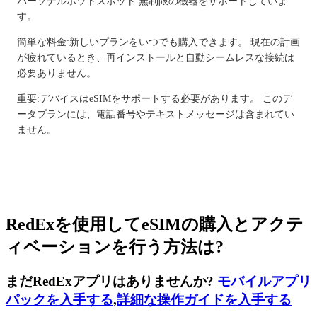
パーソナルホットスポット:無制限の機器をサポートしていま
す。
簡単な料金:新しいプランをいつでも購入できます。 現在の計画
が疲れているとき、再インストールと自動シームレスな接続は
必要ありません。
重要:デバイスはeSIMをサポートする必要があります。 このデ
ータプランには、電話番号やテキストメッセージは含まれてい
ません。
RedExを使用してeSIMの購入とアクテ
ィベーションを行う方法は?
まだRedExアプリはありませんか?
モバイルアプリ
パックを入手する
,
詳細な操作ガイドを入手する