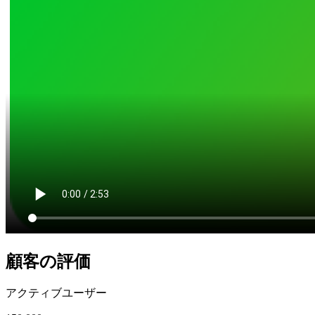
顧客の評価
アクティブユーザー