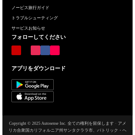
ノービス旅行ガイド
トラブルシューティング
サービスお知らせ
フォローしてください
アプリをダウンロード
Copyright © 2025 Autosense Inc. 全ての権利を留保します · アメ
リカ合衆国カリフォルニア州サンタクララ市、パトリック・ヘ