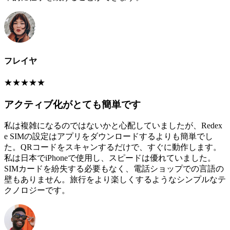
フレイヤ
★
★
★
★
★
アクティブ化がとても簡単です
私は複雑になるのではないかと心配していましたが、Redex
e SIMの設定はアプリをダウンロードするよりも簡単でし
た。QRコードをスキャンするだけで、すぐに動作します。
私は日本でiPhoneで使用し、スピードは優れていました。
SIMカードを紛失する必要もなく、電話ショップでの言語の
壁もありません。旅行をより楽しくするようなシンプルなテ
クノロジーです。