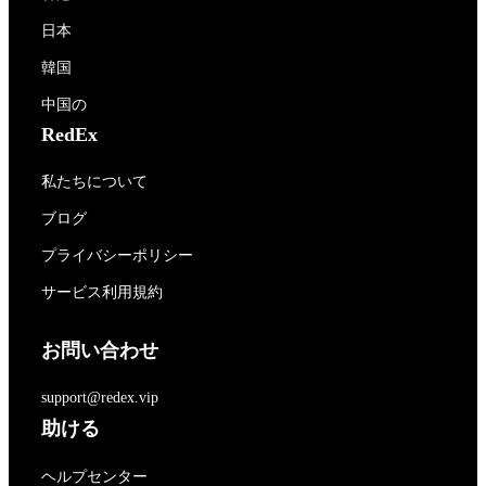
日本
韓国
中国の
RedEx
私たちについて
ブログ
プライバシーポリシー
サービス利用規約
お問い合わせ
support@redex.vip
助ける
ヘルプセンター