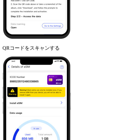
QRコードをスキャンする