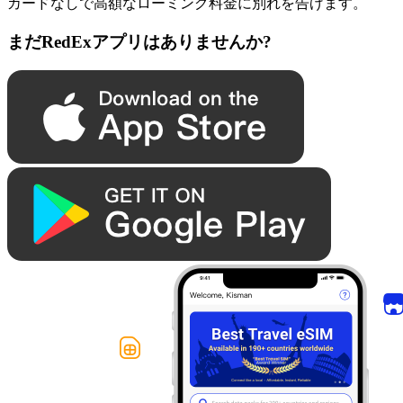
カードなしで高額なローミング料金に別れを告げます。
まだRedExアプリはありませんか?