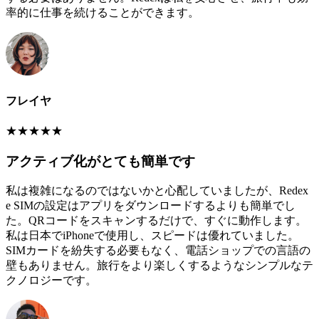
率的に仕事を続けることができます。
フレイヤ
★
★
★
★
★
アクティブ化がとても簡単です
私は複雑になるのではないかと心配していましたが、Redex
e SIMの設定はアプリをダウンロードするよりも簡単でし
た。QRコードをスキャンするだけで、すぐに動作します。
私は日本でiPhoneで使用し、スピードは優れていました。
SIMカードを紛失する必要もなく、電話ショップでの言語の
壁もありません。旅行をより楽しくするようなシンプルなテ
クノロジーです。