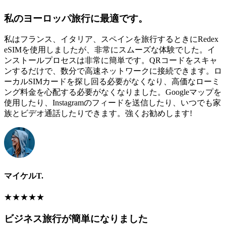
私のヨーロッパ旅行に最適です。
私はフランス、イタリア、スペインを旅行するときにRedex
eSIMを使用しましたが、非常にスムーズな体験でした。イ
ンストールプロセスは非常に簡単です。QRコードをスキャ
ンするだけで、数分で高速ネットワークに接続できます。ロ
ーカルSIMカードを探し回る必要がなくなり、高価なローミ
ング料金を心配する必要がなくなりました。Googleマップを
使用したり、Instagramのフィードを送信したり、いつでも家
族とビデオ通話したりできます。強くお勧めします!
マイケルT.
★
★
★
★
★
ビジネス旅行が簡単になりました