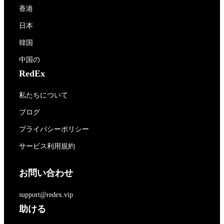
香港
日本
韓国
中国の
RedEx
私たちについて
ブログ
プライバシーポリシー
サービス利用規約
お問い合わせ
support@redex.vip
助ける