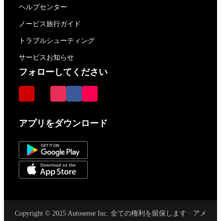
ヘルプセンター
ノービス旅行ガイド
トラブルシューティング
サービスお知らせ
フォローしてください
アプリをダウンロード
Copyright © 2025 Autosense Inc. 全ての権利を留保します · アメ