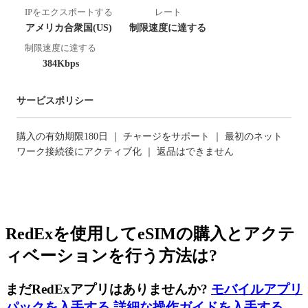
IPをエクスポートする
レート
アメリカ合衆国(US)
制限速度に達する
制限速度に達する
384Kbps
サービスポリシー
購入の有効期限180日 ｜ チャージをサポート ｜ 最初のネット
ワーク接続後にアクティブ化 ｜ 返品はできません
RedExを使用してeSIMの購入とアクテ
ィベーションを行う方法は?
まだRedExアプリはありませんか?
モバイルアプリ
パックを入手する
,
詳細な操作ガイドを入手する