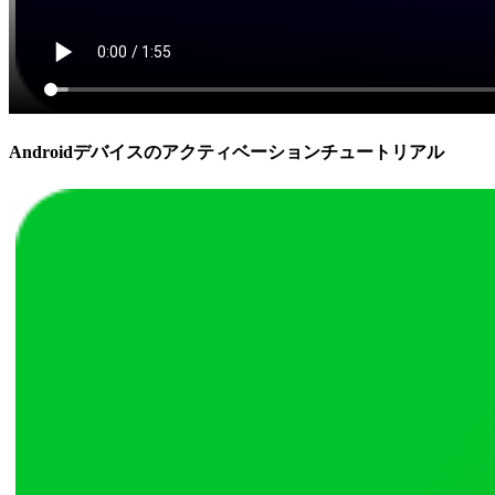
Androidデバイスのアクティベーションチュートリアル