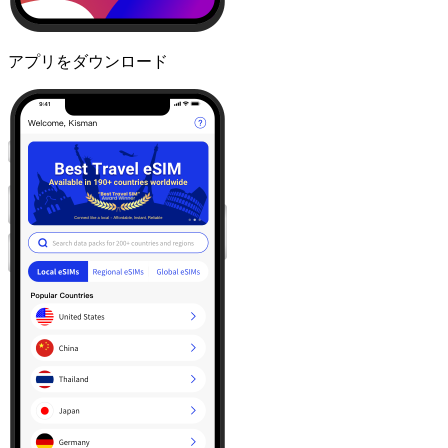
アプリをダウンロード