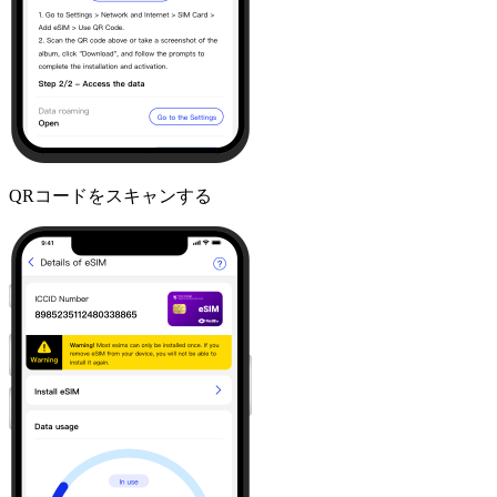
QRコードをスキャンする