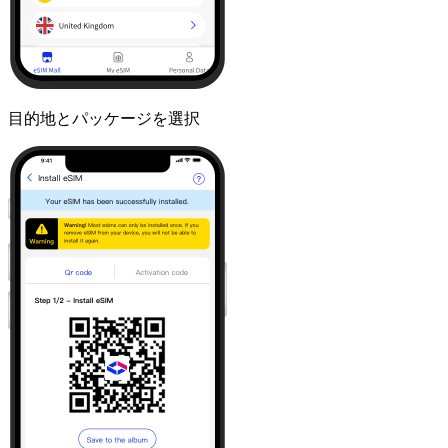
目的地とパッケージを選択