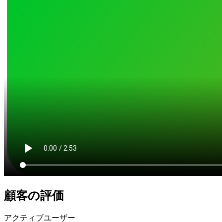
顧客の評価
アクティブユーザー