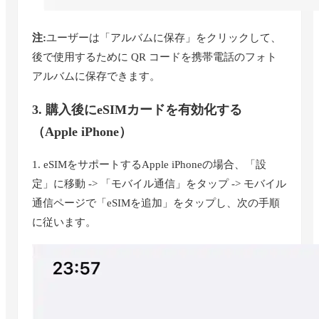
注:
ユーザーは「アルバムに保存」をクリックして、
後で使用するために QR コードを携帯電話のフォト
アルバムに保存できます。
3. 購入後にeSIMカードを有効化する
（Apple iPhone）
1. eSIMをサポートするApple iPhoneの場合、「設
定」に移動 -> 「モバイル通信」をタップ -> モバイル
通信ページで「eSIMを追加」をタップし、次の手順
に従います。