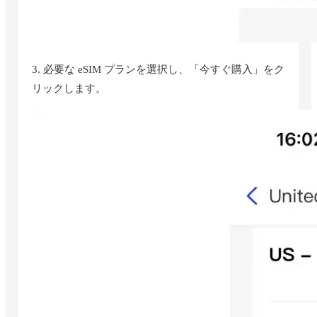
3. 必要な eSIM プランを選択し、「今すぐ購入」をク
リックします。