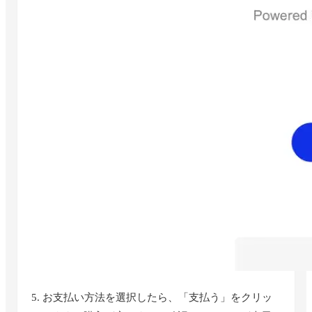
5. お支払い方法を選択したら、「支払う」をクリッ