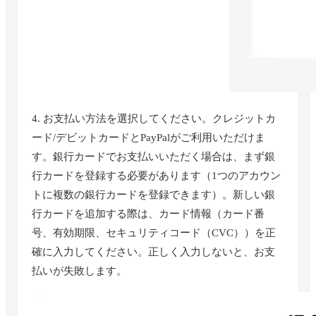
4. お支払い方法を選択してください。クレジットカ
ード/デビットカードとPayPalがご利用いただけま
す。銀行カードでお支払いいただく場合は、まず銀
行カードを登録する必要があります（1つのアカウン
トに複数の銀行カードを登録できます）。新しい銀
行カードを追加する際は、カード情報（カード番
号、有効期限、セキュリティコード（CVC））を正
確に入力してください。正しく入力しないと、お支
払いが失敗します。