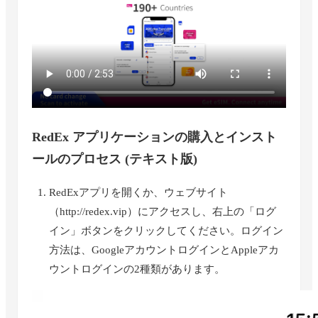
RedEx アプリケーションの購入とインスト
ールのプロセス (テキスト版)
RedExアプリを開くか、ウェブサイト
（http://redex.vip）にアクセスし、右上の「ログ
イン」ボタンをクリックしてください。ログイン
方法は、GoogleアカウントログインとAppleアカ
ウントログインの2種類があります。