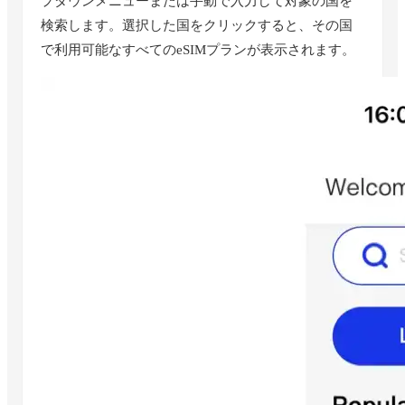
プダウンメニューまたは手動で入力して対象の国を
検索します。選択した国をクリックすると、その国
で利用可能なすべてのeSIMプランが表示されます。