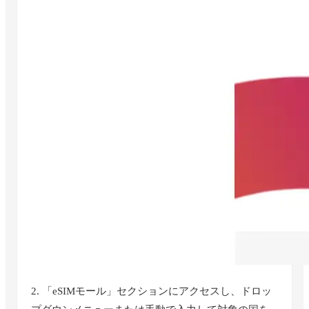
2. 「eSIMモール」セクションにアクセスし、ドロッ