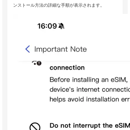
ンストール方法の詳細な手順が表示されます。