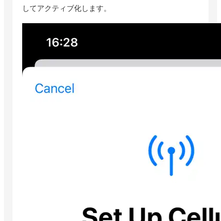
してアクティブ化します。