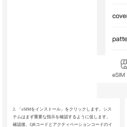
2. 「eSIMをインストール」をクリックします。シス
テムはまず重要な指示を確認するように促します。
確認後、QRコードとアクティベーションコードのイ