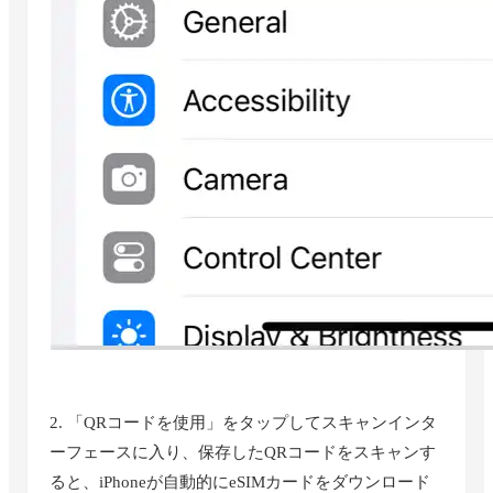
2. 「QRコードを使用」をタップしてスキャンインタ
ーフェースに入り、保存したQRコードをスキャンす
ると、iPhoneが自動的にeSIMカードをダウンロード