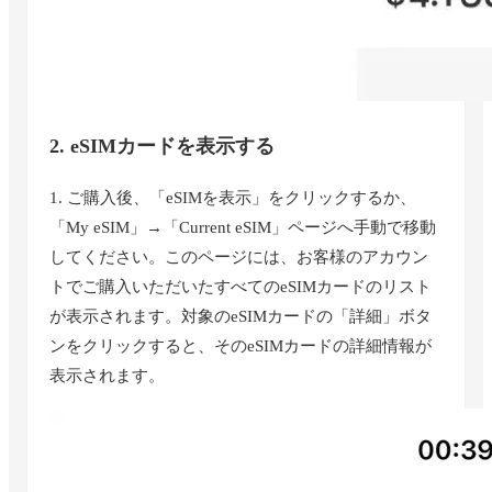
2. eSIMカードを表示する
1. ご購入後、「eSIMを表示」をクリックするか、
「My eSIM」→「Current eSIM」ページへ手動で移動
してください。このページには、お客様のアカウン
トでご購入いただいたすべてのeSIMカードのリスト
が表示されます。対象のeSIMカードの「詳細」ボタ
ンをクリックすると、そのeSIMカードの詳細情報が
表示されます。