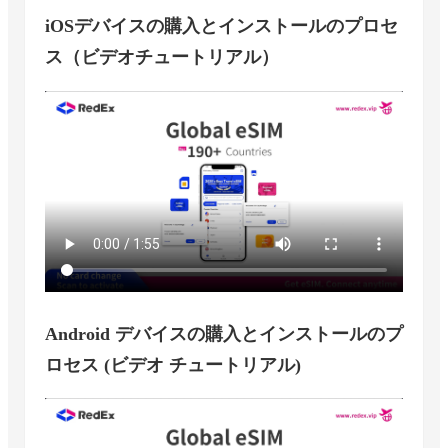
iOSデバイスの購入とインストールのプロセ
ス（ビデオチュートリアル）
Android デバイスの購入とインストールのプ
ロセス (ビデオ チュートリアル)