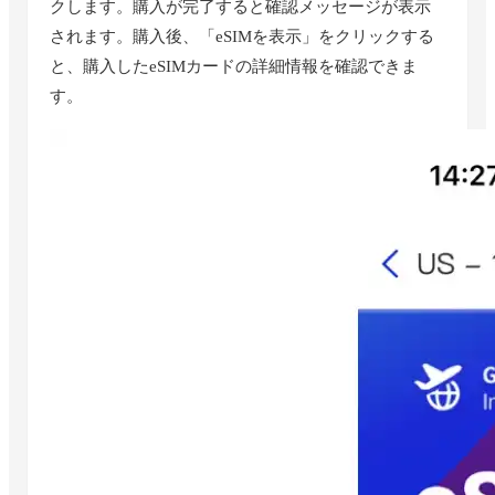
クします。購入が完了すると確認メッセージが表示
されます。購入後、「eSIMを表示」をクリックする
と、購入したeSIMカードの詳細情報を確認できま
す。