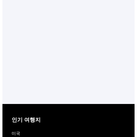
인기 여행지
미국