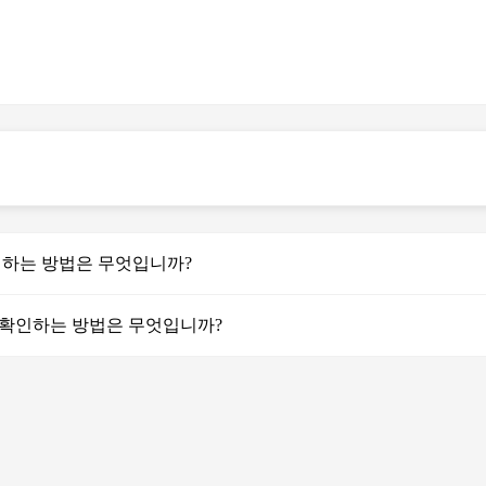
확인하는 방법은 무엇입니까?
는지 확인하는 방법은 무엇입니까?