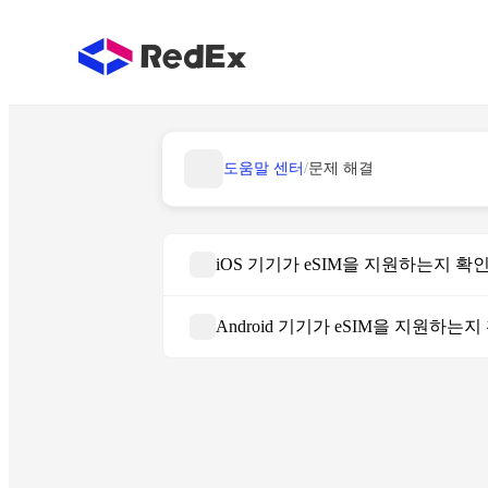
도움말 센터
/
문제 해결
iOS 기기가 eSIM을 지원하는지 
Android 기기가 eSIM을 지원하