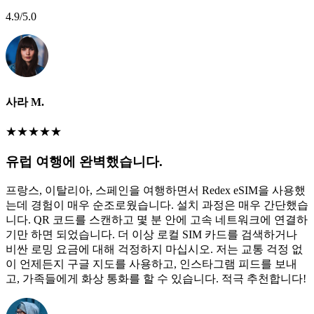
4.9
/5.0
사라 M.
★
★
★
★
★
유럽 여행에 완벽했습니다.
프랑스, 이탈리아, 스페인을 여행하면서 Redex eSIM을 사용했
는데 경험이 매우 순조로웠습니다. 설치 과정은 매우 간단했습
니다. QR 코드를 스캔하고 몇 분 안에 고속 네트워크에 연결하
기만 하면 되었습니다. 더 이상 로컬 SIM 카드를 검색하거나
비싼 로밍 요금에 대해 걱정하지 마십시오. 저는 교통 걱정 없
이 언제든지 구글 지도를 사용하고, 인스타그램 피드를 보내
고, 가족들에게 화상 통화를 할 수 있습니다. 적극 추천합니다!