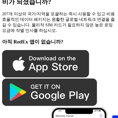
비가 되셨습니까?
207개 이상의 국가/지역을 포괄하는 즉시 사용할 수 있고 비용
효율적인 데이터 패키지는 원활한 글로벌 네트워크 연결을 즐
길 수 있습니다. 물리적 SIM 카드가 필요하지 않은 높은 로밍
요금에 작별 인사를 하십시오.
아직 RedEx 앱이 없습니까?