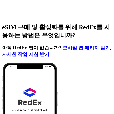
eSIM 구매 및 활성화를 위해 RedEx를 사
용하는 방법은 무엇입니까?
아직 RedEx 앱이 없습니까?
모바일 앱 패키지 받기
,
자세한 작업 지침 받기