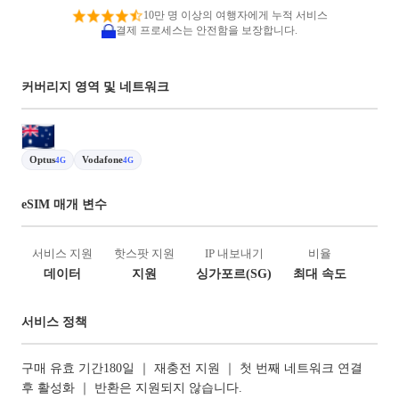
10만 명 이상의 여행자에게 누적 서비스
결제 프로세스는 안전함을 보장합니다.
커버리지 영역 및 네트워크
Optus
Vodafone
4G
4G
eSIM 매개 변수
서비스 지원
핫스팟 지원
IP 내보내기
비율
데이터
지원
싱가포르(SG)
최대 속도
서비스 정책
구매 유효 기간180일 ｜ 재충전 지원 ｜ 첫 번째 네트워크 연결
후 활성화 ｜ 반환은 지원되지 않습니다.