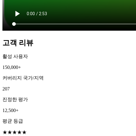
고객 리뷰
활성 사용자
150,000+
커버리지 국가/지역
207
진정한 평가
12,500+
평균 등급
★
★
★
★
★