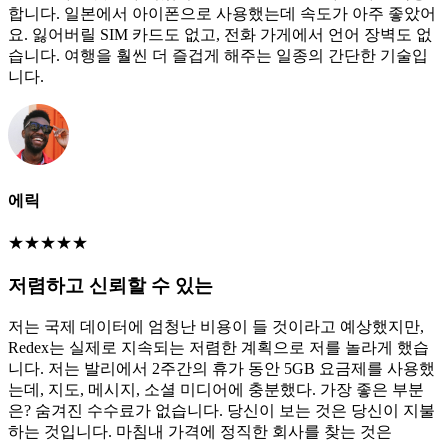
합니다. 일본에서 아이폰으로 사용했는데 속도가 아주 좋았어
요. 잃어버릴 SIM 카드도 없고, 전화 가게에서 언어 장벽도 없
습니다. 여행을 훨씬 더 즐겁게 해주는 일종의 간단한 기술입
니다.
에릭
★
★
★
★
★
저렴하고 신뢰할 수 있는
저는 국제 데이터에 엄청난 비용이 들 것이라고 예상했지만,
Redex는 실제로 지속되는 저렴한 계획으로 저를 놀라게 했습
니다. 저는 발리에서 2주간의 휴가 동안 5GB 요금제를 사용했
는데, 지도, 메시지, 소셜 미디어에 충분했다. 가장 좋은 부분
은? 숨겨진 수수료가 없습니다. 당신이 보는 것은 당신이 지불
하는 것입니다. 마침내 가격에 정직한 회사를 찾는 것은