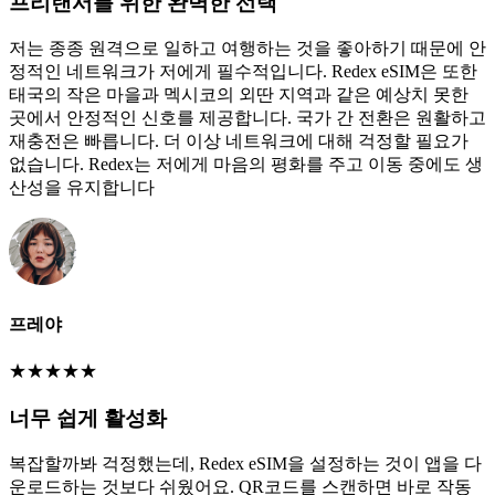
프리랜서를 위한 완벽한 선택
저는 종종 원격으로 일하고 여행하는 것을 좋아하기 때문에 안
정적인 네트워크가 저에게 필수적입니다. Redex eSIM은 또한
태국의 작은 마을과 멕시코의 외딴 지역과 같은 예상치 못한
곳에서 안정적인 신호를 제공합니다. 국가 간 전환은 원활하고
재충전은 빠릅니다. 더 이상 네트워크에 대해 걱정할 필요가
없습니다. Redex는 저에게 마음의 평화를 주고 이동 중에도 생
산성을 유지합니다
프레야
★
★
★
★
★
너무 쉽게 활성화
복잡할까봐 걱정했는데, Redex eSIM을 설정하는 것이 앱을 다
운로드하는 것보다 쉬웠어요. QR코드를 스캔하면 바로 작동