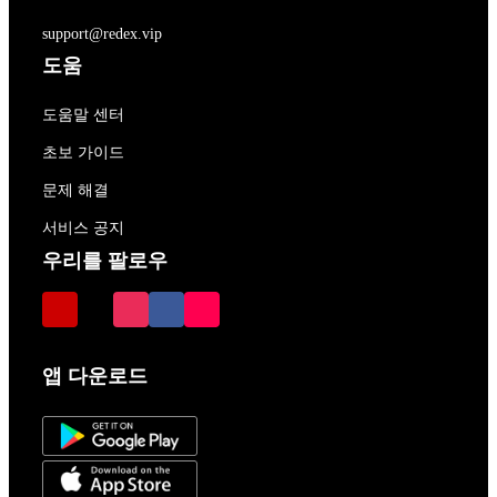
support@redex.vip
도움
도움말 센터
초보 가이드
문제 해결
서비스 공지
우리를 팔로우
앱 다운로드