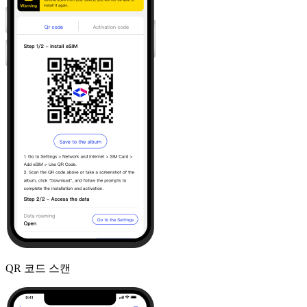
QR 코드 스캔