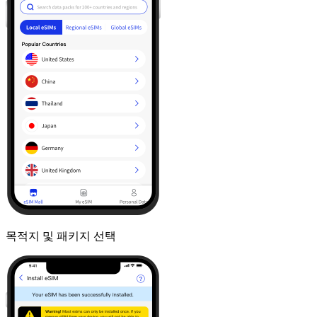
목적지 및 패키지 선택