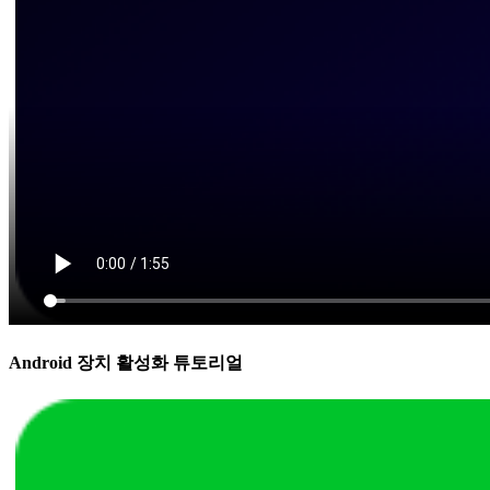
Android 장치 활성화 튜토리얼