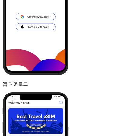
앱 다운로드