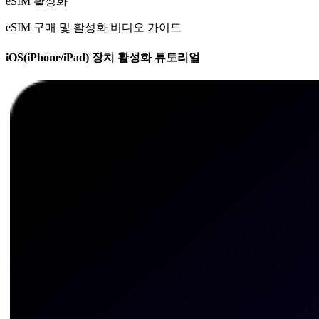
eSIM 활성화
eSIM 구매 및 활성화 비디오 가이드
iOS(iPhone/iPad) 장치 활성화 튜토리얼