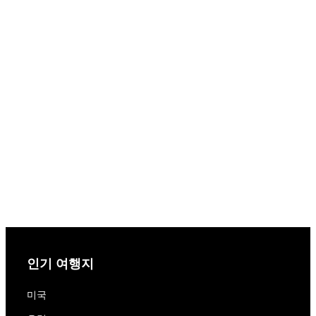
인기 여행지
미국