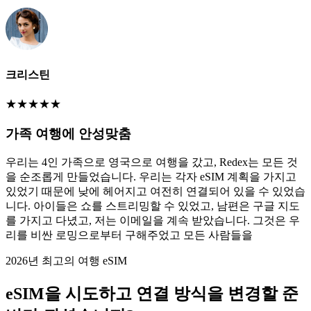
크리스틴
★
★
★
★
★
가족 여행에 안성맞춤
우리는 4인 가족으로 영국으로 여행을 갔고, Redex는 모든 것
을 순조롭게 만들었습니다. 우리는 각자 eSIM 계획을 가지고
있었기 때문에 낮에 헤어지고 여전히 연결되어 있을 수 있었습
니다. 아이들은 쇼를 스트리밍할 수 있었고, 남편은 구글 지도
를 가지고 다녔고, 저는 이메일을 계속 받았습니다. 그것은 우
리를 비싼 로밍으로부터 구해주었고 모든 사람들을
2026년 최고의 여행 eSIM
eSIM을 시도하고 연결 방식을 변경할 준