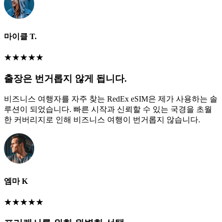
마이클 T.
★
★
★
★
★
출장은 번거롭지 않게 됩니다.
비즈니스 여행자를 자주 찾는 RedEx eSIM은 제가 사용하는 솔
루션이 되었습니다. 빠른 시작과 신뢰할 수 있는 국경을 초월
한 커버리지로 인해 비즈니스 여행이 번거롭지 않습니다.
엠마 K
★
★
★
★
★