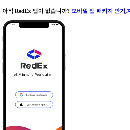
아직 RedEx 앱이 없습니까?
모바일 앱 패키지 받기
,