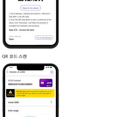
QR 코드 스캔