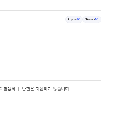
Optus
Telstra
5G
5G
 후 활성화 ｜ 반환은 지원되지 않습니다.