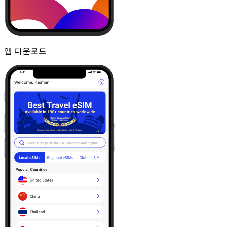
앱 다운로드