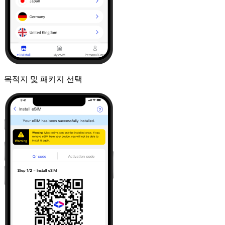
목적지 및 패키지 선택