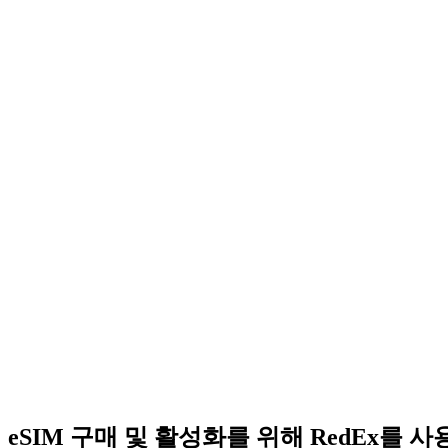
eSIM 구매 및 활성화를 위해 RedEx를