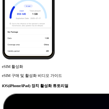
eSIM 활성화
eSIM 구매 및 활성화 비디오 가이드
iOS(iPhone/iPad) 장치 활성화 튜토리얼