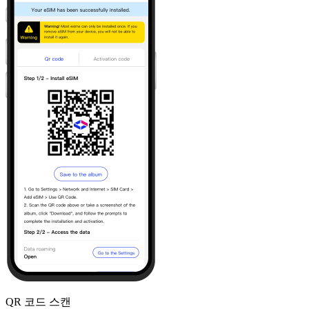
QR 코드 스캔