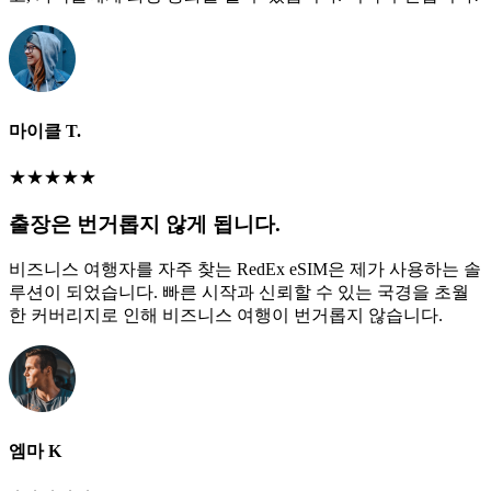
마이클 T.
★
★
★
★
★
출장은 번거롭지 않게 됩니다.
비즈니스 여행자를 자주 찾는 RedEx eSIM은 제가 사용하는 솔
루션이 되었습니다. 빠른 시작과 신뢰할 수 있는 국경을 초월
한 커버리지로 인해 비즈니스 여행이 번거롭지 않습니다.
엠마 K