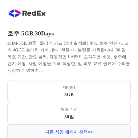
호주 5GB 30Days
eSIM-5GB/30天 | 물리적 카드 없이 활성화! 주요 호주 연산자, 고
속 4G/5G 트래픽 커버, 휴대 전화 / 태블릿을 지원합니다. 30 일
유효 기간, 만료 날짜, 자동적인 LAPSE, 숨겨지은 비용, 호주에
단기 여행, 사업 여행을 위해 적당한, 및 외부 교류 필요에 주의를
저장하기 위하여. 。
데이터
5GB
유효 기간
30일
다른 사양 패키지 선택>>