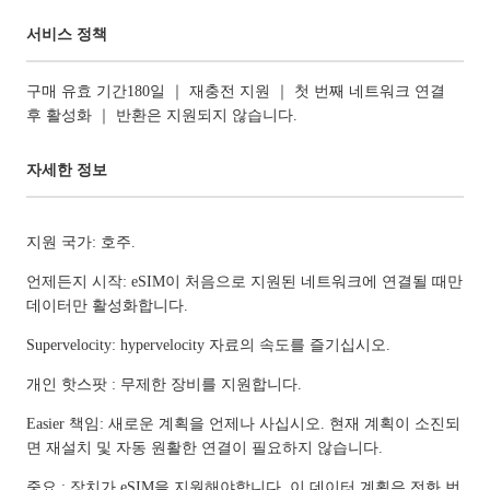
서비스 정책
구매 유효 기간180일 ｜ 재충전 지원 ｜ 첫 번째 네트워크 연결
후 활성화 ｜ 반환은 지원되지 않습니다.
자세한 정보
지원 국가: 호주.
언제든지 시작: eSIM이 처음으로 지원된 네트워크에 연결될 때만
데이터만 활성화합니다.
Supervelocity: hypervelocity 자료의 속도를 즐기십시오.
개인 핫스팟 : 무제한 장비를 지원합니다.
Easier 책임: 새로운 계획을 언제나 사십시오. 현재 계획이 소진되
면 재설치 및 자동 원활한 연결이 필요하지 않습니다.
중요 : 장치가 eSIM을 지원해야합니다. 이 데이터 계획은 전화 번