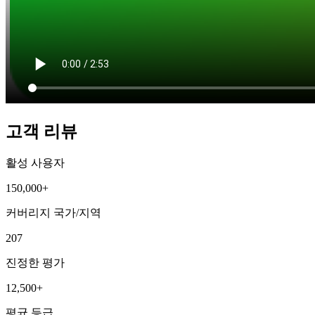
고객 리뷰
활성 사용자
150,000+
커버리지 국가/지역
207
진정한 평가
12,500+
평균 등급