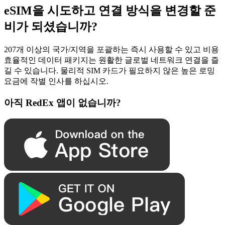
eSIM을 시도하고 연결 방식을 변경할 준
비가 되셨습니까?
207개 이상의 국가/지역을 포괄하는 즉시 사용할 수 있고 비용
효율적인 데이터 패키지는 원활한 글로벌 네트워크 연결을 즐
길 수 있습니다. 물리적 SIM 카드가 필요하지 않은 높은 로밍
요금에 작별 인사를 하십시오.
아직 RedEx 앱이 없습니까?