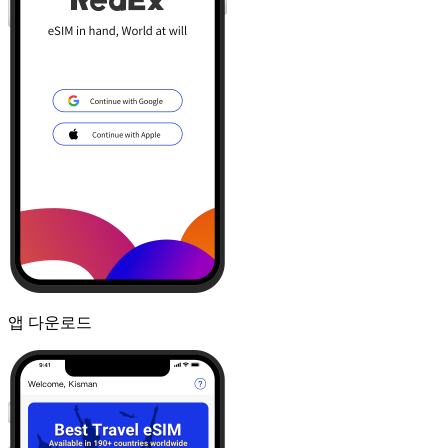
앱 다운로드