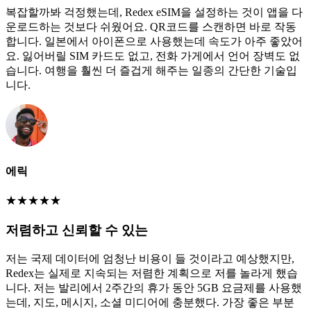
복잡할까봐 걱정했는데, Redex eSIM을 설정하는 것이 앱을 다
운로드하는 것보다 쉬웠어요. QR코드를 스캔하면 바로 작동
합니다. 일본에서 아이폰으로 사용했는데 속도가 아주 좋았어
요. 잃어버릴 SIM 카드도 없고, 전화 가게에서 언어 장벽도 없
습니다. 여행을 훨씬 더 즐겁게 해주는 일종의 간단한 기술입
니다.
에릭
★
★
★
★
★
저렴하고 신뢰할 수 있는
저는 국제 데이터에 엄청난 비용이 들 것이라고 예상했지만,
Redex는 실제로 지속되는 저렴한 계획으로 저를 놀라게 했습
니다. 저는 발리에서 2주간의 휴가 동안 5GB 요금제를 사용했
는데, 지도, 메시지, 소셜 미디어에 충분했다. 가장 좋은 부분