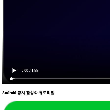
Android 장치 활성화 튜토리얼