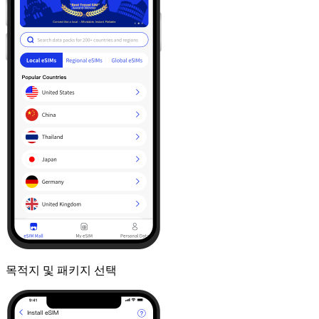
목적지 및 패키지 선택