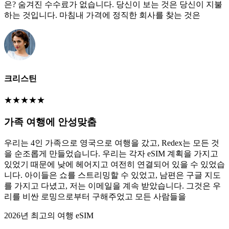
은? 숨겨진 수수료가 없습니다. 당신이 보는 것은 당신이 지불
하는 것입니다. 마침내 가격에 정직한 회사를 찾는 것은
크리스틴
★
★
★
★
★
가족 여행에 안성맞춤
우리는 4인 가족으로 영국으로 여행을 갔고, Redex는 모든 것
을 순조롭게 만들었습니다. 우리는 각자 eSIM 계획을 가지고
있었기 때문에 낮에 헤어지고 여전히 연결되어 있을 수 있었습
니다. 아이들은 쇼를 스트리밍할 수 있었고, 남편은 구글 지도
를 가지고 다녔고, 저는 이메일을 계속 받았습니다. 그것은 우
리를 비싼 로밍으로부터 구해주었고 모든 사람들을
2026년 최고의 여행 eSIM