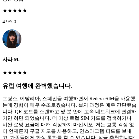
★
★
★
★
★
4.9
/5.0
사라 M.
★
★
★
★
★
유럽 여행에 완벽했습니다.
프랑스, 이탈리아, 스페인을 여행하면서 Redex eSIM을 사용했
는데 경험이 매우 순조로웠습니다. 설치 과정은 매우 간단했습
니다. QR 코드를 스캔하고 몇 분 안에 고속 네트워크에 연결하
기만 하면 되었습니다. 더 이상 로컬 SIM 카드를 검색하거나
비싼 로밍 요금에 대해 걱정하지 마십시오. 저는 교통 걱정 없
이 언제든지 구글 지도를 사용하고, 인스타그램 피드를 보내
고, 가족들에게 화상 통화를 할 수 있습니다. 적극 추천합니다!