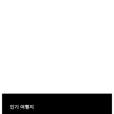
인기 여행지