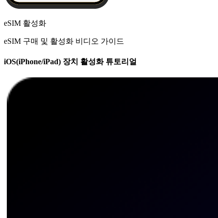
eSIM 활성화
eSIM 구매 및 활성화 비디오 가이드
iOS(iPhone/iPad) 장치 활성화 튜토리얼