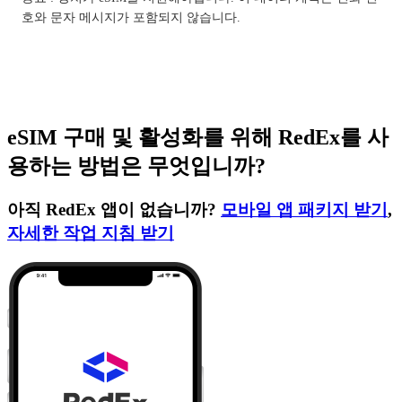
호와 문자 메시지가 포함되지 않습니다.
eSIM 구매 및 활성화를 위해 RedEx를 사
용하는 방법은 무엇입니까?
아직 RedEx 앱이 없습니까?
모바일 앱 패키지 받기
,
자세한 작업 지침 받기