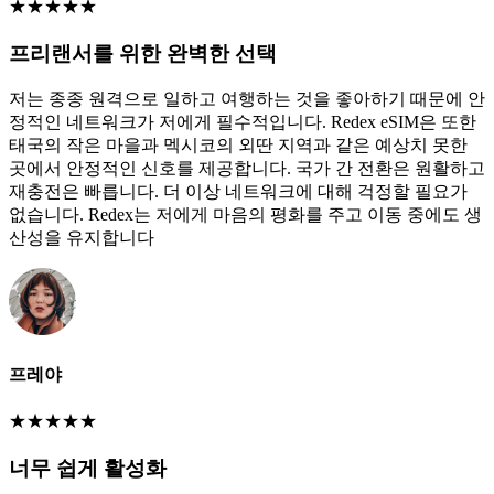
★
★
★
★
★
프리랜서를 위한 완벽한 선택
저는 종종 원격으로 일하고 여행하는 것을 좋아하기 때문에 안
정적인 네트워크가 저에게 필수적입니다. Redex eSIM은 또한
태국의 작은 마을과 멕시코의 외딴 지역과 같은 예상치 못한
곳에서 안정적인 신호를 제공합니다. 국가 간 전환은 원활하고
재충전은 빠릅니다. 더 이상 네트워크에 대해 걱정할 필요가
없습니다. Redex는 저에게 마음의 평화를 주고 이동 중에도 생
산성을 유지합니다
프레야
★
★
★
★
★
너무 쉽게 활성화