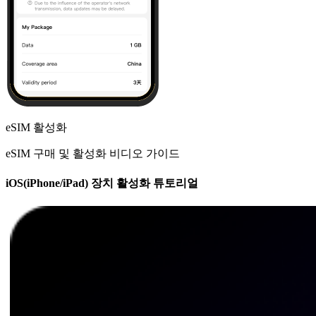
eSIM 활성화
eSIM 구매 및 활성화 비디오 가이드
iOS(iPhone/iPad) 장치 활성화 튜토리얼