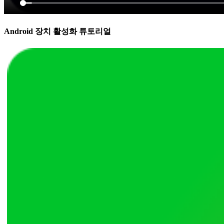
Android 장치 활성화 튜토리얼