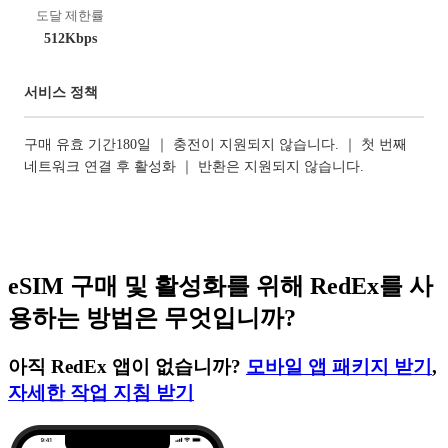
도달 제한률
512Kbps
서비스 정책
구매 유효 기간180일 ｜ 충전이 지원되지 않습니다. ｜ 첫 번째
네트워크 연결 후 활성화 ｜ 반환은 지원되지 않습니다.
eSIM 구매 및 활성화를 위해 RedEx를 사
용하는 방법은 무엇입니까?
아직 RedEx 앱이 없습니까?
모바일 앱 패키지 받기
,
자세한 작업 지침 받기