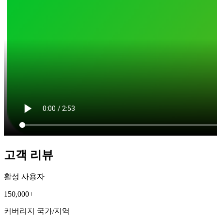
고객 리뷰
활성 사용자
150,000+
커버리지 국가/지역