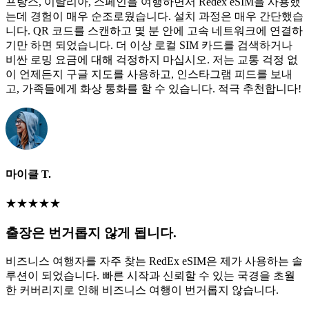
프랑스, 이탈리아, 스페인을 여행하면서 Redex eSIM을 사용했
는데 경험이 매우 순조로웠습니다. 설치 과정은 매우 간단했습
니다. QR 코드를 스캔하고 몇 분 안에 고속 네트워크에 연결하
기만 하면 되었습니다. 더 이상 로컬 SIM 카드를 검색하거나
비싼 로밍 요금에 대해 걱정하지 마십시오. 저는 교통 걱정 없
이 언제든지 구글 지도를 사용하고, 인스타그램 피드를 보내
고, 가족들에게 화상 통화를 할 수 있습니다. 적극 추천합니다!
마이클 T.
★
★
★
★
★
출장은 번거롭지 않게 됩니다.
비즈니스 여행자를 자주 찾는 RedEx eSIM은 제가 사용하는 솔
루션이 되었습니다. 빠른 시작과 신뢰할 수 있는 국경을 초월
한 커버리지로 인해 비즈니스 여행이 번거롭지 않습니다.