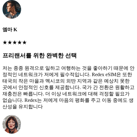
엠마 K
★
★
★
★
★
프리랜서를 위한 완벽한 선택
저는 종종 원격으로 일하고 여행하는 것을 좋아하기 때문에 안
정적인 네트워크가 저에게 필수적입니다. Redex eSIM은 또한
태국의 작은 마을과 멕시코의 외딴 지역과 같은 예상치 못한
곳에서 안정적인 신호를 제공합니다. 국가 간 전환은 원활하고
재충전은 빠릅니다. 더 이상 네트워크에 대해 걱정할 필요가
없습니다. Redex는 저에게 마음의 평화를 주고 이동 중에도 생
산성을 유지합니다