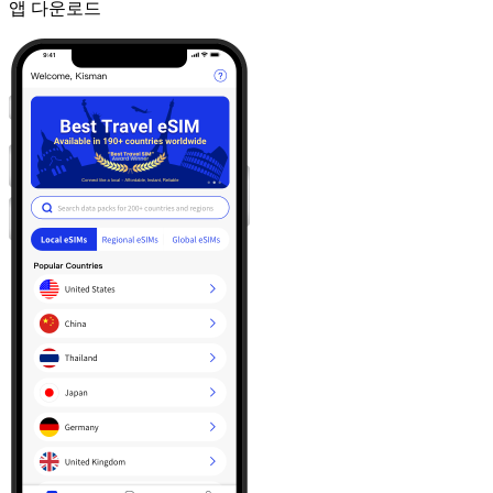
앱 다운로드