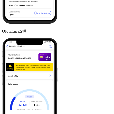
QR 코드 스캔