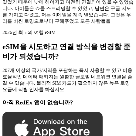
있었기 때문에 낮에 헤어지고 여전히 연결되어 있을 수 있었습
니다. 아이들은 쇼를 스트리밍할 수 있었고, 남편은 구글 지도
를 가지고 다녔고, 저는 이메일을 계속 받았습니다. 그것은 우
리를 비싼 로밍으로부터 구해주었고 모든 사람들을
2026년 최고의 여행 eSIM
eSIM을 시도하고 연결 방식을 변경할 준
비가 되셨습니까?
207개 이상의 국가/지역을 포괄하는 즉시 사용할 수 있고 비용
효율적인 데이터 패키지는 원활한 글로벌 네트워크 연결을 즐
길 수 있습니다. 물리적 SIM 카드가 필요하지 않은 높은 로밍
요금에 작별 인사를 하십시오.
아직 RedEx 앱이 없습니까?