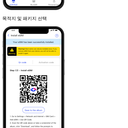
목적지 및 패키지 선택