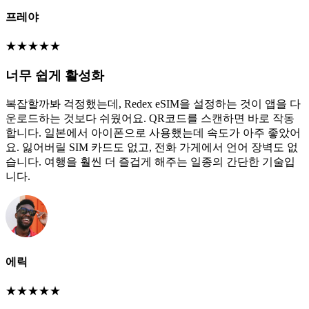
프레야
★
★
★
★
★
너무 쉽게 활성화
복잡할까봐 걱정했는데, Redex eSIM을 설정하는 것이 앱을 다
운로드하는 것보다 쉬웠어요. QR코드를 스캔하면 바로 작동
합니다. 일본에서 아이폰으로 사용했는데 속도가 아주 좋았어
요. 잃어버릴 SIM 카드도 없고, 전화 가게에서 언어 장벽도 없
습니다. 여행을 훨씬 더 즐겁게 해주는 일종의 간단한 기술입
니다.
에릭
★
★
★
★
★