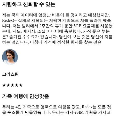
저렴하고 신뢰할 수 있는
저는 국제 데이터에 엄청난 비용이 들 것이라고 예상했지만,
Redex는 실제로 지속되는 저렴한 계획으로 저를 놀라게 했습
니다. 저는 발리에서 2주간의 휴가 동안 5GB 요금제를 사용했
는데, 지도, 메시지, 소셜 미디어에 충분했다. 가장 좋은 부분
은? 숨겨진 수수료가 없습니다. 당신이 보는 것은 당신이 지불
하는 것입니다. 마침내 가격에 정직한 회사를 찾는 것은
크리스틴
★
★
★
★
★
가족 여행에 안성맞춤
우리는 4인 가족으로 영국으로 여행을 갔고, Redex는 모든 것
을 순조롭게 만들었습니다. 우리는 각자 eSIM 계획을 가지고