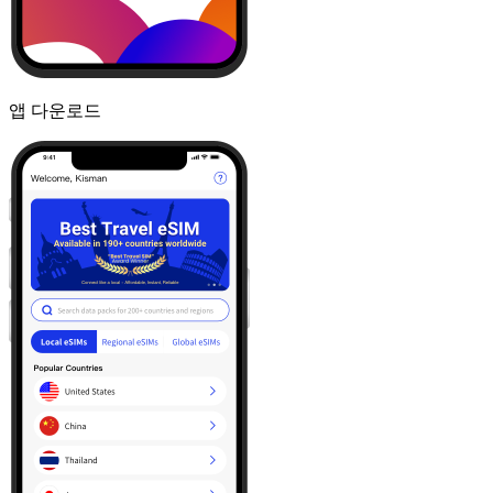
앱 다운로드