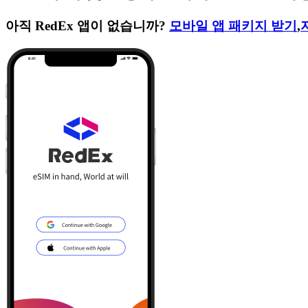
아직 RedEx 앱이 없습니까?
모바일 앱 패키지 받기
,