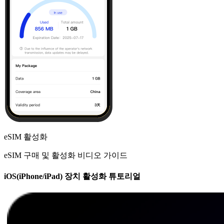
eSIM 활성화
eSIM 구매 및 활성화 비디오 가이드
iOS(iPhone/iPad) 장치 활성화 튜토리얼