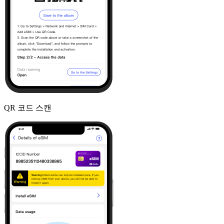
QR 코드 스캔