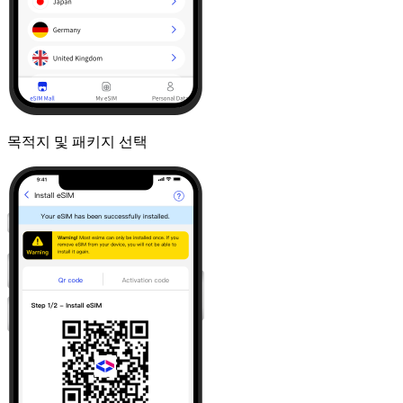
목적지 및 패키지 선택