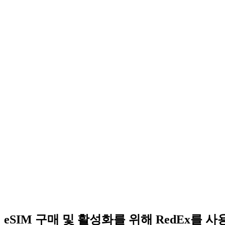
eSIM 구매 및 활성화를 위해 RedEx를