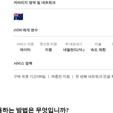
커버리지 영역 및 네트워크
eSIM 매개 변수
서비스 지원
핫스팟 지원
IP 내보내기
비율
데이터
지원
네덜란드(NL)
속도 제한
서비스 정책
구매 유효 기간180일 ｜ 재충전 지원 ｜ 첫 번째 네트워크 연결
 사용하는 방법은 무엇입니까?