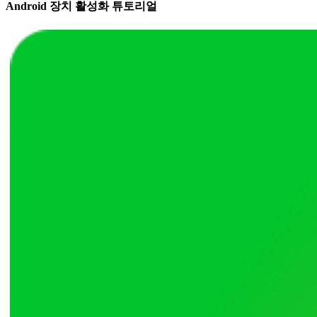
Android 장치 활성화 튜토리얼