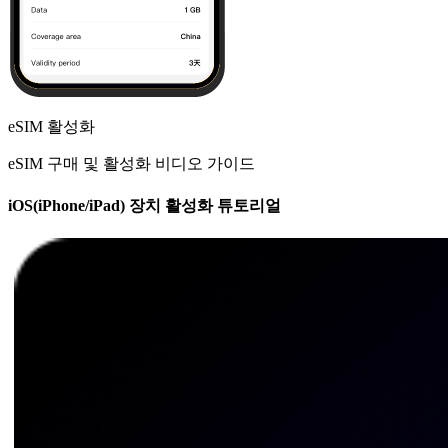
eSIM 활성화
eSIM 구매 및 활성화 비디오 가이드
iOS(iPhone/iPad) 장치 활성화 튜토리얼