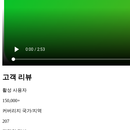
고객 리뷰
활성 사용자
150,000+
커버리지 국가/지역
207