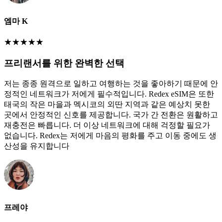
엠마 K
★
★
★
★
★
프리랜서를 위한 완벽한 선택
저는 종종 원격으로 일하고 여행하는 것을 좋아하기 때문에 안
정적인 네트워크가 저에게 필수적입니다. Redex eSIM은 또한
태국의 작은 마을과 멕시코의 외딴 지역과 같은 예상치 못한
곳에서 안정적인 신호를 제공합니다. 국가 간 전환은 원활하고
재충전은 빠릅니다. 더 이상 네트워크에 대해 걱정할 필요가
없습니다. Redex는 저에게 마음의 평화를 주고 이동 중에도 생
산성을 유지합니다
프레야