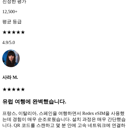
진정한 평가
12,500+
평균 등급
★
★
★
★
★
4.9
/5.0
사라 M.
★
★
★
★
★
유럽 여행에 완벽했습니다.
프랑스, 이탈리아, 스페인을 여행하면서 Redex eSIM을 사용했
는데 경험이 매우 순조로웠습니다. 설치 과정은 매우 간단했습
니다. QR 코드를 스캔하고 몇 분 안에 고속 네트워크에 연결하