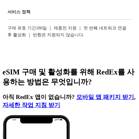
서비스 정책
구매 유효 기간180일 ｜ 재충전 지원 ｜ 첫 번째 네트워크 연결
후 활성화 ｜ 반환은 지원되지 않습니다.
eSIM 구매 및 활성화를 위해 RedEx를 사
용하는 방법은 무엇입니까?
아직 RedEx 앱이 없습니까?
모바일 앱 패키지 받기
,
자세한 작업 지침 받기