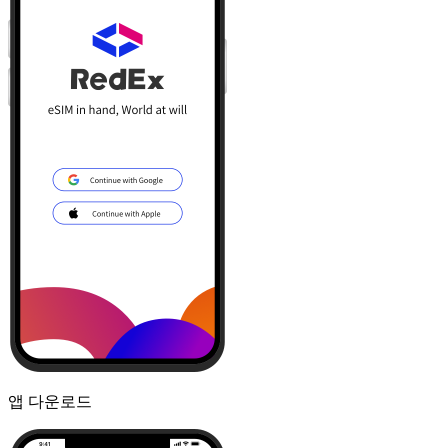
앱 다운로드