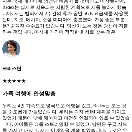
저는 국제 데이터에 엄청난 비용이 들 것이라고 예상했지만,
Redex는 실제로 지속되는 저렴한 계획으로 저를 놀라게 했습
니다. 저는 발리에서 2주간의 휴가 동안 5GB 요금제를 사용했
는데, 지도, 메시지, 소셜 미디어에 충분했다. 가장 좋은 부분
은? 숨겨진 수수료가 없습니다. 당신이 보는 것은 당신이 지불
하는 것입니다. 마침내 가격에 정직한 회사를 찾는 것은
크리스틴
★
★
★
★
★
가족 여행에 안성맞춤
우리는 4인 가족으로 영국으로 여행을 갔고, Redex는 모든 것
을 순조롭게 만들었습니다. 우리는 각자 eSIM 계획을 가지고
있었기 때문에 낮에 헤어지고 여전히 연결되어 있을 수 있었습
니다. 아이들은 쇼를 스트리밍할 수 있었고, 남편은 구글 지도
를 가지고 다녔고, 저는 이메일을 계속 받았습니다. 그것은 우