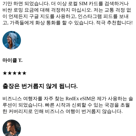
기만 하면 되었습니다. 더 이상 로컬 SIM 카드를 검색하거나
비싼 로밍 요금에 대해 걱정하지 마십시오. 저는 교통 걱정 없
이 언제든지 구글 지도를 사용하고, 인스타그램 피드를 보내
고, 가족들에게 화상 통화를 할 수 있습니다. 적극 추천합니다!
마이클 T.
★
★
★
★
★
출장은 번거롭지 않게 됩니다.
비즈니스 여행자를 자주 찾는 RedEx eSIM은 제가 사용하는 솔
루션이 되었습니다. 빠른 시작과 신뢰할 수 있는 국경을 초월
한 커버리지로 인해 비즈니스 여행이 번거롭지 않습니다.