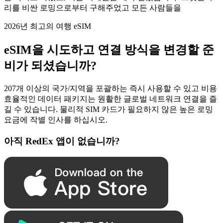
리를 비싼 로밍으로부터 구해주었고 모든 사람들을
2026년 최고의 여행 eSIM
eSIM을 시도하고 연결 방식을 변경할 준
비가 되셨습니까?
207개 이상의 국가/지역을 포괄하는 즉시 사용할 수 있고 비용
효율적인 데이터 패키지는 원활한 글로벌 네트워크 연결을 즐
길 수 있습니다. 물리적 SIM 카드가 필요하지 않은 높은 로밍
요금에 작별 인사를 하십시오.
아직 RedEx 앱이 없습니까?