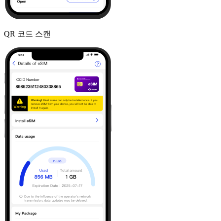
QR 코드 스캔