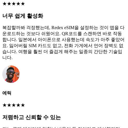
★
★
★
★
★
너무 쉽게 활성화
복잡할까봐 걱정했는데, Redex eSIM을 설정하는 것이 앱을 다
운로드하는 것보다 쉬웠어요. QR코드를 스캔하면 바로 작동
합니다. 일본에서 아이폰으로 사용했는데 속도가 아주 좋았어
요. 잃어버릴 SIM 카드도 없고, 전화 가게에서 언어 장벽도 없
습니다. 여행을 훨씬 더 즐겁게 해주는 일종의 간단한 기술입
니다.
에릭
★
★
★
★
★
저렴하고 신뢰할 수 있는