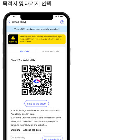
목적지 및 패키지 선택