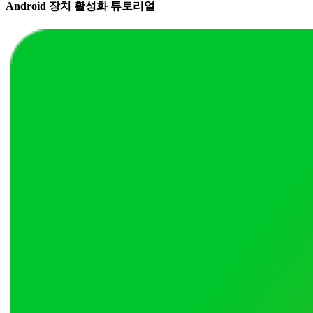
Android 장치 활성화 튜토리얼