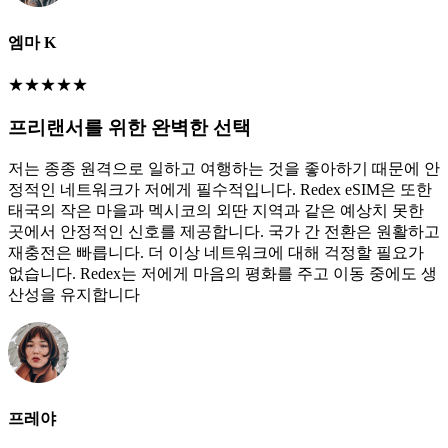
엠마 K
★
★
★
★
★
프리랜서를 위한 완벽한 선택
저는 종종 원격으로 일하고 여행하는 것을 좋아하기 때문에 안
정적인 네트워크가 저에게 필수적입니다. Redex eSIM은 또한
태국의 작은 마을과 멕시코의 외딴 지역과 같은 예상치 못한
곳에서 안정적인 신호를 제공합니다. 국가 간 전환은 원활하고
재충전은 빠릅니다. 더 이상 네트워크에 대해 걱정할 필요가
없습니다. Redex는 저에게 마음의 평화를 주고 이동 중에도 생
산성을 유지합니다
프레야