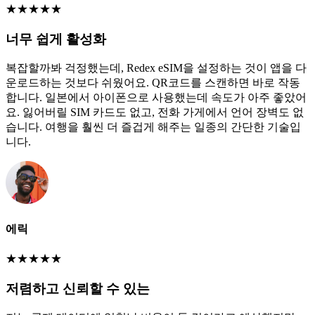
★
★
★
★
★
너무 쉽게 활성화
복잡할까봐 걱정했는데, Redex eSIM을 설정하는 것이 앱을 다
운로드하는 것보다 쉬웠어요. QR코드를 스캔하면 바로 작동
합니다. 일본에서 아이폰으로 사용했는데 속도가 아주 좋았어
요. 잃어버릴 SIM 카드도 없고, 전화 가게에서 언어 장벽도 없
습니다. 여행을 훨씬 더 즐겁게 해주는 일종의 간단한 기술입
니다.
에릭
★
★
★
★
★
저렴하고 신뢰할 수 있는