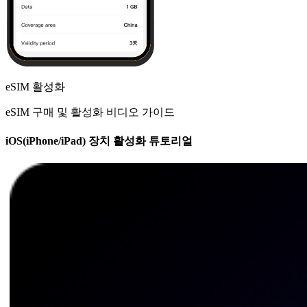
eSIM 활성화
eSIM 구매 및 활성화 비디오 가이드
iOS(iPhone/iPad) 장치 활성화 튜토리얼