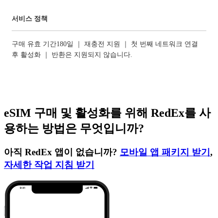
서비스 정책
구매 유효 기간180일 ｜ 재충전 지원 ｜ 첫 번째 네트워크 연결
후 활성화 ｜ 반환은 지원되지 않습니다.
eSIM 구매 및 활성화를 위해 RedEx를 사
용하는 방법은 무엇입니까?
아직 RedEx 앱이 없습니까?
모바일 앱 패키지 받기
,
자세한 작업 지침 받기