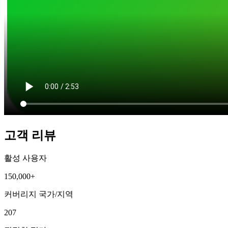
고객 리뷰
활성 사용자
150,000+
커버리지 국가/지역
207