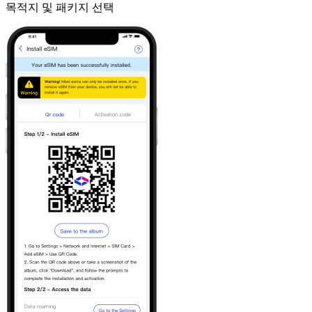
목적지 및 패키지 선택