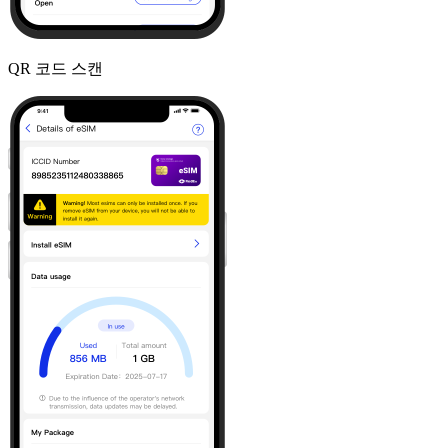
QR 코드 스캔