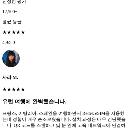
진정한 평가
12,500+
평균 등급
★
★
★
★
★
4.9
/5.0
사라 M.
★
★
★
★
★
유럽 여행에 완벽했습니다.
프랑스, 이탈리아, 스페인을 여행하면서 Redex eSIM을 사용했
는데 경험이 매우 순조로웠습니다. 설치 과정은 매우 간단했습
니다. QR 코드를 스캔하고 몇 분 안에 고속 네트워크에 연결하