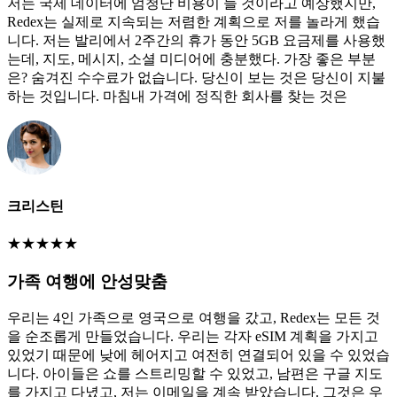
저는 국제 데이터에 엄청난 비용이 들 것이라고 예상했지만,
Redex는 실제로 지속되는 저렴한 계획으로 저를 놀라게 했습
니다. 저는 발리에서 2주간의 휴가 동안 5GB 요금제를 사용했
는데, 지도, 메시지, 소셜 미디어에 충분했다. 가장 좋은 부분
은? 숨겨진 수수료가 없습니다. 당신이 보는 것은 당신이 지불
하는 것입니다. 마침내 가격에 정직한 회사를 찾는 것은
크리스틴
★
★
★
★
★
가족 여행에 안성맞춤
우리는 4인 가족으로 영국으로 여행을 갔고, Redex는 모든 것
을 순조롭게 만들었습니다. 우리는 각자 eSIM 계획을 가지고
있었기 때문에 낮에 헤어지고 여전히 연결되어 있을 수 있었습
니다. 아이들은 쇼를 스트리밍할 수 있었고, 남편은 구글 지도
를 가지고 다녔고, 저는 이메일을 계속 받았습니다. 그것은 우