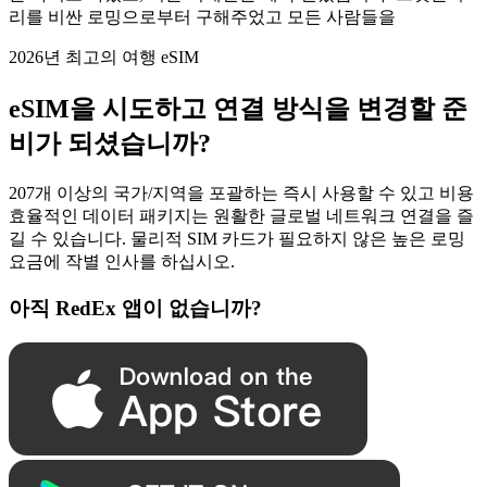
리를 비싼 로밍으로부터 구해주었고 모든 사람들을
2026년 최고의 여행 eSIM
eSIM을 시도하고 연결 방식을 변경할 준
비가 되셨습니까?
207개 이상의 국가/지역을 포괄하는 즉시 사용할 수 있고 비용
효율적인 데이터 패키지는 원활한 글로벌 네트워크 연결을 즐
길 수 있습니다. 물리적 SIM 카드가 필요하지 않은 높은 로밍
요금에 작별 인사를 하십시오.
아직 RedEx 앱이 없습니까?