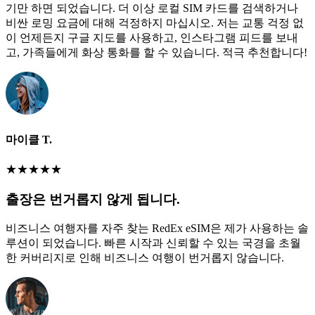
기만 하면 되었습니다. 더 이상 로컬 SIM 카드를 검색하거나
비싼 로밍 요금에 대해 걱정하지 마십시오. 저는 교통 걱정 없
이 언제든지 구글 지도를 사용하고, 인스타그램 피드를 보내
고, 가족들에게 화상 통화를 할 수 있습니다. 적극 추천합니다!
마이클 T.
★
★
★
★
★
출장은 번거롭지 않게 됩니다.
비즈니스 여행자를 자주 찾는 RedEx eSIM은 제가 사용하는 솔
루션이 되었습니다. 빠른 시작과 신뢰할 수 있는 국경을 초월
한 커버리지로 인해 비즈니스 여행이 번거롭지 않습니다.