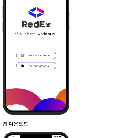
앱 다운로드