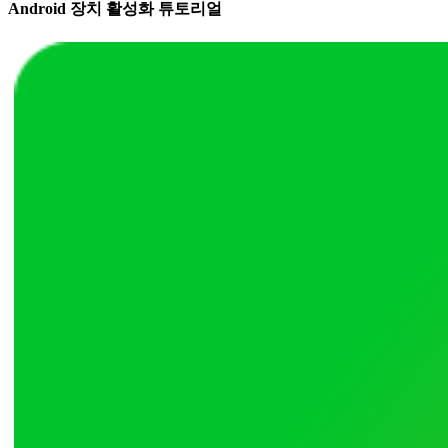
Android 장치 활성화 튜토리얼