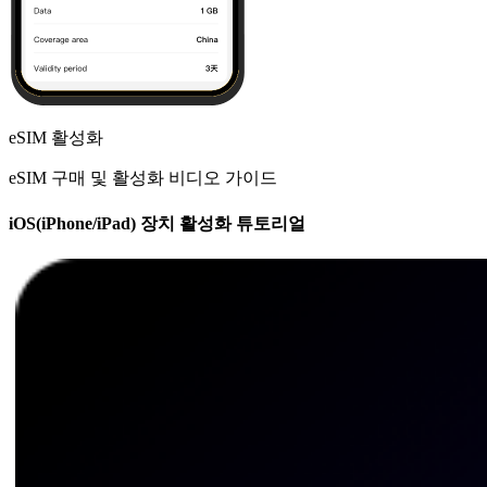
eSIM 활성화
eSIM 구매 및 활성화 비디오 가이드
iOS(iPhone/iPad) 장치 활성화 튜토리얼