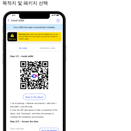
목적지 및 패키지 선택