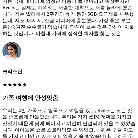
저는 국제 데이터에 엄청난 비용이 들 것이라고 예상했지만,
Redex는 실제로 지속되는 저렴한 계획으로 저를 놀라게 했습
니다. 저는 발리에서 2주간의 휴가 동안 5GB 요금제를 사용했
는데, 지도, 메시지, 소셜 미디어에 충분했다. 가장 좋은 부분
은? 숨겨진 수수료가 없습니다. 당신이 보는 것은 당신이 지불
하는 것입니다. 마침내 가격에 정직한 회사를 찾는 것은
크리스틴
★
★
★
★
★
가족 여행에 안성맞춤
우리는 4인 가족으로 영국으로 여행을 갔고, Redex는 모든 것
을 순조롭게 만들었습니다. 우리는 각자 eSIM 계획을 가지고
있었기 때문에 낮에 헤어지고 여전히 연결되어 있을 수 있었습
니다. 아이들은 쇼를 스트리밍할 수 있었고, 남편은 구글 지도
를 가지고 다녔고, 저는 이메일을 계속 받았습니다. 그것은 우