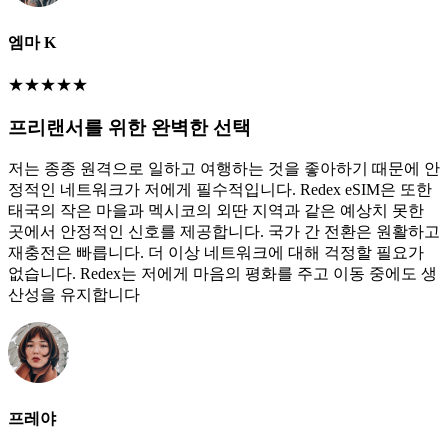
엠마 K
★
★
★
★
★
프리랜서를 위한 완벽한 선택
저는 종종 원격으로 일하고 여행하는 것을 좋아하기 때문에 안
정적인 네트워크가 저에게 필수적입니다. Redex eSIM은 또한
태국의 작은 마을과 멕시코의 외딴 지역과 같은 예상치 못한
곳에서 안정적인 신호를 제공합니다. 국가 간 전환은 원활하고
재충전은 빠릅니다. 더 이상 네트워크에 대해 걱정할 필요가
없습니다. Redex는 저에게 마음의 평화를 주고 이동 중에도 생
산성을 유지합니다
프레야