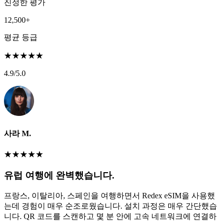
진정한 평가
12,500+
평균 등급
★
★
★
★
★
4.9
/5.0
사라 M.
★
★
★
★
★
유럽 여행에 완벽했습니다.
프랑스, 이탈리아, 스페인을 여행하면서 Redex eSIM을 사용했
는데 경험이 매우 순조로웠습니다. 설치 과정은 매우 간단했습
니다. QR 코드를 스캔하고 몇 분 안에 고속 네트워크에 연결하