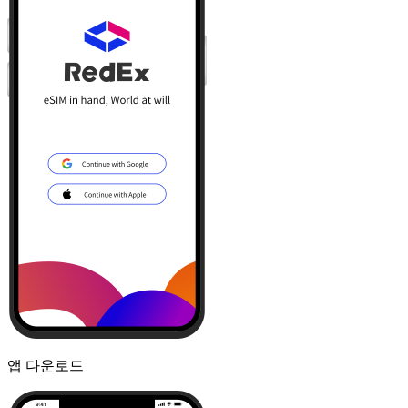
앱 다운로드