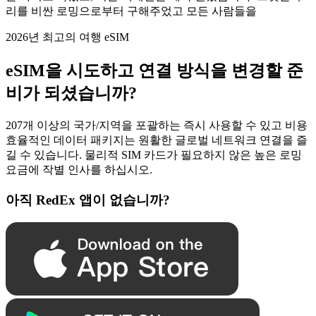
리를 비싼 로밍으로부터 구해주었고 모든 사람들을
2026년 최고의 여행 eSIM
eSIM을 시도하고 연결 방식을 변경할 준
비가 되셨습니까?
207개 이상의 국가/지역을 포괄하는 즉시 사용할 수 있고 비용
효율적인 데이터 패키지는 원활한 글로벌 네트워크 연결을 즐
길 수 있습니다. 물리적 SIM 카드가 필요하지 않은 높은 로밍
요금에 작별 인사를 하십시오.
아직 RedEx 앱이 없습니까?