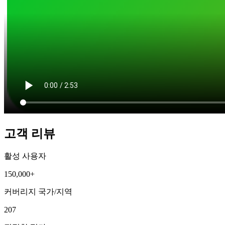
고객 리뷰
활성 사용자
150,000+
커버리지 국가/지역
207