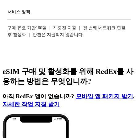
서비스 정책
구매 유효 기간180일 ｜ 재충전 지원 ｜ 첫 번째 네트워크 연결
후 활성화 ｜ 반환은 지원되지 않습니다.
eSIM 구매 및 활성화를 위해 RedEx를 사
용하는 방법은 무엇입니까?
아직 RedEx 앱이 없습니까?
모바일 앱 패키지 받기
,
자세한 작업 지침 받기