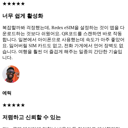
★
★
★
★
★
너무 쉽게 활성화
복잡할까봐 걱정했는데, Redex eSIM을 설정하는 것이 앱을 다
운로드하는 것보다 쉬웠어요. QR코드를 스캔하면 바로 작동
합니다. 일본에서 아이폰으로 사용했는데 속도가 아주 좋았어
요. 잃어버릴 SIM 카드도 없고, 전화 가게에서 언어 장벽도 없
습니다. 여행을 훨씬 더 즐겁게 해주는 일종의 간단한 기술입
니다.
에릭
★
★
★
★
★
저렴하고 신뢰할 수 있는