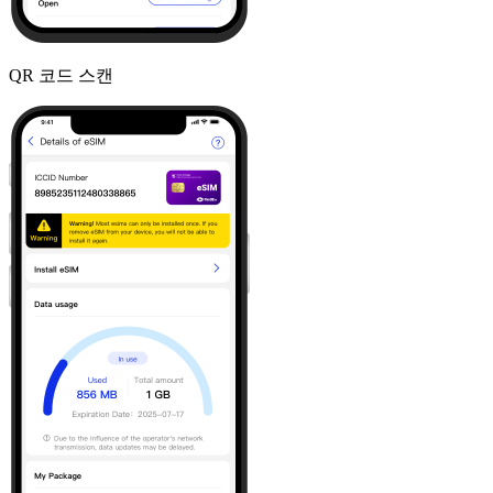
QR 코드 스캔