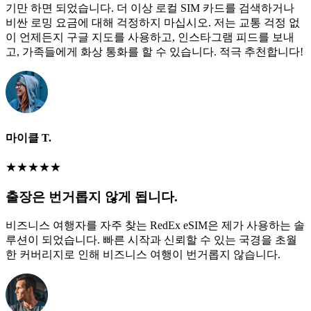
기만 하면 되었습니다. 더 이상 로컬 SIM 카드를 검색하거나
비싼 로밍 요금에 대해 걱정하지 마십시오. 저는 교통 걱정 없
이 언제든지 구글 지도를 사용하고, 인스타그램 피드를 보내
고, 가족들에게 화상 통화를 할 수 있습니다. 적극 추천합니다!
마이클 T.
★
★
★
★
★
출장은 번거롭지 않게 됩니다.
비즈니스 여행자를 자주 찾는 RedEx eSIM은 제가 사용하는 솔
루션이 되었습니다. 빠른 시작과 신뢰할 수 있는 국경을 초월
한 커버리지로 인해 비즈니스 여행이 번거롭지 않습니다.