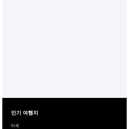
인기 여행지
미국