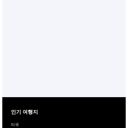
인기 여행지
미국