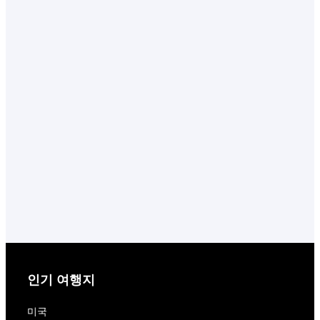
인기 여행지
미국