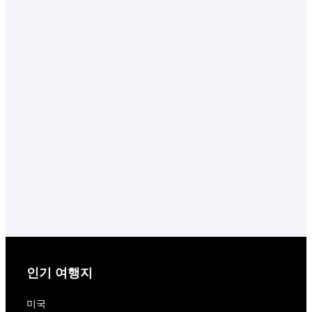
인기 여행지
미국