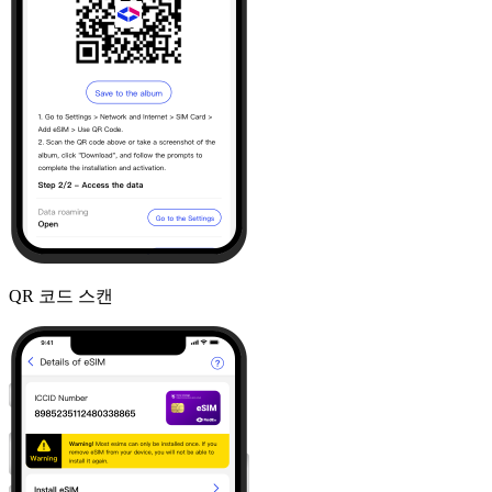
QR 코드 스캔