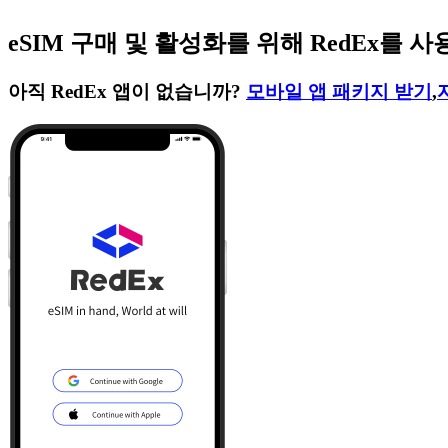
eSIM 구매 및 활성화를 위해 RedEx를
아직 RedEx 앱이 없습니까?
모바일 앱 패키지 받기
,