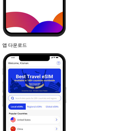
앱 다운로드