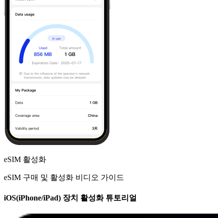
eSIM 활성화
eSIM 구매 및 활성화 비디오 가이드
iOS(iPhone/iPad) 장치 활성화 튜토리얼