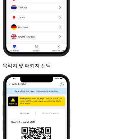
목적지 및 패키지 선택