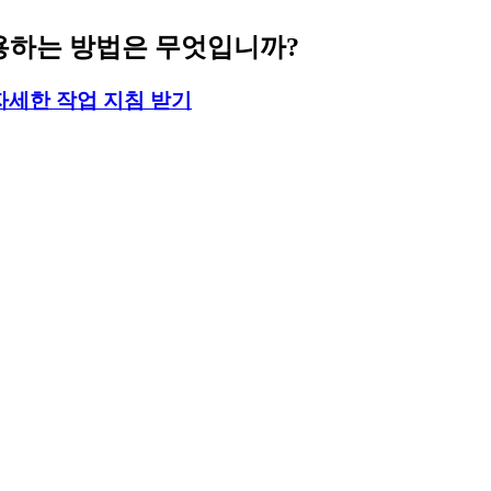
 사용하는 방법은 무엇입니까?
자세한 작업 지침 받기