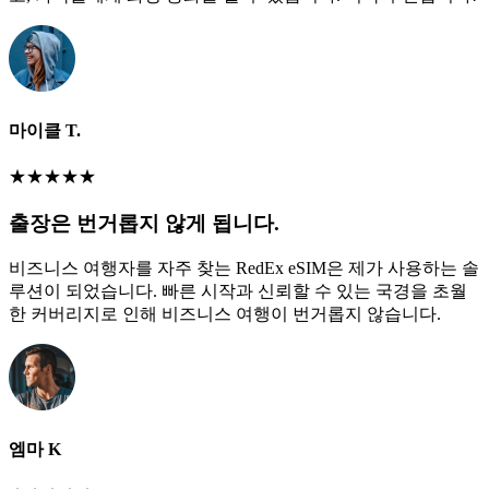
마이클 T.
★
★
★
★
★
출장은 번거롭지 않게 됩니다.
비즈니스 여행자를 자주 찾는 RedEx eSIM은 제가 사용하는 솔
루션이 되었습니다. 빠른 시작과 신뢰할 수 있는 국경을 초월
한 커버리지로 인해 비즈니스 여행이 번거롭지 않습니다.
엠마 K