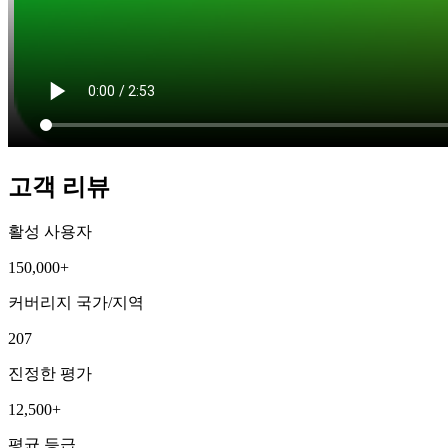
고객 리뷰
활성 사용자
150,000+
커버리지 국가/지역
207
진정한 평가
12,500+
평균 등급