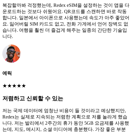
복잡할까봐 걱정했는데, Redex eSIM을 설정하는 것이 앱을 다
운로드하는 것보다 쉬웠어요. QR코드를 스캔하면 바로 작동
합니다. 일본에서 아이폰으로 사용했는데 속도가 아주 좋았어
요. 잃어버릴 SIM 카드도 없고, 전화 가게에서 언어 장벽도 없
습니다. 여행을 훨씬 더 즐겁게 해주는 일종의 간단한 기술입
니다.
에릭
★
★
★
★
★
저렴하고 신뢰할 수 있는
저는 국제 데이터에 엄청난 비용이 들 것이라고 예상했지만,
Redex는 실제로 지속되는 저렴한 계획으로 저를 놀라게 했습
니다. 저는 발리에서 2주간의 휴가 동안 5GB 요금제를 사용했
는데, 지도, 메시지, 소셜 미디어에 충분했다. 가장 좋은 부분