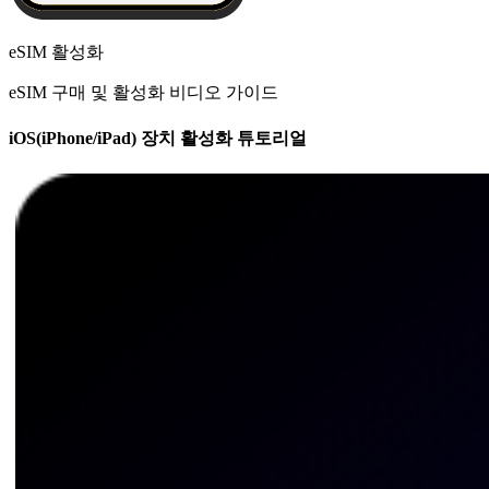
eSIM 활성화
eSIM 구매 및 활성화 비디오 가이드
iOS(iPhone/iPad) 장치 활성화 튜토리얼