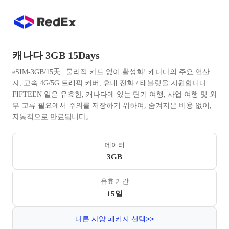
캐나다 3GB 15Days
eSIM-3GB/15天 | 물리적 카드 없이 활성화! 캐나다의 주요 연산
자, 고속 4G/5G 트래픽 커버, 휴대 전화 / 태블릿을 지원합니다.
FIFTEEN 일은 유효한, 캐나다에 있는 단기 여행, 사업 여행 및 외
부 교류 필요에서 주의를 저장하기 위하여, 숨겨지은 비용 없이,
자동적으로 만료됩니다。
데이터
3GB
유효 기간
15일
다른 사양 패키지 선택>>