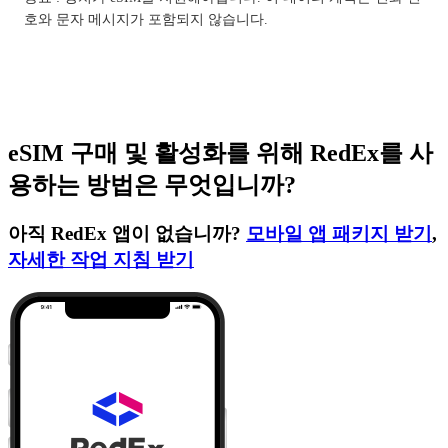
호와 문자 메시지가 포함되지 않습니다.
eSIM 구매 및 활성화를 위해 RedEx를 사
용하는 방법은 무엇입니까?
아직 RedEx 앱이 없습니까?
모바일 앱 패키지 받기
,
자세한 작업 지침 받기