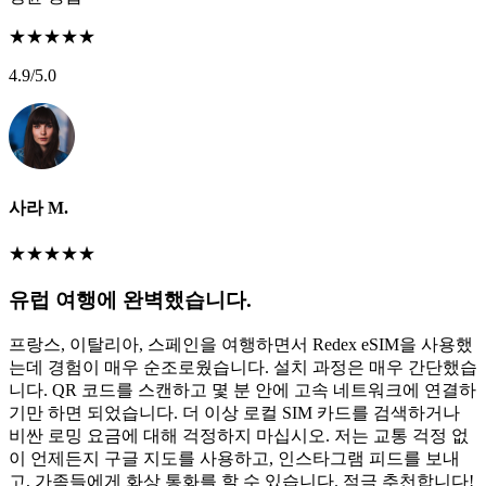
★
★
★
★
★
4.9
/5.0
사라 M.
★
★
★
★
★
유럽 여행에 완벽했습니다.
프랑스, 이탈리아, 스페인을 여행하면서 Redex eSIM을 사용했
는데 경험이 매우 순조로웠습니다. 설치 과정은 매우 간단했습
니다. QR 코드를 스캔하고 몇 분 안에 고속 네트워크에 연결하
기만 하면 되었습니다. 더 이상 로컬 SIM 카드를 검색하거나
비싼 로밍 요금에 대해 걱정하지 마십시오. 저는 교통 걱정 없
이 언제든지 구글 지도를 사용하고, 인스타그램 피드를 보내
고, 가족들에게 화상 통화를 할 수 있습니다. 적극 추천합니다!