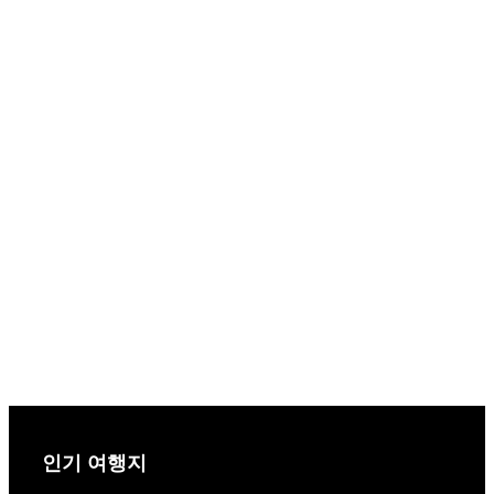
인기 여행지