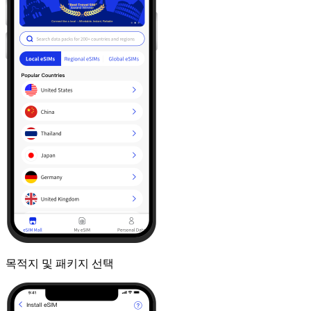
목적지 및 패키지 선택