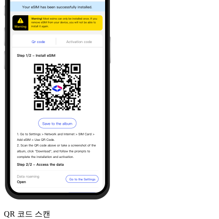
QR 코드 스캔