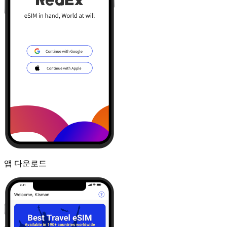
앱 다운로드