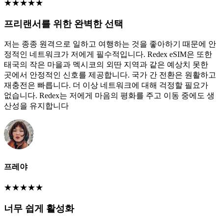
★
★
★
★
★
프리랜서를 위한 완벽한 선택
저는 종종 원격으로 일하고 여행하는 것을 좋아하기 때문에 안
정적인 네트워크가 저에게 필수적입니다. Redex eSIM은 또한
태국의 작은 마을과 멕시코의 외딴 지역과 같은 예상치 못한
곳에서 안정적인 신호를 제공합니다. 국가 간 전환은 원활하고
재충전은 빠릅니다. 더 이상 네트워크에 대해 걱정할 필요가
없습니다. Redex는 저에게 마음의 평화를 주고 이동 중에도 생
산성을 유지합니다
프레야
★
★
★
★
★
너무 쉽게 활성화