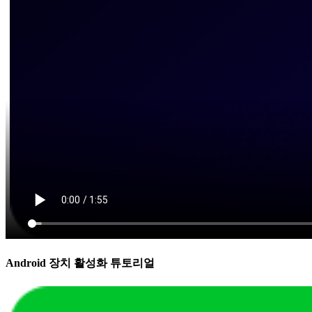
Android 장치 활성화 튜토리얼