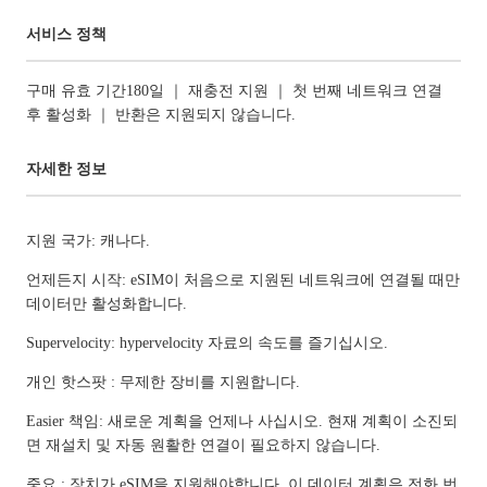
서비스 정책
구매 유효 기간180일 ｜ 재충전 지원 ｜ 첫 번째 네트워크 연결
후 활성화 ｜ 반환은 지원되지 않습니다.
자세한 정보
지원 국가: 캐나다.
언제든지 시작: eSIM이 처음으로 지원된 네트워크에 연결될 때만
데이터만 활성화합니다.
Supervelocity: hypervelocity 자료의 속도를 즐기십시오.
개인 핫스팟 : 무제한 장비를 지원합니다.
Easier 책임: 새로운 계획을 언제나 사십시오. 현재 계획이 소진되
면 재설치 및 자동 원활한 연결이 필요하지 않습니다.
중요 : 장치가 eSIM을 지원해야합니다. 이 데이터 계획은 전화 번