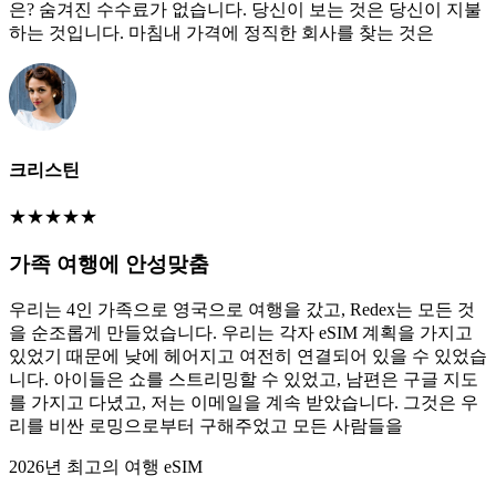
은? 숨겨진 수수료가 없습니다. 당신이 보는 것은 당신이 지불
하는 것입니다. 마침내 가격에 정직한 회사를 찾는 것은
크리스틴
★
★
★
★
★
가족 여행에 안성맞춤
우리는 4인 가족으로 영국으로 여행을 갔고, Redex는 모든 것
을 순조롭게 만들었습니다. 우리는 각자 eSIM 계획을 가지고
있었기 때문에 낮에 헤어지고 여전히 연결되어 있을 수 있었습
니다. 아이들은 쇼를 스트리밍할 수 있었고, 남편은 구글 지도
를 가지고 다녔고, 저는 이메일을 계속 받았습니다. 그것은 우
리를 비싼 로밍으로부터 구해주었고 모든 사람들을
2026년 최고의 여행 eSIM