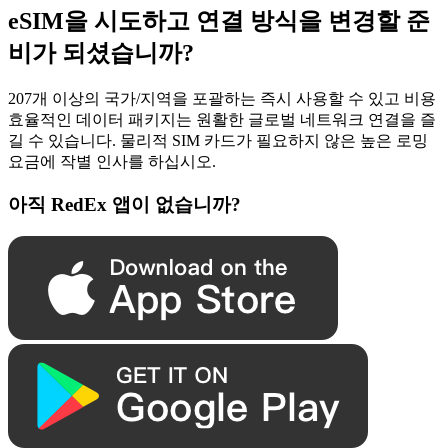
eSIM을 시도하고 연결 방식을 변경할 준
비가 되셨습니까?
207개 이상의 국가/지역을 포괄하는 즉시 사용할 수 있고 비용
효율적인 데이터 패키지는 원활한 글로벌 네트워크 연결을 즐
길 수 있습니다. 물리적 SIM 카드가 필요하지 않은 높은 로밍
요금에 작별 인사를 하십시오.
아직 RedEx 앱이 없습니까?