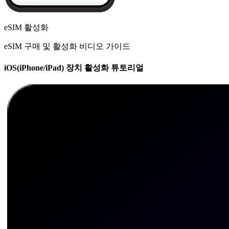
eSIM 활성화
eSIM 구매 및 활성화 비디오 가이드
iOS(iPhone/iPad) 장치 활성화 튜토리얼