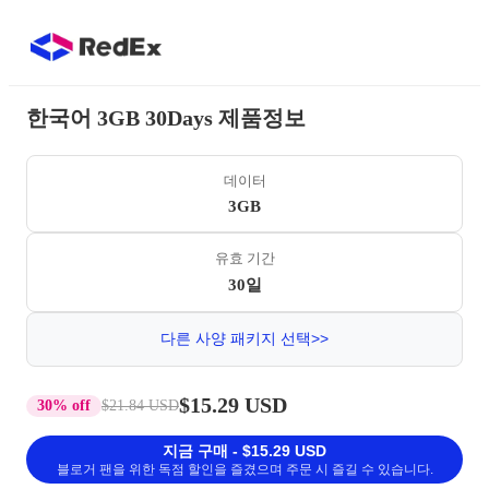
한국어 3GB 30Days 제품정보
데이터
3GB
유효 기간
30일
다른 사양 패키지 선택>>
$15.29 USD
30% off
$21.84 USD
지금 구매 - $15.29 USD
블로거 팬을 위한 독점 할인을 즐겼으며 주문 시 즐길 수 있습니다.