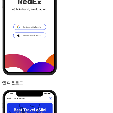
앱 다운로드