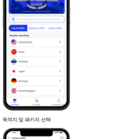
목적지 및 패키지 선택