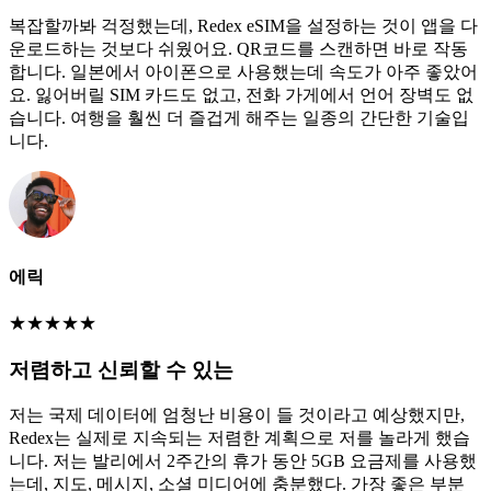
복잡할까봐 걱정했는데, Redex eSIM을 설정하는 것이 앱을 다
운로드하는 것보다 쉬웠어요. QR코드를 스캔하면 바로 작동
합니다. 일본에서 아이폰으로 사용했는데 속도가 아주 좋았어
요. 잃어버릴 SIM 카드도 없고, 전화 가게에서 언어 장벽도 없
습니다. 여행을 훨씬 더 즐겁게 해주는 일종의 간단한 기술입
니다.
에릭
★
★
★
★
★
저렴하고 신뢰할 수 있는
저는 국제 데이터에 엄청난 비용이 들 것이라고 예상했지만,
Redex는 실제로 지속되는 저렴한 계획으로 저를 놀라게 했습
니다. 저는 발리에서 2주간의 휴가 동안 5GB 요금제를 사용했
는데, 지도, 메시지, 소셜 미디어에 충분했다. 가장 좋은 부분