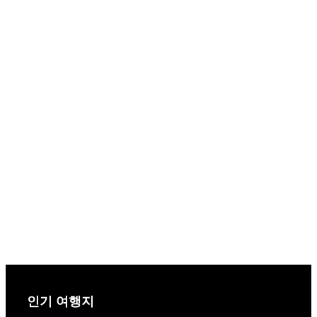
인기 여행지