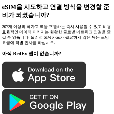
eSIM을 시도하고 연결 방식을 변경할 준
비가 되셨습니까?
207개 이상의 국가/지역을 포괄하는 즉시 사용할 수 있고 비용
효율적인 데이터 패키지는 원활한 글로벌 네트워크 연결을 즐
길 수 있습니다. 물리적 SIM 카드가 필요하지 않은 높은 로밍
요금에 작별 인사를 하십시오.
아직 RedEx 앱이 없습니까?