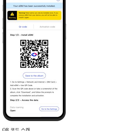
QR 코드 스캔