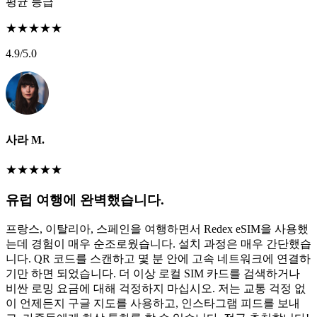
평균 등급
★
★
★
★
★
4.9
/5.0
사라 M.
★
★
★
★
★
유럽 여행에 완벽했습니다.
프랑스, 이탈리아, 스페인을 여행하면서 Redex eSIM을 사용했
는데 경험이 매우 순조로웠습니다. 설치 과정은 매우 간단했습
니다. QR 코드를 스캔하고 몇 분 안에 고속 네트워크에 연결하
기만 하면 되었습니다. 더 이상 로컬 SIM 카드를 검색하거나
비싼 로밍 요금에 대해 걱정하지 마십시오. 저는 교통 걱정 없
이 언제든지 구글 지도를 사용하고, 인스타그램 피드를 보내