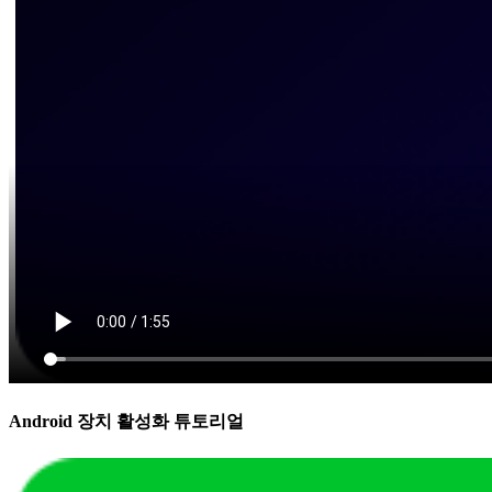
Android 장치 활성화 튜토리얼