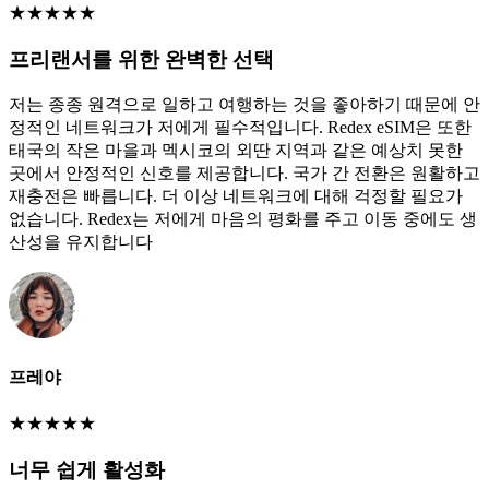
★
★
★
★
★
프리랜서를 위한 완벽한 선택
저는 종종 원격으로 일하고 여행하는 것을 좋아하기 때문에 안
정적인 네트워크가 저에게 필수적입니다. Redex eSIM은 또한
태국의 작은 마을과 멕시코의 외딴 지역과 같은 예상치 못한
곳에서 안정적인 신호를 제공합니다. 국가 간 전환은 원활하고
재충전은 빠릅니다. 더 이상 네트워크에 대해 걱정할 필요가
없습니다. Redex는 저에게 마음의 평화를 주고 이동 중에도 생
산성을 유지합니다
프레야
★
★
★
★
★
너무 쉽게 활성화