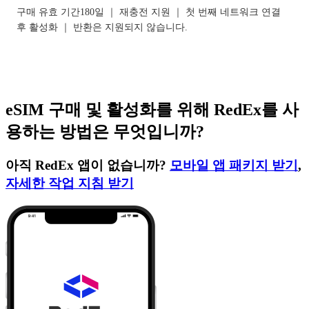
구매 유효 기간180일 ｜ 재충전 지원 ｜ 첫 번째 네트워크 연결
후 활성화 ｜ 반환은 지원되지 않습니다.
eSIM 구매 및 활성화를 위해 RedEx를 사
용하는 방법은 무엇입니까?
아직 RedEx 앱이 없습니까?
모바일 앱 패키지 받기
,
자세한 작업 지침 받기