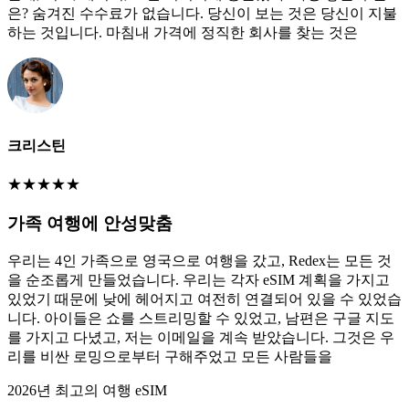
은? 숨겨진 수수료가 없습니다. 당신이 보는 것은 당신이 지불
하는 것입니다. 마침내 가격에 정직한 회사를 찾는 것은
크리스틴
★
★
★
★
★
가족 여행에 안성맞춤
우리는 4인 가족으로 영국으로 여행을 갔고, Redex는 모든 것
을 순조롭게 만들었습니다. 우리는 각자 eSIM 계획을 가지고
있었기 때문에 낮에 헤어지고 여전히 연결되어 있을 수 있었습
니다. 아이들은 쇼를 스트리밍할 수 있었고, 남편은 구글 지도
를 가지고 다녔고, 저는 이메일을 계속 받았습니다. 그것은 우
리를 비싼 로밍으로부터 구해주었고 모든 사람들을
2026년 최고의 여행 eSIM