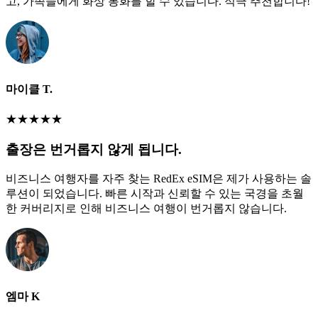
고, 가족들에게 화상 통화를 할 수 있습니다. 적극 추천합니다!
마이클 T.
★
★
★
★
★
출장은 번거롭지 않게 됩니다.
비즈니스 여행자를 자주 찾는 RedEx eSIM은 제가 사용하는 솔
루션이 되었습니다. 빠른 시작과 신뢰할 수 있는 국경을 초월
한 커버리지로 인해 비즈니스 여행이 번거롭지 않습니다.
엠마 K