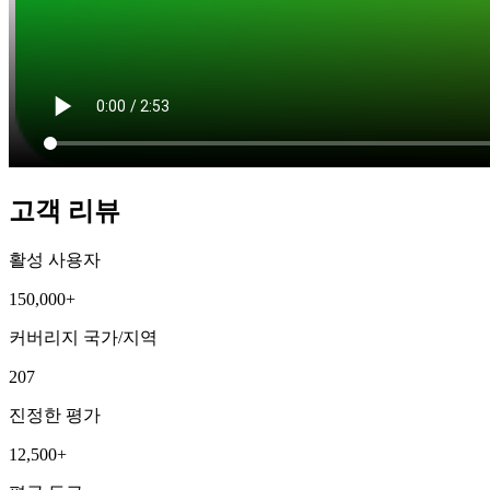
고객 리뷰
활성 사용자
150,000+
커버리지 국가/지역
207
진정한 평가
12,500+