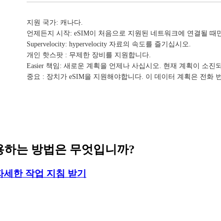
지원 국가: 캐나다.
언제든지 시작: eSIM이 처음으로 지원된 네트워크에 연결될 때
Supervelocity: hypervelocity 자료의 속도를 즐기십시오.
개인 핫스팟 : 무제한 장비를 지원합니다.
Easier 책임: 새로운 계획을 언제나 사십시오. 현재 계획이 소
중요 : 장치가 eSIM을 지원해야합니다. 이 데이터 계획은 전화
 사용하는 방법은 무엇입니까?
자세한 작업 지침 받기