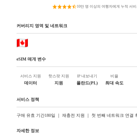
10만 명 이상의 여행자에게 누적 서
커버리지 영역 및 네트워크
eSIM 매개 변수
서비스 지원
핫스팟 지원
IP 내보내기
비율
데이터
지원
폴란드(PL)
최대 속도
서비스 정책
구매 유효 기간180일 ｜ 재충전 지원 ｜ 첫 번째 네트워크 연결
자세한 정보