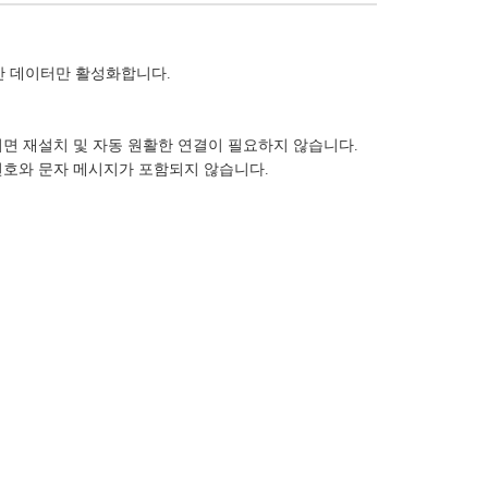
만 데이터만 활성화합니다.
진되면 재설치 및 자동 원활한 연결이 필요하지 않습니다.
 번호와 문자 메시지가 포함되지 않습니다.