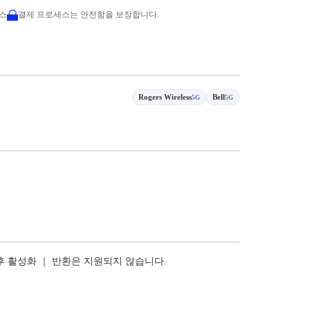
비스
결제 프로세스는 안전함을 보장합니다.
Rogers Wireless
Bell
5G
5G
 후 활성화 ｜ 반환은 지원되지 않습니다.