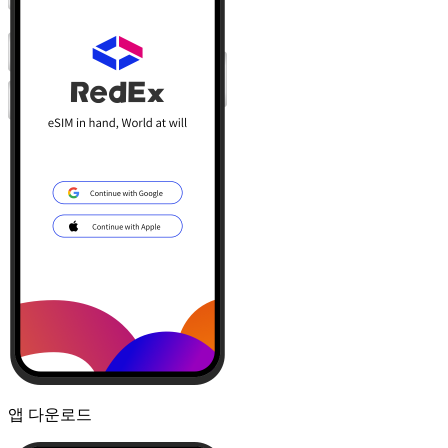
앱 다운로드