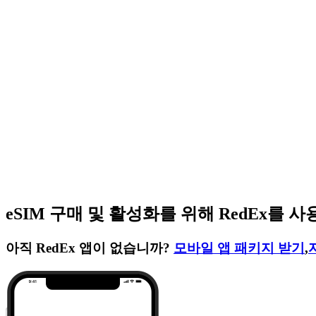
eSIM 구매 및 활성화를 위해 RedEx를
아직 RedEx 앱이 없습니까?
모바일 앱 패키지 받기
,