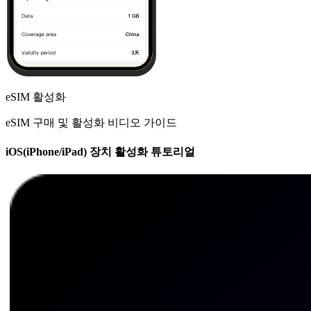
eSIM 활성화
eSIM 구매 및 활성화 비디오 가이드
iOS(iPhone/iPad) 장치 활성화 튜토리얼