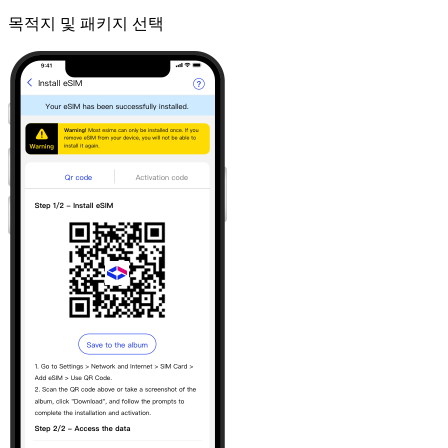
목적지 및 패키지 선택