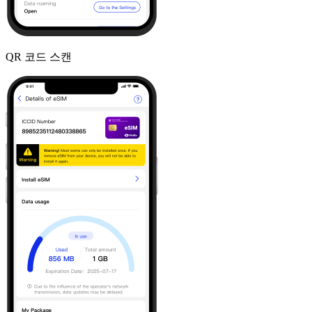
QR 코드 스캔